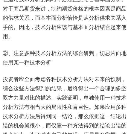
对于商品期货来讲，制约期货价格的根本因素是商品
的供求关系，而基本面分析恰恰是从分析供求关系入
手的。因此，技术分析应该与基本面分析结合起来使
用。
②、注意多种技术分析方法的综合研判，切忌片面地
使用某一种技术分析
投资者应全面考虑各种技术分析方法对未来的预测，
综合这些方法得到的结果，最终得出一个合理的多空
双方力量对比的描述。实践证明，单独使用一种技术
分析方法有相当大的局限性和盲目性。如果应用多种
技术分析方法后得到同一结论，那么依据这一结论出
错的机会就很小，而仅靠一种方法得到的结论出错的