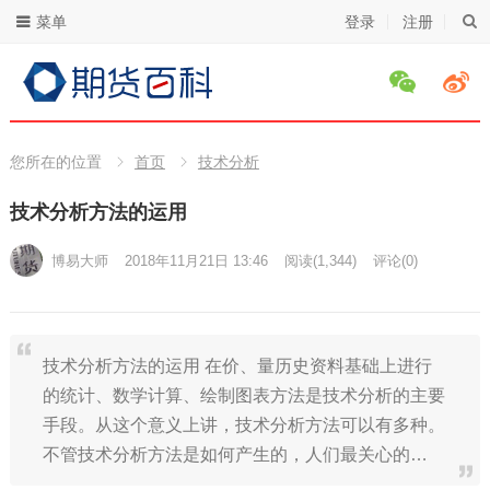
菜单
登录
注册
您所在的位置
首页
技术分析
技术分析方法的运用
博易大师
2018年11月21日 13:46
阅读
(1,344)
评论(0)
技术分析方法的运用 在价、量历史资料基础上进行
的统计、数学计算、绘制图表方法是技术分析的主要
手段。从这个意义上讲，技术分析方法可以有多种。
不管技术分析方法是如何产生的，人们最关心的…