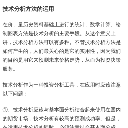
技术分析方法的运用
在价、量历史资料基础上进行的统计、数学计算、绘
制图表方法是技术分析的主要手段。从这个意义上
讲，技术分析方法可以有多种。不管技术分析方法是
如何产生的，人们最关心的是它的实用性，因为我们
的目的是用它来预测未来价格走势，从而为投资决策
服务。
技术分析作为一种投资分析工具，在应用时应该注意
以下问题：
①、技术分析应该与基本面分析结合起来使用在国内
的期货市场，技术分析有较高的预测成功率。但是，
在运用技术分析的同时，必须注意结合基本面分析。