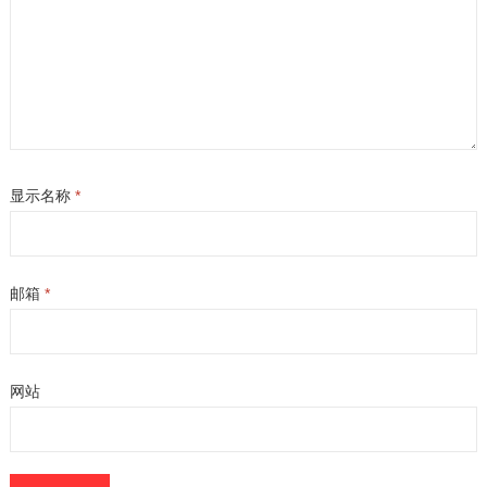
显示名称
*
邮箱
*
网站