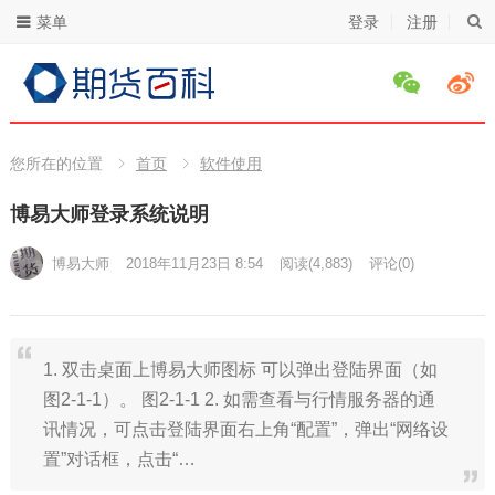
菜单
登录
注册
您所在的位置
首页
软件使用
博易大师登录系统说明
博易大师
2018年11月23日 8:54
阅读
(4,883)
评论(0)
1. 双击桌面上博易大师图标 可以弹出登陆界面（如
图2-1-1）。 图2-1-1 2. 如需查看与行情服务器的通
讯情况，可点击登陆界面右上角“配置”，弹出“网络设
置”对话框，点击“…