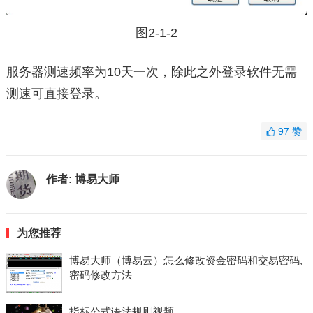
图2-1-2
服务器测速频率为10天一次，除此之外登录软件无需
测速可直接登录。
97
赞
作者:
博易大师
为您推荐
博易大师（博易云）怎么修改资金密码和交易密码,
密码修改方法
指标公式语法规则视频