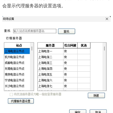
会显示代理服务器的设置选项。