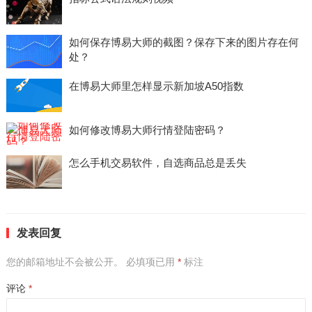
如何保存博易大师的截图？保存下来的图片存在何
处？
在博易大师里怎样显示新加坡A50指数
如何修改博易大师行情登陆密码？
怎么手机交易软件，自选商品总是丢失
发表回复
您的邮箱地址不会被公开。
必填项已用
*
标注
评论
*