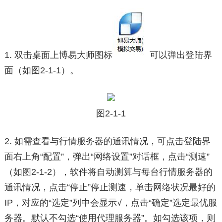
1. 双击桌面上博易大师图标
可以弹出登陆界
面（如图2-1-1）。
图2-1-1
2. 如需查看与行情服务器的通讯情况，可点击登陆界
面右上角“配置”，弹出“网络设置”对话框，点击“测速”
（如图2-1-2），软件将自动测算与每台行情服务器的
通讯情况，点击“停止”停止测速，单击网络状况最好的
IP，对应的“选定”列中会显示√，点击“确定”选定最优服
务器。默认不勾选“使用代理服务器”。如勾选该项，则