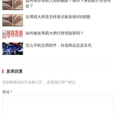
如何保存博易大师的截图？保存下来的图片存在何
处？
在博易大师里怎样显示新加坡A50指数
如何修改博易大师行情登陆密码？
怎么手机交易软件，自选商品总是丢失
发表回复
您的邮箱地址不会被公开。
必填项已用
*
标注
评论
*