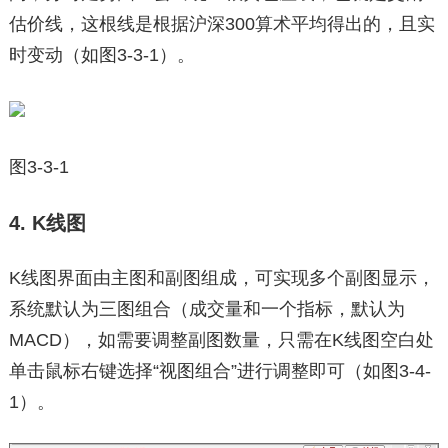
估价线，这根线是根据沪深300算术平均得出的，且实
时变动（如图3-3-1）。
图3-3-1
4. K线图
K线图界面由主图和副图组成，可实现多个副图显示，
系统默认为三图组合（成交量和一个指标，默认为
MACD），如需要调整副图数量，只需在K线图空白处
单击鼠标右键选择“视图组合”进行调整即可（如图3-4-
1）。