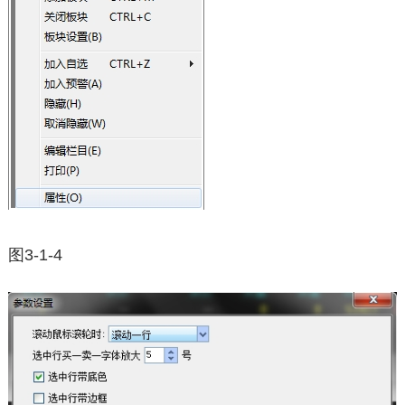
图3-1-4