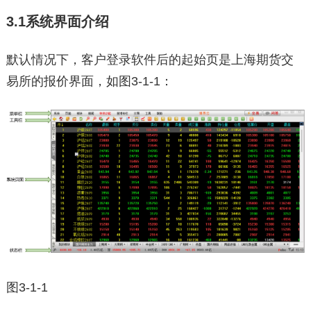
3.1系统界面介绍
默认情况下，客户登录软件后的起始页是上海期货交
易所的报价界面，如图3-1-1：
图3-1-1