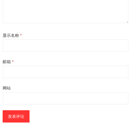
显示名称
*
邮箱
*
网站