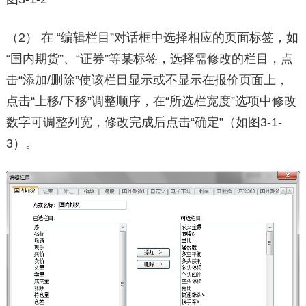
（2） 在 “编辑栏目”对话框中选择相应的页面标签，如
“国内期货”、“证券”等某标签，选择需修改的栏目，点
击“添加/删除”使该栏目显示或不显示在报价页面上，
点击“上移/下移”调整顺序，在“所选栏宽度”选项中修改
数字可调整列宽，修改完成后点击“确定”（如图3-1-
3）。