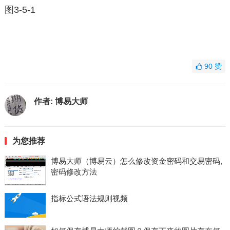
图3-5-1
90
赞
作者:
博易大师
为您推荐
博易大师（博易云）怎么修改资金密码和交易密码,
密码修改方法
指标公式语法规则视频