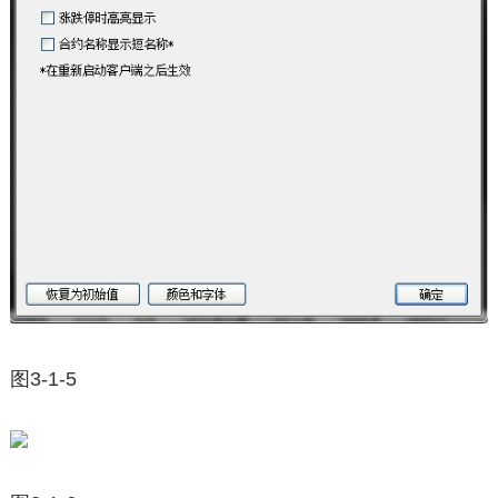
图3-1-5