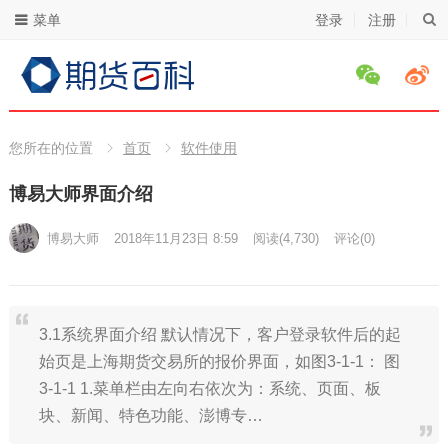
菜单
登录
注册
您所在的位置
首页
软件使用
博易大师界面介绍
博易大师
2018年11月23日 8:59
阅读
(4,730)
评论(0)
3.1系统界面介绍 默认情况下，客户登录软件后的起
始页是上海期货交易所的报价界面，如图3-1-1： 图
3-1-1 1.菜单栏由左向右依次为：系统、页面、板
块、新闻、特色功能、澎博专…