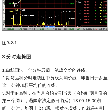
图3-2-1
3.分时走势图
1.白线画法：每分钟最后一笔成交价的连线。
2.期货品种分时走势图中黄线为均价线，即当日开盘至
这一分钟加权平均价的连线。
3.对于IF品种，在当月合约交割当天（合约到期月份的
第三个周五，遇国家法定假日顺延）13:00-15:00期
间，分时走势图上会出现一根黄色虚线，也就是交割