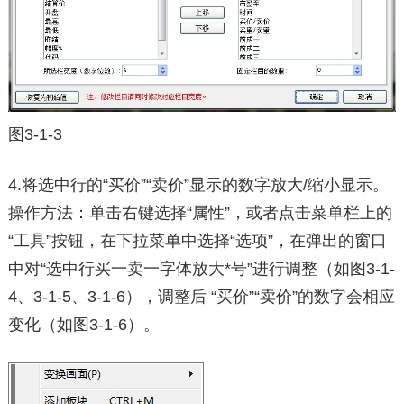
图3-1-3
4.将选中行的“买价”“卖价”显示的数字放大/缩小显示。
操作方法：单击右键选择“属性”，或者点击菜单栏上的
“工具”按钮，在下拉菜单中选择“选项”，在弹出的窗口
中对“选中行买一卖一字体放大*号”进行调整（如图3-1-
4、3-1-5、3-1-6），调整后 “买价”“卖价”的数字会相应
变化（如图3-1-6）。