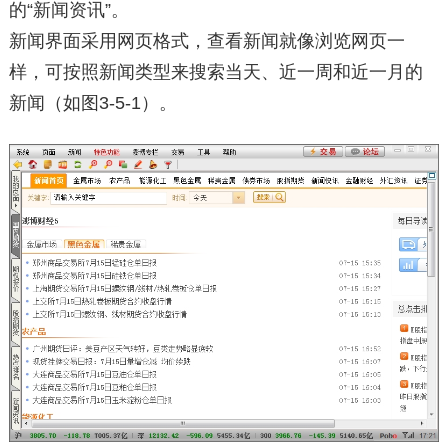
的“新闻资讯”。
新闻界面采用网页格式，查看新闻就像浏览网页一
样，可按照新闻类型来搜索当天、近一周和近一月的
新闻（如图3-5-1）。