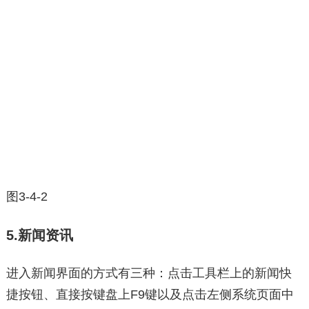
图3-4-2
5.新闻资讯
进入新闻界面的方式有三种：点击工具栏上的新闻快
捷按钮、直接按键盘上F9键以及点击左侧系统页面中