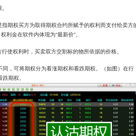
限。
，是指期权买方为取得期权合约所赋予的权利而支付给卖方
。权利金在软件内体现为“最新价”。
方行使权利时，买卖双方交割标的物所依据的价格。
不同，可将期权分为看涨期权和看跌期权。（如图）在行
看跌期权。