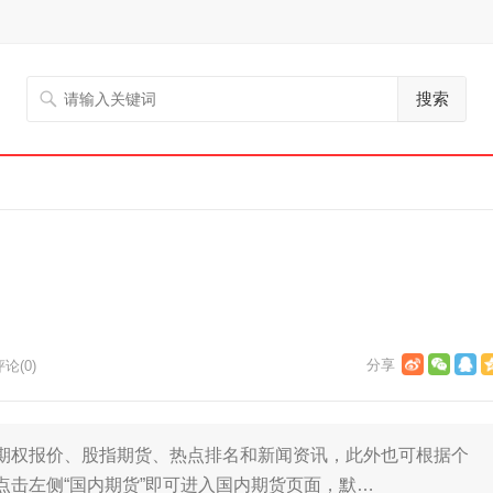
搜索
论(0)
期权报价、股指期货、热点排名和新闻资讯，此外也可根据个
 点击左侧“国内期货”即可进入国内期货页面，默…