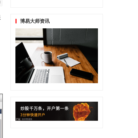
根
博易大师资讯