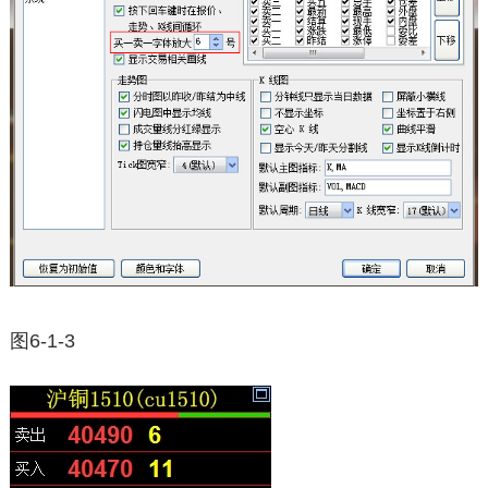
图6-1-3