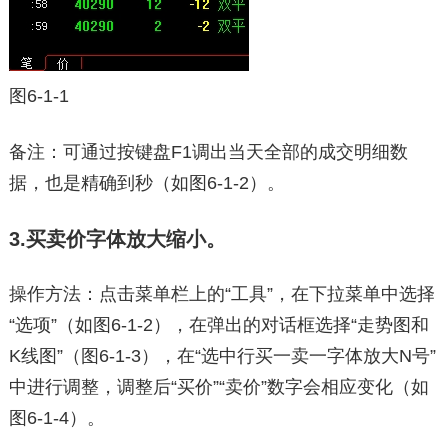
图6-1-1
备注：可通过按键盘F1调出当天全部的成交明细数
据，也是精确到秒（如图6-1-2）。
3.买卖价字体放大缩小。
操作方法：点击菜单栏上的“工具”，在下拉菜单中选择
“选项”（如图6-1-2），在弹出的对话框选择“走势图和
K线图”（图6-1-3），在“选中行买一卖一字体放大N号”
中进行调整，调整后“买价”“卖价”数字会相应变化（如
图6-1-4）。