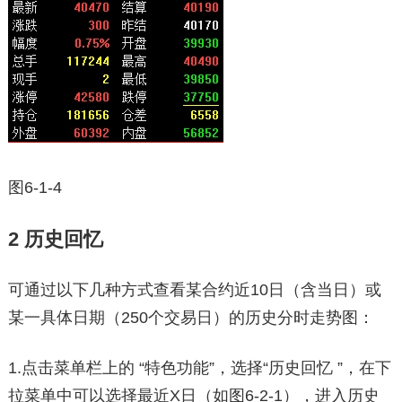
图6-1-4
2 历史回忆
可通过以下几种方式查看某合约近10日（含当日）或
某一具体日期（250个交易日）的历史分时走势图：
1.点击菜单栏上的 “特色功能”，选择“历史回忆 ”，在下
拉菜单中可以选择最近X日（如图6-2-1），进入历史