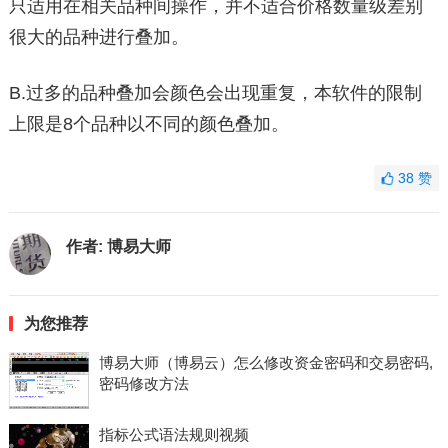
只适用在相关品种间操作，并不适合价格数量级差别
很大的品种进行叠加。
B.过多的品种叠加会颜色会出现重复，本软件的限制
上限是8个品种以不同的颜色叠加。
38
赞
作者:
博易大师
为您推荐
博易大师（博易云）怎么修改资金密码和交易密码,
密码修改方法
指标公式语法规则视频