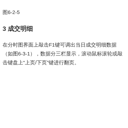
图6-2-5
3 成交明细
在分时图界面上敲击F1键可调出当日成交明细数据
（如图6-3-1），数据分三栏显示，滚动鼠标滚轮或敲
击键盘上“上页/下页”键进行翻页。