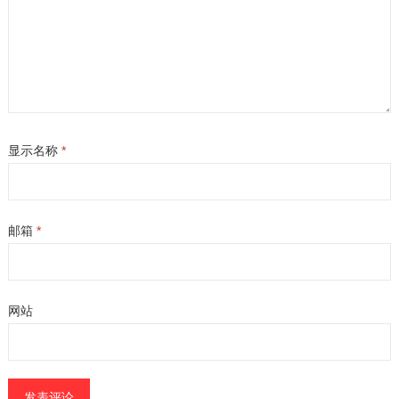
显示名称
*
邮箱
*
网站