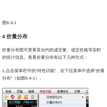
图6-3-1
4 价量分布
价量分布图可查看某合约的成交量、成交价格等实时
的统计信息。查看价量分布有以下几种方式：
1.点击菜单栏中的“特色功能”，在下拉菜单中选择“价量
分布”（如图6-4-1）。