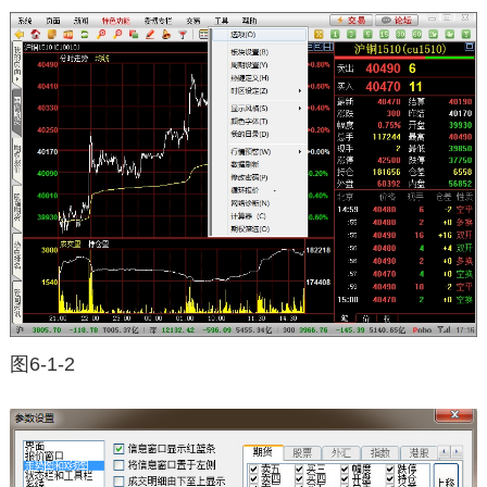
图6-1-2