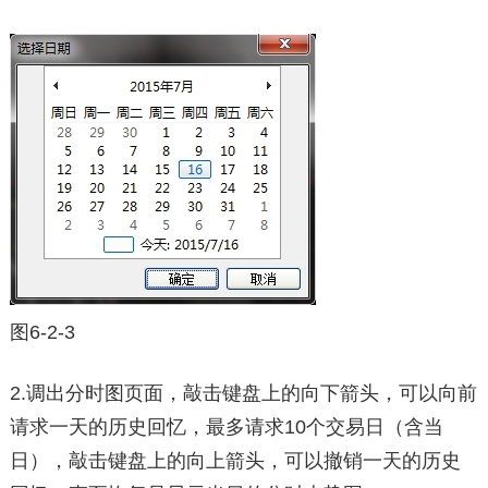
图6-2-3
2.调出分时图页面，敲击键盘上的向下箭头，可以向前
请求一天的历史回忆，最多请求10个交易日（含当
日），敲击键盘上的向上箭头，可以撤销一天的历史