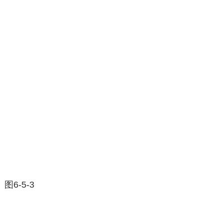
图6-5-3