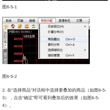
图6-5-1
图6-5-2
2. 在“选择商品”对话框中选择要叠加的商品（如图6-5-
3），点击“确定”即可看到叠加后的效果（如图6-5-
4）。