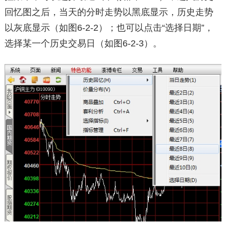
回忆图之后，当天的分时走势以黑底显示，历史走势
以灰底显示（如图6-2-2）；也可以点击“选择日期”，
选择某一个历史交易日（如图6-2-3）。