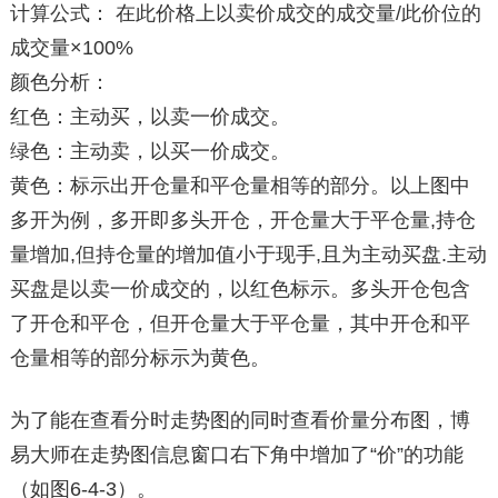
计算公式： 在此价格上以卖价成交的成交量/此价位的
成交量×100%
颜色分析：
红色：主动买，以卖一价成交。
绿色：主动卖，以买一价成交。
黄色：标示出开仓量和平仓量相等的部分。以上图中
多开为例，多开即多头开仓，开仓量大于平仓量,持仓
量增加,但持仓量的增加值小于现手,且为主动买盘.主动
买盘是以卖一价成交的，以红色标示。多头开仓包含
了开仓和平仓，但开仓量大于平仓量，其中开仓和平
仓量相等的部分标示为黄色。
为了能在查看分时走势图的同时查看价量分布图，博
易大师在走势图信息窗口右下角中增加了“价”的功能
（如图6-4-3）。