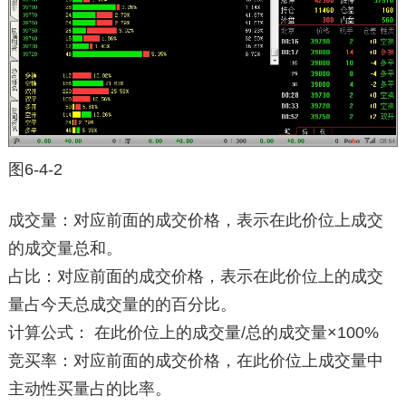
图6-4-2
成交量：对应前面的成交价格，表示在此价位上成交
的成交量总和。
占比：对应前面的成交价格，表示在此价位上的成交
量占今天总成交量的的百分比。
计算公式： 在此价位上的成交量/总的成交量×100%
竞买率：对应前面的成交价格，在此价位上成交量中
主动性买量占的比率。