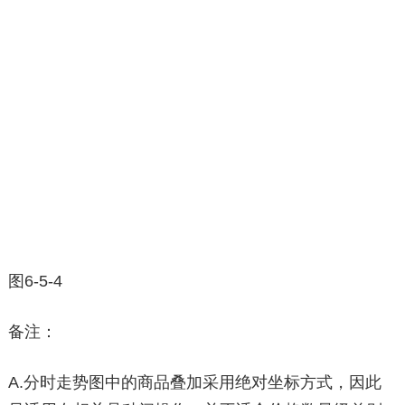
图6-5-4
备注：
A.分时走势图中的商品叠加采用绝对坐标方式，因此