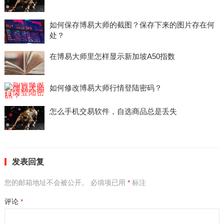
如何保存博易大师的截图？保存下来的图片存在何
处？
在博易大师里怎样显示新加坡A50指数
如何修改博易大师行情登陆密码？
怎么手机交易软件，自选商品总是丢失
发表回复
您的邮箱地址不会被公开。
必填项已用
*
标注
评论
*