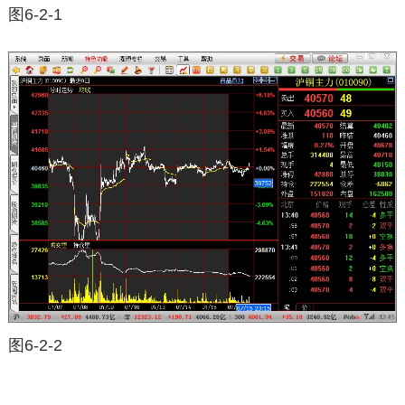
图6-2-1
图6-2-2