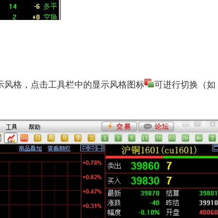
示风格，点击工具栏中的显示风格图标
可进行切换（如