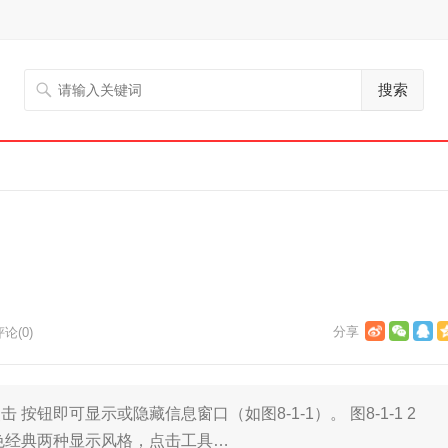
搜索
论(0)
 按钮即可显示或隐藏信息窗口（如图8-1-1）。 图8-1-1 2
色经典两种显示风格，点击工具…