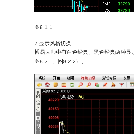
图8-1-1
2 显示风格切换
博易大师中有白色经典、黑色经典两种显
图8-2-1、图8-2-2）。