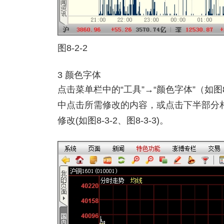
图8-2-2
3 颜色字体
点击菜单栏中的“工具”→“颜色字体”（如图
中点击所需修改的内容，或点击下半部分
修改(如图8-3-2、图8-3-3)。