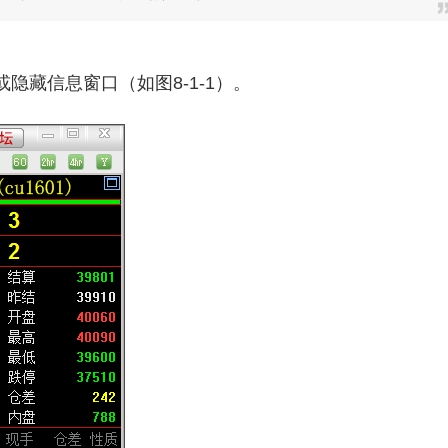
隐藏信息窗口（如图8-1-1）。