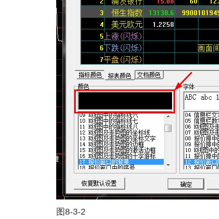
图8-3-2