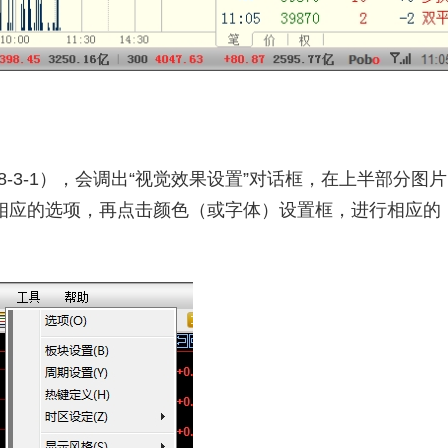
8-3-1），会调出“视觉效果设置”对话框，在上半部分图片
相应的选项，再点击颜色（或字体）设置框，进行相应的