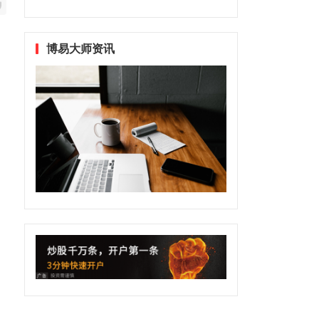
博易大师资讯