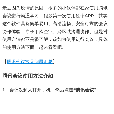
最近因为疫情的原因，很多的小伙伴都在家使用腾讯
会议进行沟通学习，很多第一次使用这个APP，其实
这个软件具备简单易用、高清流畅、安全可靠的会议
协作体验，专长于跨企业、跨区域沟通协作。但是对
使用方法都不是很了解，该如何使用进行会议，具体
的使用方法下面一起来看看吧。
【
腾讯会议常见问题汇总
】
腾讯会议使用方法介绍
1、会议发起人打开手机，然后点击
“腾讯会议”