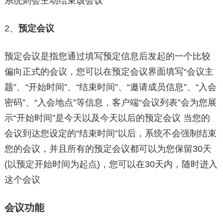
系统则会主动结束该会议
2、
预定会议
预定会议是指您通过填写预定信息后发起的一个比较
偏向正式的会议，您可以在预定会议界面填写“会议主
题”、“开始时间”、“结束时间”、“邀请成员信息”、“入会
密码”、“入会地点”等信息，客户端“会议列表”会为您展
示“开始时间”是今天以及今天以后的预定会议 当您的
会议到达您设定的“结束时间”以后，系统不会强制结束
您的会议，并且所有的预定会议都可以为您保留30天
(以预定开始时间为起点)，您可以在30天内，随时进入
这个会议
会议功能