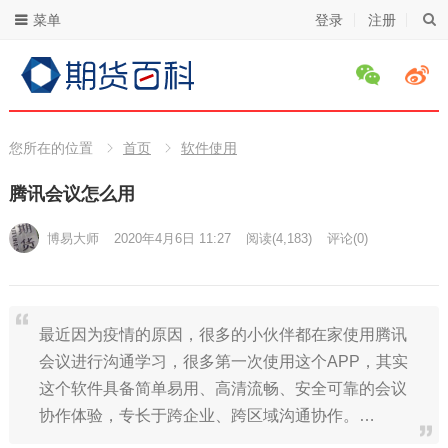
菜单
登录
注册
您所在的位置
首页
软件使用
腾讯会议怎么用
博易大师
2020年4月6日 11:27
阅读
(4,183)
评论(0)
最近因为疫情的原因，很多的小伙伴都在家使用腾讯
会议进行沟通学习，很多第一次使用这个APP，其实
这个软件具备简单易用、高清流畅、安全可靠的会议
协作体验，专长于跨企业、跨区域沟通协作。…