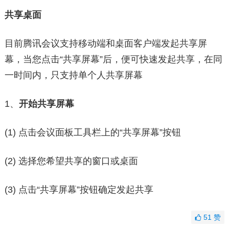
共享桌面
目前腾讯会议支持移动端和桌面客户端发起共享屏
幕，当您点击“共享屏幕”后，便可快速发起共享，在同
一时间内，只支持单个人共享屏幕
1、
开始共享屏幕
(1) 点击会议面板工具栏上的“共享屏幕”按钮
(2) 选择您希望共享的窗口或桌面
(3) 点击“共享屏幕”按钮确定发起共享
51
赞