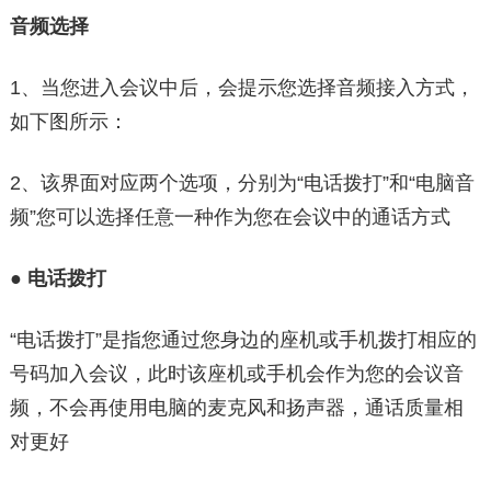
音频选择
1、当您进入会议中后，会提示您选择音频接入方式，
如下图所示：
2、该界面对应两个选项，分别为“电话拨打”和“电脑音
频”您可以选择任意一种作为您在会议中的通话方式
●
电话拨打
“电话拨打”是指您通过您身边的座机或手机拨打相应的
号码加入会议，此时该座机或手机会作为您的会议音
频，不会再使用电脑的麦克风和扬声器，通话质量相
对更好