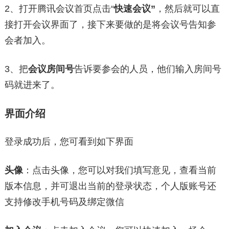
2、打开腾讯会议首页点击“
快速会议”
，然后就可以直
接打开会议界面了，接下来要做的是将会议号告知参
会者加入。
3、把
会议房间号
告诉要参会的人员，他们输入房间号
码就进来了。
界面介绍
登录成功后，您可看到如下界面
头像
：点击头像，您可以对我们填写意见，查看当前
版本信息，并可退出当前的登录状态，个人版账号还
支持修改手机号码及绑定微信