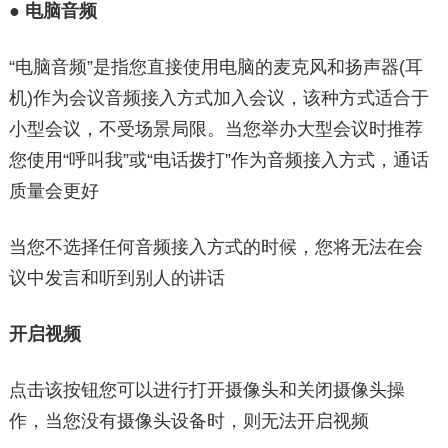
●
电脑音频
“电脑音频”是指您直接使用电脑的麦克风和扬声器(耳
机)作为会议音频接入方式加入会议，该种方式适合于
小型会议，不受场景局限。当您举办大型会议时推荐
您使用“呼叫我”或“电话拨打”作为音频接入方式，通话
质量会更好
当您不选择任何音频接入方式的时候，您将无法在会
议中发言和听到别人的讲话
开启视频
点击该按钮您可以进行打开摄像头和关闭摄像头操
作，当您没有摄像头设备时，则无法开启视频