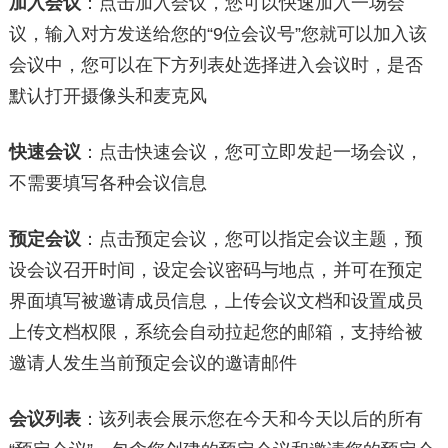
加入会议
：点击加入会议，您可以快速加入一场会
议，输入对方发送给您的“9位会议号”您就可以加入该
会议中，您可以在下方列表处选择进入会议时，是否
默认打开摄像头和麦克风
快速会议
：点击快速会议，您可立即发起一场会议，
不需要填写各种会议信息
预定会议
：点击预定会议，您可以指定会议主题，预
设会议召开时间，设定会议密码与地点，并可在预定
界面填写被邀请成员信息，上传会议文档和设置成员
上传文档权限，系统会自动拉起您的邮箱，支持给被
邀请人发生当前预定会议的邀请邮件
会议列表
：该列表会展示您在今天和今天以后的所有