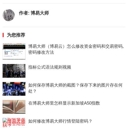
作者:
博易大师
为您推荐
博易大师（博易云）怎么修改资金密码和交易密码,
密码修改方法
指标公式语法规则视频
如何保存博易大师的截图？保存下来的图片存在何
处？
在博易大师里怎样显示新加坡A50指数
如何修改博易大师行情登陆密码？