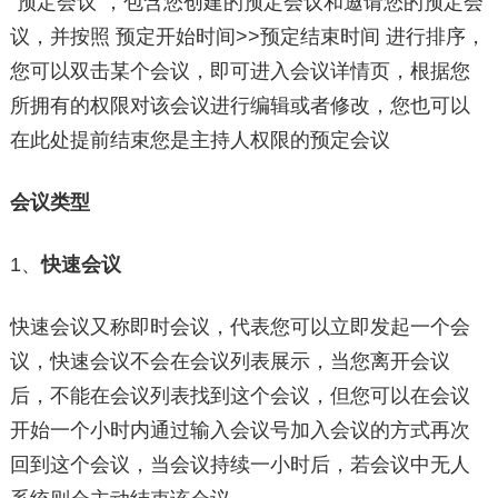
“预定会议”，包含您创建的预定会议和邀请您的预定会
议，并按照 预定开始时间>>预定结束时间 进行排序，
您可以双击某个会议，即可进入会议详情页，根据您
所拥有的权限对该会议进行编辑或者修改，您也可以
在此处提前结束您是主持人权限的预定会议
会议类型
1、
快速会议
快速会议又称即时会议，代表您可以立即发起一个会
议，快速会议不会在会议列表展示，当您离开会议
后，不能在会议列表找到这个会议，但您可以在会议
开始一个小时内通过输入会议号加入会议的方式再次
回到这个会议，当会议持续一小时后，若会议中无人