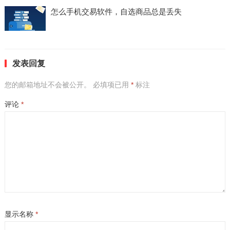
怎么手机交易软件，自选商品总是丢失
发表回复
您的邮箱地址不会被公开。
必填项已用
*
标注
评论
*
显示名称
*