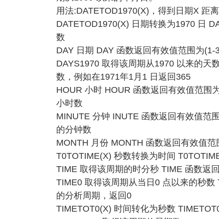
用法:DATETOD1970(X)，得到日期X 距
DATETOD1970(X) 日期转换为1970 日 
数
DAY 日期 DAY 函数返回有效值范围为(1-
DAYS1970 取得该周期从1970 以来的天
数，例如在1971年1月1 日返回365
HOUR 小时 HOUR 函数返回有效值范围
小时数
MINUTE 分钟 INUTE 函数返回有效值
的分钟数
MONTH 月份 MONTH 函数返回有效值范
T0TOTIME(X) 秒数转换为时间 T0TOT
TIME 取得该周期的时分秒 TIME 函数返回有
TIME0 取得该周期从当日0 点以来的秒数
的分析周期，返回0
TIMETOT0(X) 时间转化为秒数 TIMET