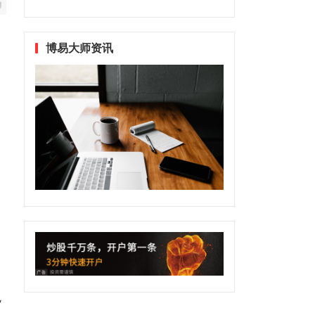
博易大师资讯
货