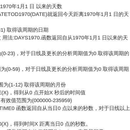
离1970年1月1 日 以来的天数
DATETOD1970(DATE)就返回今天距离1970年1月1 日的天
31) 取得该周期的日期
数 用法:DAYS1970.函数返回自从1970年1月1 日以来的天
为(0-23)，对于日线及更长的分析周期值为0 取得该周期的
范围为(0-59)，对于日线及更长的分析周期值为0 取得该周期
围为(1-12) 取得该周期的月份
IME(X)，得到从0 点开始X 秒后的时间值
效值范围为(000000-235959)
 TIME0 函数返回自从当日0 点以来的秒数，对于日线以上
OT0(X)，得到时间X 距离当日0 点的秒数。