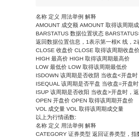
名称 定义 用法举例 解释
AMOUNT 成交额 AMOUNT 取得该周期
BARSTATUS 数据位置状态 BARSTAT
返回数据位置信息，1表示第一根K 线，
CLOSE 收盘价 CLOSE 取得该周期收盘
HIGH 最高价 HIGH 取得该周期最高价
LOW 最低价 LOW 取得该周期最低价
ISDOWN 该周期是否收阴 当收盘<开盘
ISEQUAL 该周期是否平盘 当收盘=开盘
ISUP 该周期是否收阳 当收盘>开盘时，
OPEN 开盘价 OPEN 取得该周期开盘价
VOL 成交量 VOL 取得该周期成交量
以上为行情函数:
名称 定义 用法举例 解释
CATEGORY 证券类型 返回证券类型，指数=0