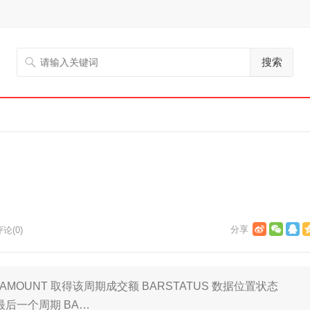
搜索
论(0)
 AMOUNT 取得该周期成交额 BARSTATUS 数据位置状态
最后一个周期 BA…