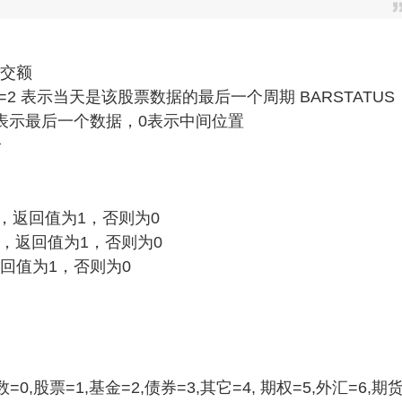
成交额
US=2 表示当天是该股票数据的最后一个周期 BARSTATUS
2表示最后一个数据，0表示中间位置
价
时，返回值为1，否则为0
时，返回值为1，否则为0
返回值为1，否则为0
,股票=1,基金=2,债券=3,其它=4, 期权=5,外汇=6,期