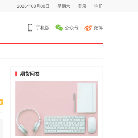
2026年08月08日
星期六
登录
注册
手机版
公众号
微博
期货问答