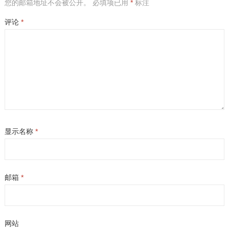
您的邮箱地址不会被公开。
必填项已用
*
标注
评论
*
显示名称
*
邮箱
*
网站