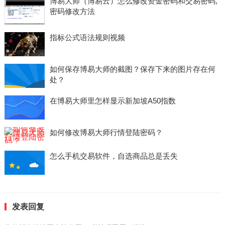
博易大师（博易云）怎么修改资金密码和交易密码,
密码修改方法
指标公式语法规则视频
如何保存博易大师的截图？保存下来的图片存在何
处？
在博易大师里怎样显示新加坡A50指数
如何修改博易大师行情登陆密码？
怎么手机交易软件，自选商品总是丢失
发表回复