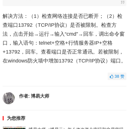
解决方法：（1）检查网络连接是否已断开；（2）检
查端口13792（TCP/IP协议）是否被限制。检查方
法，点击开始→运行→输入“cmd”→回车，调出命令窗
口，输入语句：telnet+空格+行情服务器IP+空格
+13792，回车。查看端口是否正常通讯。若被限制，
在windows防火墙中增加13792（TCP/IP协议）端口。
38
赞
作者:
博易大师
为您推荐