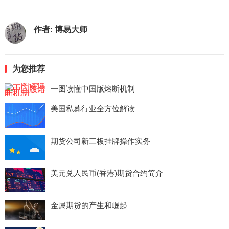
作者:
博易大师
为您推荐
一图读懂中国版熔断机制
美国私募行业全方位解读
期货公司新三板挂牌操作实务
美元兑人民币(香港)期货合约简介
金属期货的产生和崛起