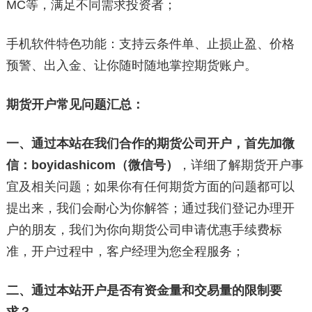
MC等，满足不同需求投资者；
手机软件特色功能：支持云条件单、止损止盈、价格
预警、出入金、让你随时随地掌控期货账户。
期货开户常见问题汇总：
一、通过本站在我们合作的期货公司开户，首先加微
信：
boyidashicom（微信号）
，详细了解期货开户事
宜及相关问题；如果你有任何期货方面的问题都可以
提出来，我们会耐心为你解答；通过我们登记办理开
户的朋友，我们为你向期货公司申请优惠手续费标
准，开户过程中，客户经理为您全程服务；
二、通过本站开户是否有资金量和交易量的限制要