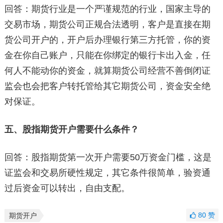
回答：期货行业是一个严谨规范的行业，国家主导的
交易市场，期货公司正规合法透明，客户是直接在期
货公司开户的，开户后办理银行第三方托管，你的资
金在你自己账户，只能在你绑定的银行卡出入金，任
何人不能动你的资金，就算期货公司经营不善倒闭证
监会也会把客户转托管给其它期货公司，资金安全绝
对保证。
五、股指期货开户需要什么条件？
回答：股指期货第一次开户需要50万资金门槛，这是
证监会和交易所硬性规定，其它条件很简单，验资通
过后资金可以转出，自由支配。
80
赞
期货开户