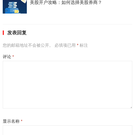
美股开户攻略：如何选择美股券商？
发表回复
您的邮箱地址不会被公开。
必填项已用
*
标注
评论
*
显示名称
*