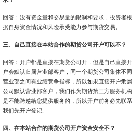
求？
回答：没有资金量和交易量的限制和要求，投资者根
据自身资金情况和风险承受能力参与期货交易。
三、自己直接在本站合作的期货公司开户可以不？
回答：开户都是直接在期货公司开，但是自己直接开
户会默认归属营业部客户，同一个期货公司集体不同
营业部之间有业绩竞争指标，所以如果直接开户隶属
公司默认营业部客户，我们作为期货第三方服务机构
是不能跨越给您提供服务的，所以开户前务必先联系
我们先开户登记。
四、在本站合作的期货公司开户资金安全不？