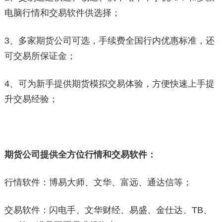
电脑行情和交易软件供选择；
3、多家期货公司可选，手续费全国行内优惠标准，还
可交易所保证金；
4、可为新手提供期货模拟交易体验，方便快速上手提
升交易经验；
期货公司提供全方位行情和交易软件：
行情软件：博易大师、文华、富远、通达信等；
交易软件：闪电手、文华财经、易盛、金仕达、TB、