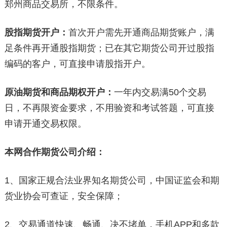
郑州商品交易所，不限条件。
股指期货开户：
首次开户需先开通商品期货账户，满
足条件再开通股指期货；已在其它期货公司开过股指
编码的客户，可直接申请股指开户。
原油期货和商品期权开户：
一年内交易满50个交易
日，不再限资金要求，不用验资和考试答题，可直接
申请开通交易权限。
本网合作期货公司介绍：
1、国家正规合法业界知名期货公司，中国证监会和期
货业协会可查证，安全保障；
2、交易通道快速、畅通、决不堵单，手机APP和多款