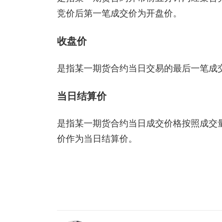
竞价后第一笔成交价为开盘价。
收盘价
是指某一期货合约当日交易的最后一笔成
当日结算价
是指某一期货合约当日成交价格按照成交
价作为当日结算价。