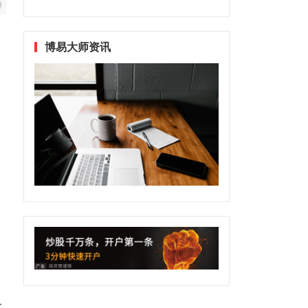
博易大师资讯
合