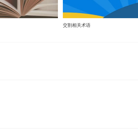
交割相关术语