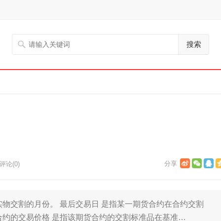
搜索
评论(0)
实物交割的月份。 最后交易日 是指某一期货合约在合约交割
合约的交易价格 是指该期货合约的交割标准品在基准…