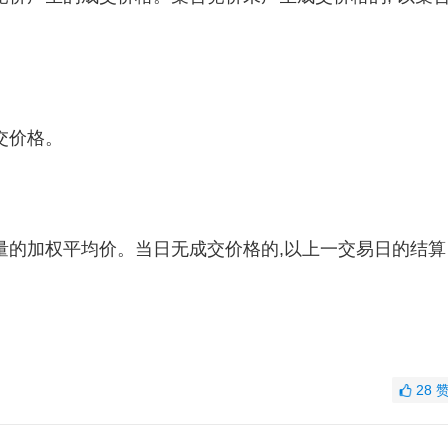
交价格。
量的加权平均价。当日无成交价格的,以上一交易日的结算
28