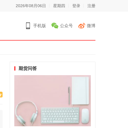
2026年08月06日
星期四
登录
注册
手机版
公众号
微博
期货问答