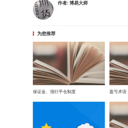
作者:
博易大师
为您推荐
保证金、强行平仓制度
盈亏术语