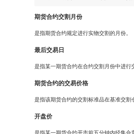
期货合约交割月份
是指期货合约规定进行实物交割的月份。
最后交易日
是指某一期货合约在合约交割月份中进行
期货合约的交易价格
是指该期货合约的交割标准品在基准交割
开盘价
是指某一期货合约开市前五分钟内经集合竞