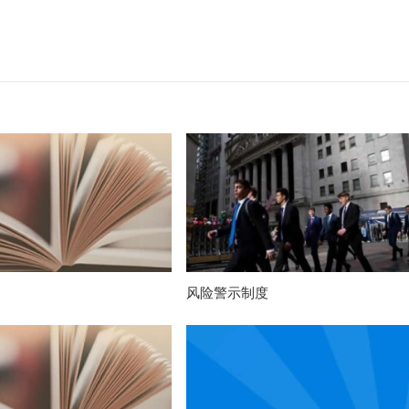
风险警示制度