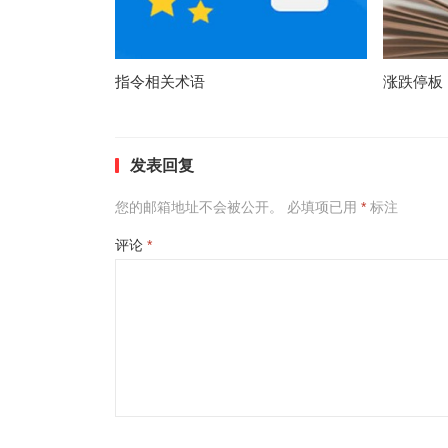
指令相关术语
涨跌停板
发表回复
您的邮箱地址不会被公开。
必填项已用
*
标注
评论
*