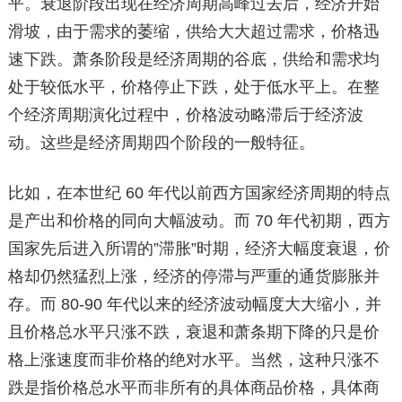
平。衰退阶段出现在经济周期高峰过去后，经济开始
滑坡，由于需求的萎缩，供给大大超过需求，价格迅
速下跌。萧条阶段是经济周期的谷底，供给和需求均
处于较低水平，价格停止下跌，处于低水平上。在整
个经济周期演化过程中，价格波动略滞后于经济波
动。这些是经济周期四个阶段的一般特征。
比如，在本世纪 60 年代以前西方国家经济周期的特点
是产出和价格的同向大幅波动。而 70 年代初期，西方
国家先后进入所谓的”滞胀”时期，经济大幅度衰退，价
格却仍然猛烈上涨，经济的停滞与严重的通货膨胀并
存。而 80-90 年代以来的经济波动幅度大大缩小，并
且价格总水平只涨不跌，衰退和萧条期下降的只是价
格上涨速度而非价格的绝对水平。当然，这种只涨不
跌是指价格总水平而非所有的具体商品价格，具体商