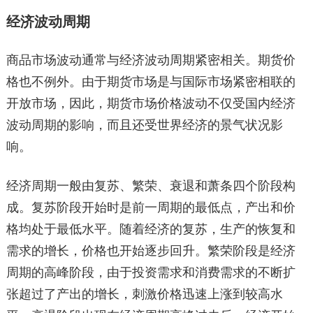
经济波动周期
商品市场波动通常与经济波动周期紧密相关。期货价
格也不例外。由于期货市场是与国际市场紧密相联的
开放市场，因此，期货市场价格波动不仅受国内经济
波动周期的影响，而且还受世界经济的景气状况影
响。
经济周期一般由复苏、繁荣、衰退和萧条四个阶段构
成。复苏阶段开始时是前一周期的最低点，产出和价
格均处于最低水平。随着经济的复苏，生产的恢复和
需求的增长，价格也开始逐步回升。繁荣阶段是经济
周期的高峰阶段，由于投资需求和消费需求的不断扩
张超过了产出的增长，刺激价格迅速上涨到较高水