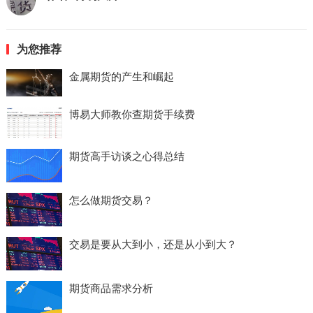
为您推荐
金属期货的产生和崛起
博易大师教你查期货手续费
期货高手访谈之心得总结
怎么做期货交易？
交易是要从大到小，还是从小到大？
期货商品需求分析