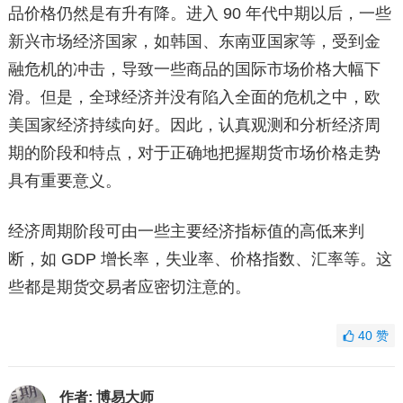
品价格仍然是有升有降。进入 90 年代中期以后，一些
新兴市场经济国家，如韩国、东南亚国家等，受到金
融危机的冲击，导致一些商品的国际市场价格大幅下
滑。但是，全球经济并没有陷入全面的危机之中，欧
美国家经济持续向好。因此，认真观测和分析经济周
期的阶段和特点，对于正确地把握期货市场价格走势
具有重要意义。
经济周期阶段可由一些主要经济指标值的高低来判
断，如 GDP 增长率，失业率、价格指数、汇率等。这
些都是期货交易者应密切注意的。
40
赞
作者:
博易大师