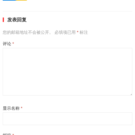
发表回复
您的邮箱地址不会被公开。
必填项已用
*
标注
评论
*
显示名称
*