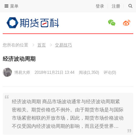
菜单
登录
注册
您所在的位置
首页
交易技巧
经济波动周期
博易大师
2018年11月21日 13:44
阅读
(1,350)
评论(0)
经济波动周期 商品市场波动通常与经济波动周期紧
密相关。期货价格也不例外。由于期货市场是与国际
市场紧密相联的开放市场，因此，期货市场价格波动
不仅受国内经济波动周期的影响，而且还受世界…