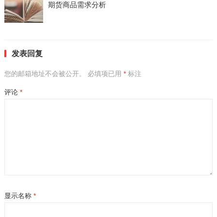
期货商品需求分析
发表回复
您的邮箱地址不会被公开。
必填项已用
*
标注
评论
*
显示名称
*