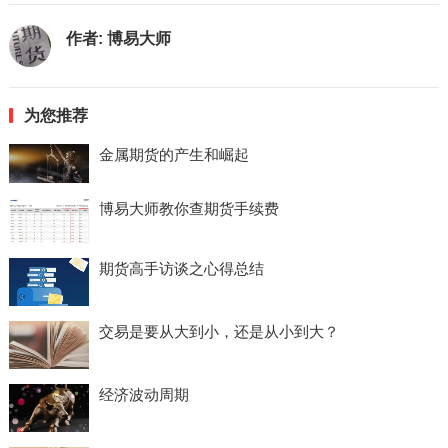
作者:
博易大师
为您推荐
金属期货的产生和崛起
博易大师教你查期货手续费
期货高手访谈之心得总结
交易是要从大到小，还是从小到大？
经济波动周期