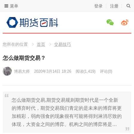
菜单
登录
注册
您所在的位置
首页
交易技巧
怎么做期货交易？
博易大师
2020年3月14日 18:26
阅读
(1,419)
评论(0)
怎么做期货交易,期货交易规则期货时代是一个全新
的博弃时代，期货交易我们青定的是未来的博弈将更
加精彩，弱肉强食的现象很有可能将得到淋消尽致的
体现，大资金之间的博弈、机构之间的博弈将是…