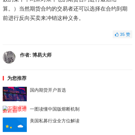
算。）当然期货合约的交易者还可以选择在合约到期
前进行反向买卖来冲销这种义务。
35
赞
作者:
博易大师
为您推荐
国内期货开户首选
一图读懂中国版熔断机制
美国私募行业全方位解读