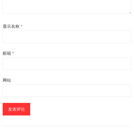
显示名称
*
邮箱
*
网站