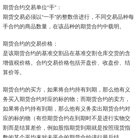
期货合约交易单位“手”：
期货交易必须以“一手”的整数倍进行，不同交易品种每
手合约的商品数量，在该品种的期货合约中载明。
期货合约的交易价格：
是该期货合约的基准交割品在基准交割仓库交货的含
增值税价格。合约交易价格包括开盘价、收盘价、结
算价等。
期货合约的买方，如果将合约持有到期，那么他有义
务买入期货合约对应的标的物；而期货合约的卖方，
如果将合约持有到期，那么他有义务卖出期货合约对
应的标的物（有些期货合约在到期时不是进行实物交
割而是结算差价，例如股指期货到期就是按照现货指
数的某个平均来对未平仓的期货合约进行最后结