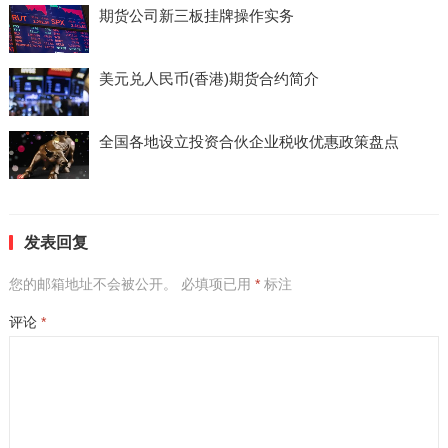
期货公司新三板挂牌操作实务
美元兑人民币(香港)期货合约简介
全国各地设立投资合伙企业税收优惠政策盘点
发表回复
您的邮箱地址不会被公开。
必填项已用
*
标注
评论
*