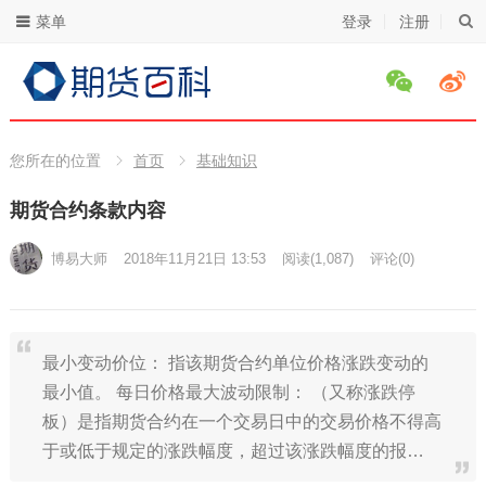
菜单
登录
注册
您所在的位置
首页
基础知识
期货合约条款内容
博易大师
2018年11月21日 13:53
阅读
(1,087)
评论(0)
最小变动价位： 指该期货合约单位价格涨跌变动的
最小值。 每日价格最大波动限制： （又称涨跌停
板）是指期货合约在一个交易日中的交易价格不得高
于或低于规定的涨跌幅度，超过该涨跌幅度的报…