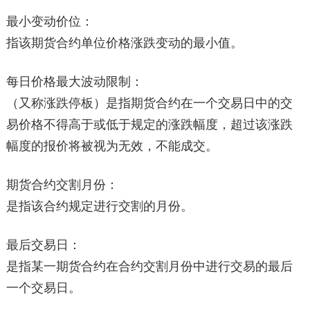
最小变动价位：
指该期货合约单位价格涨跌变动的最小值。
每日价格最大波动限制：
（又称涨跌停板）是指期货合约在一个交易日中的交
易价格不得高于或低于规定的涨跌幅度，超过该涨跌
幅度的报价将被视为无效，不能成交。
期货合约交割月份：
是指该合约规定进行交割的月份。
最后交易日：
是指某一期货合约在合约交割月份中进行交易的最后
一个交易日。