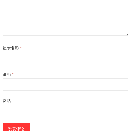
显示名称
*
邮箱
*
网站