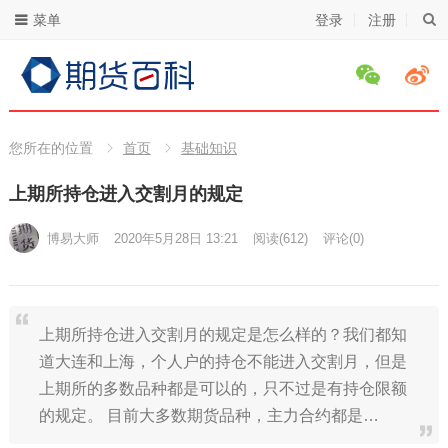
菜单
登录
注册
您所在的位置
首页
基础知识
上期所持仓进入交割月的规定
博易大师
2020年5月28日 13:21
阅读
(612)
评论(0)
上期所持仓进入交割月的规定是怎么样的？我们都知
道大连和上海，个人户的持仓不能进入交割月，但是
上期所的多数品种都是可以的，只不过是有持仓限额
的规定。 目前大多数期货品种，主力合约都是…