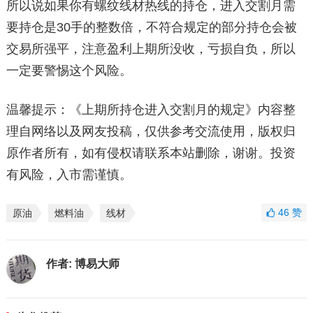
所以说如果你有螺纹线材热线的持仓，进入交割月需
要持仓是30手的整数倍，不符合规定的部分持仓会被
交易所强平，注意盈利上期所没收，亏损自负，所以
一定要警惕这个风险。
温馨提示：《上期所持仓进入交割月的规定》内容整
理自网络以及网友投稿，仅供参考交流使用，版权归
原作者所有，如有侵权请联系本站删除，谢谢。投资
有风险，入市需谨慎。
46
赞
原油
燃料油
线材
作者:
博易大师