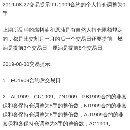
2019-08-27交易提示:FU1909合约的个人持仓调整为0
手
上期所品种的燃料油和原油是有自然人持仓限额规定
的，都是比交割月一月的后一个交易日还要提前。燃
油是提前3个交易日，原油是提前8个交易日。
2019-08-30交易提示:
1．FU1909合约后交易日
2．AL1909、CU1909、ZN1909、PB1909合约的非套
保和套保持仓调整为5手的整倍数，NI1909合约的非套
保和套保持仓调整为6手的整倍数，AU1909合约的非
套保和套保持仓调整为3手的整倍数，AG1909、