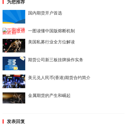
为您推荐
国内期货开户首选
一图读懂中国版熔断机制
美国私募行业全方位解读
期货公司新三板挂牌操作实务
美元兑人民币(香港)期货合约简介
金属期货的产生和崛起
发表回复