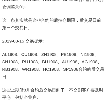
仓调整为0手
这一条其实就是这些合约的后持仓期限，后交易日前
第三个交易日。
2019-08-15 交易提示:
AL1908、CU1908、ZN1908、PB1908、NI1908、
SN1908、RU1908、BU1908、AU1908、AG1908、
RB1908、WR1908、HC1908、SP1908合约的后交易
日
这些上期所8月合约后交易日到了，不交割客户要及时
平仓，包括企业户。