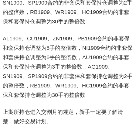
SN1909、SP1909合约的非套保和套保持仓调整为2手
的整倍数，RB1909、WR1909、HC1909合约的非套
保和套保持仓调整为30手的整倍数
AL1909、CU1909、ZN1909、PB1909合约的非套保
和套保持仓调整为5手的整倍数，NI1909合约的非套保
和套保持仓调整为6手的整倍数，AU1909合约的非套
保和套保持仓调整为3手的整倍数，AG1909、
SN1909、SP1909合约的非套保和套保持仓调整为2手
的整倍数，RB1909、WR1909、HC1909合约的非套
保和套保持仓调整为30手的整倍数
上期所持仓进入交割月的规定，新手一定要了解清
楚，做好交易计划。