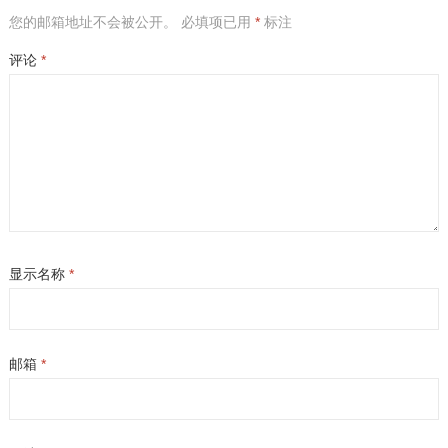
您的邮箱地址不会被公开。
必填项已用
*
标注
评论
*
显示名称
*
邮箱
*