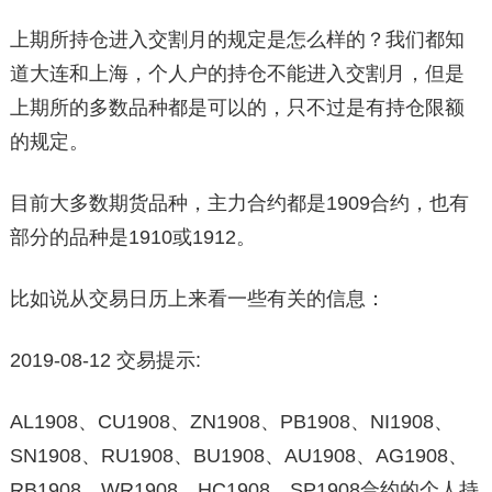
上期所持仓进入交割月的规定是怎么样的？我们都知
道大连和上海，个人户的持仓不能进入交割月，但是
上期所的多数品种都是可以的，只不过是有持仓限额
的规定。
目前大多数期货品种，主力合约都是1909合约，也有
部分的品种是1910或1912。
比如说从交易日历上来看一些有关的信息：
2019-08-12 交易提示:
AL1908、CU1908、ZN1908、PB1908、NI1908、
SN1908、RU1908、BU1908、AU1908、AG1908、
RB1908、WR1908、HC1908、SP1908合约的个人持