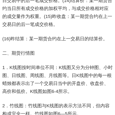
日交易中的后一笔成交价格。(14)结算价：某一期货合
约当日所有成交价格的加权平均，与成交价格相对应
的成交量作为权重。(15)昨收盘：某一期货合约在上一
交易日的后一笔成交价格。
(16)昨结算：某一期货合约在上一交易日的结算价。
二、期货行情图
1．K线图按时间单位不同：K线图又分为分钟图、小时
图、日线图、周线图、月线图等。日K线图中的每一根
蜡烛都表示出了一个交易日当中的开盘价、收盘价、
高价和低价。K线图如图6-4所示。
2．竹线图：竹线图与K线图的表示方法不同，但内容
构成完全一样。竹线图如图6—5所示。