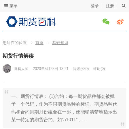
菜单
登录
注册
您所在的位置
首页
基础知识
期货行情解读
博易大师
2020年5月28日 13:21
阅读
(630)
评论(0)
一、期货行情表： (1)合约：每一期货品种都会被赋
予一个代码，作为不同期货品种的标识。期货品种代
码和合约到期月份组合在一起，便能够清楚地指示出
某一特定的期货合约。如“a1011”，…