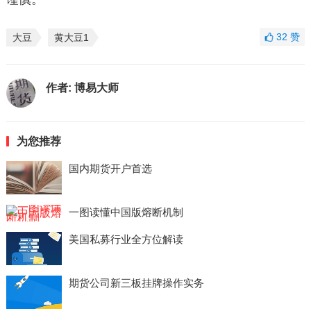
32
赞
大豆
黄大豆1
作者:
博易大师
为您推荐
国内期货开户首选
一图读懂中国版熔断机制
美国私募行业全方位解读
期货公司新三板挂牌操作实务