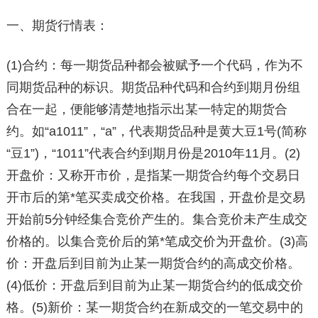
一、期货行情表：
(1)合约：每一期货品种都会被赋予一个代码，作为不
同期货品种的标识。期货品种代码和合约到期月份组
合在一起，便能够清楚地指示出某一特定的期货合
约。如“a1011”，“a”，代表期货品种是黄大豆1号(简称
“豆1”)，“1011”代表合约到期月份是2010年11月。(2)
开盘价：又称开市价，是指某一期货合约每个交易日
开市后的第*笔买卖成交价格。在我国，开盘价是交易
开始前5分钟经集合竞价产生的。集合竞价未产生成交
价格的。以集合竞价后的第*笔成交价为开盘价。(3)高
价：开盘后到目前为止某一期货合约的高成交价格。
(4)低价：开盘后到目前为止某一期货合约的低成交价
格。(5)新价：某一期货合约在新成交的一笔交易中的