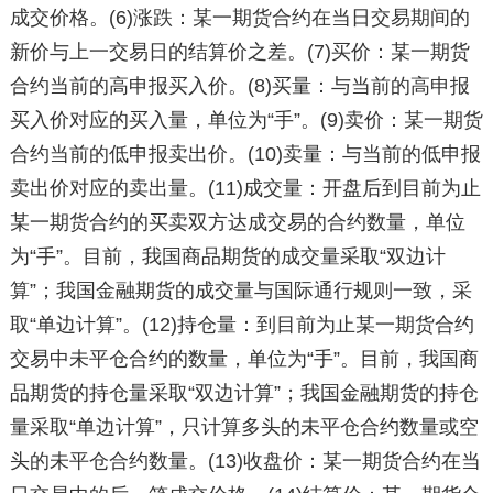
成交价格。(6)涨跌：某一期货合约在当日交易期间的
新价与上一交易日的结算价之差。(7)买价：某一期货
合约当前的高申报买入价。(8)买量：与当前的高申报
买入价对应的买入量，单位为“手”。(9)卖价：某一期货
合约当前的低申报卖出价。(10)卖量：与当前的低申报
卖出价对应的卖出量。(11)成交量：开盘后到目前为止
某一期货合约的买卖双方达成交易的合约数量，单位
为“手”。目前，我国商品期货的成交量采取“双边计
算”；我国金融期货的成交量与国际通行规则一致，采
取“单边计算”。(12)持仓量：到目前为止某一期货合约
交易中未平仓合约的数量，单位为“手”。目前，我国商
品期货的持仓量采取“双边计算”；我国金融期货的持仓
量采取“单边计算”，只计算多头的未平仓合约数量或空
头的未平仓合约数量。(13)收盘价：某一期货合约在当