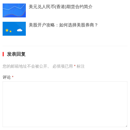
美元兑人民币(香港)期货合约简介
美股开户攻略：如何选择美股券商？
发表回复
您的邮箱地址不会被公开。
必填项已用
*
标注
评论
*