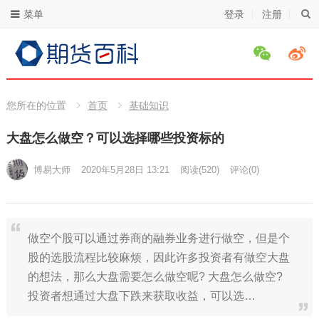
菜单
登录
注册
您所在的位置
首页
基础知识
大盘怎么做空？可以选择哪些投资标的
博易大师
2020年5月28日 13:21
阅读
(520)
评论(0)
做空个股可以通过券商的融券业务进行做空，但是个
股的选股流程比较麻烦，因此许多投资者有做空大盘
的想法，那么大盘需要怎么做空呢? 大盘怎么做空?
投资者想通过大盘下跌来获取收益，可以选…