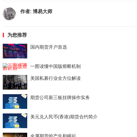
作者:
博易大师
为您推荐
国内期货开户首选
一图读懂中国版熔断机制
美国私募行业全方位解读
期货公司新三板挂牌操作实务
美元兑人民币(香港)期货合约简介
金属期货的产生和崛起