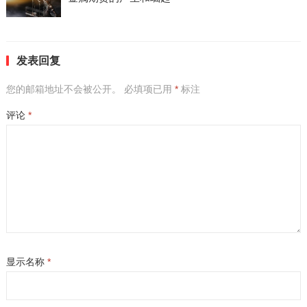
发表回复
您的邮箱地址不会被公开。
必填项已用
*
标注
评论
*
显示名称
*