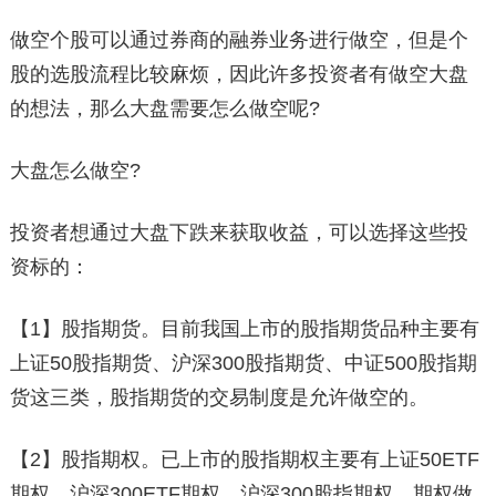
做空个股可以通过券商的融券业务进行做空，但是个
股的选股流程比较麻烦，因此许多投资者有做空大盘
的想法，那么大盘需要怎么做空呢?
大盘怎么做空?
投资者想通过大盘下跌来获取收益，可以选择这些投
资标的：
【1】股指期货。目前我国上市的股指期货品种主要有
上证50股指期货、沪深300股指期货、中证500股指期
货这三类，股指期货的交易制度是允许做空的。
【2】股指期权。已上市的股指期权主要有上证50ETF
期权、沪深300ETF期权、沪深300股指期权。期权做