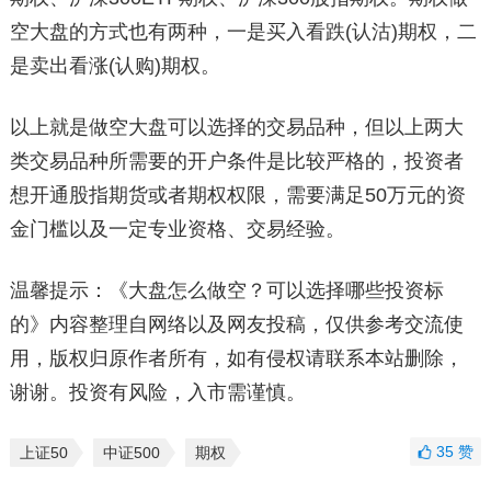
空大盘的方式也有两种，一是买入看跌(认沽)期权，二
是卖出看涨(认购)期权。
以上就是做空大盘可以选择的交易品种，但以上两大
类交易品种所需要的开户条件是比较严格的，投资者
想开通股指期货或者期权权限，需要满足50万元的资
金门槛以及一定专业资格、交易经验。
温馨提示：《大盘怎么做空？可以选择哪些投资标
的》内容整理自网络以及网友投稿，仅供参考交流使
用，版权归原作者所有，如有侵权请联系本站删除，
谢谢。投资有风险，入市需谨慎。
35
赞
上证50
中证500
期权