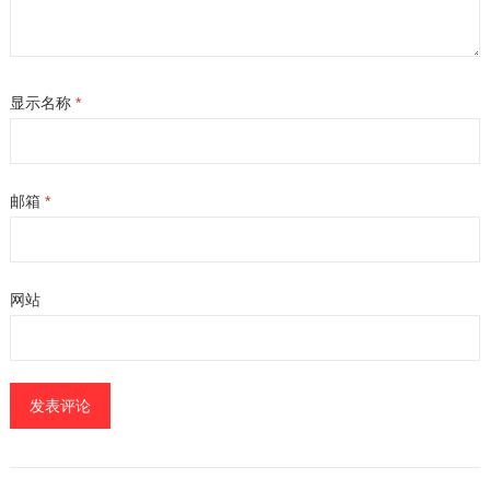
显示名称
*
邮箱
*
网站