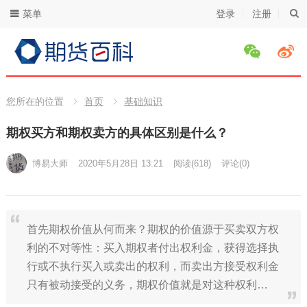
菜单
登录
注册
您所在的位置
首页
基础知识
期权买方和期权卖方的具体区别是什么？
博易大师
2020年5月28日 13:21
阅读
(618)
评论(0)
首先期权价值从何而来？期权的价值源于买卖双方权
利的不对等性：买入期权者付出权利金，获得选择执
行或不执行买入或卖出的权利，而卖出方接受权利金
只有被动接受的义务，期权价值就是对这种权利…