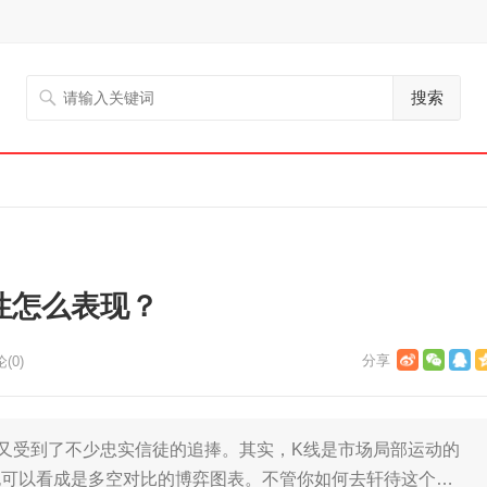
搜索
性怎么表现？
(0)
又受到了不少忠实信徒的追捧。其实，K线是市场局部运动的
也可以看成是多空对比的博弈图表。不管你如何去轩待这个…