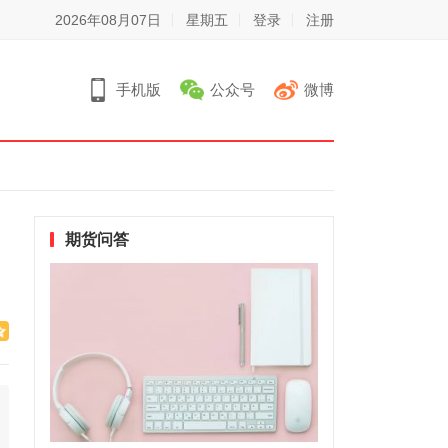
2026年08月07日
星期五
登录
注册
手机版
公众号
微博
期货问答