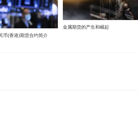
金属期货的产生和崛起
民币(香港)期货合约简介