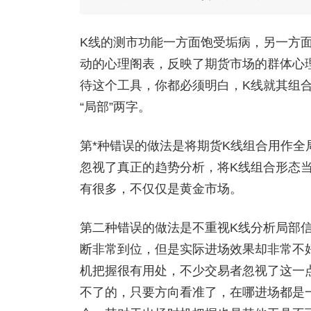
K线的测市功能一方面饱受垢病，另一方
动的心理阁表，反映了期货市场的群体心
待这个工具，你都必须明白，K线就其组
“局部”两字。
第*种错误的做法是将期货K线组合用作全
忽视了真正的趋势分析，将K线组合形态
有很多，不仅仅是黄金市场。
第二种错误的做法是不重视K线分析局部
断非常到位，但是实际进场效果却非常不
机把握很有用处，不少交易者忽视了这一
不了的，只要方向看准了，在哪进场都是