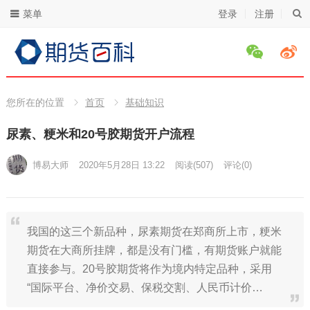
菜单
登录
注册
您所在的位置
首页
基础知识
尿素、粳米和20号胶期货开户流程
博易大师
2020年5月28日 13:22
阅读
(507)
评论(0)
我国的这三个新品种，尿素期货在郑商所上市，粳米
期货在大商所挂牌，都是没有门槛，有期货账户就能
直接参与。20号胶期货将作为境内特定品种，采用
“国际平台、净价交易、保税交割、人民币计价…