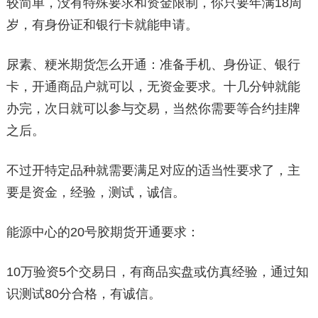
较简单，没有特殊要求和资金限制，你只要年满18周
岁，有身份证和银行卡就能申请。
尿素、粳米期货怎么开通：准备手机、身份证、银行
卡，开通商品户就可以，无资金要求。十几分钟就能
办完，次日就可以参与交易，当然你需要等合约挂牌
之后。
不过开特定品种就需要满足对应的适当性要求了，主
要是资金，经验，测试，诚信。
能源中心的20号胶期货开通要求：
10万验资5个交易日，有商品实盘或仿真经验，通过知
识测试80分合格，有诚信。