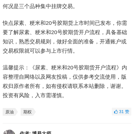
何况是三个品种集中挂牌交易。
快点尿素、粳米和20号胶期货上市时间已发布，你需
要了解尿素、粳米和20号胶期货开户流程，具备基础
知识，熟悉交易规则，做好全面的准备，开通账户或
交易权限就可以参与上市行情。
温馨提示：《尿素、粳米和20号胶期货开户流程》内
容整理自网络以及网友投稿，仅供参考交流使用，版
权归原作者所有，如有侵权请联系本站删除，谢谢。
投资有风险，入市需谨慎。
31
赞
原油
期权
作者:
博易大师