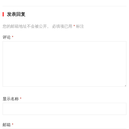
发表回复
您的邮箱地址不会被公开。
必填项已用
*
标注
评论
*
显示名称
*
邮箱
*