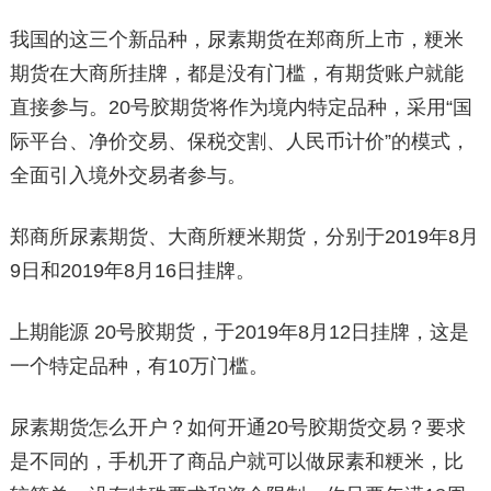
我国的这三个新品种，尿素期货在郑商所上市，粳米
期货在大商所挂牌，都是没有门槛，有期货账户就能
直接参与。20号胶期货将作为境内特定品种，采用“国
际平台、净价交易、保税交割、人民币计价”的模式，
全面引入境外交易者参与。
郑商所尿素期货、大商所粳米期货，分别于2019年8月
9日和2019年8月16日挂牌。
上期能源 20号胶期货，于2019年8月12日挂牌，这是
一个特定品种，有10万门槛。
尿素期货怎么开户？如何开通20号胶期货交易？要求
是不同的，手机开了商品户就可以做尿素和粳米，比