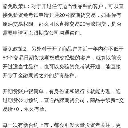
豁免政策1：对于开过任何适当性品种的客户，可以直
接免验资免考试申请开通20号胶期货交易，如果你有
原油交易权限，那么可以直接交易20号胶期货，是否
需要申请可以跟期货公司沟通咨询。
豁免政策2、另外对于开了商品户并近一年内有不低于
50个交易日期货或期权成交经验的客户，就算以前没
开过适当性品种，也可以免验资免考试开通，能直接
开除了金融期货之外的所有品种。
开期货账户很简单，有身份证和银行卡就能办理，通
过期货公司预约，直通品牌期货公司，商品手续费=交
易所+0，永久有效。
每一次有新合约上市，都会引发大量投资者关注，更