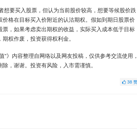
资者想要买入股票，但认为当前股价较高，想要等候股价跌
权价格在目标买入价附近的认沽期权。假如到期日股票价
股票，如果考虑卖出期权的收益，实际买入成本低于目标
，期权作废，投资获得权利金。
值”》内容整理自网络以及网友投稿，仅供参考交流使用
删除，谢谢。投资有风险，入市需谨慎。
38