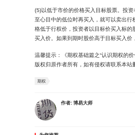
(5)以低于市价的价格买入目标股票。投
至心目中的低位时再买入，就可以卖出行
格低于行权价，投资者以目标价买入标的
买入价。如果到期时股价高于目标买入价
温馨提示：《期权基础篇之“认识期权的价
版权归原作者所有，如有侵权请联系本站
期权
作者:
博易大师