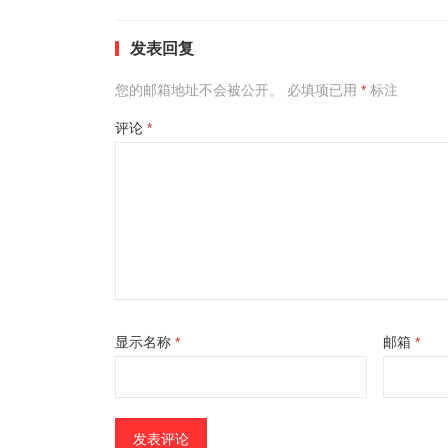
发表回复
您的邮箱地址不会被公开。
必填项已用
*
标注
评论
*
显示名称
*
邮箱
*