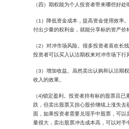
（四）期权能为个人投资者带来哪些好处
（1）降低资金成本，提高资金使用效率
付出少量的权利金，就能分享标的资产价
（2）对冲市场风险。很多投资者喜欢长
投资者可以买入认沽期权来对冲市场下行
（3）增加收益。虽然卖出认购和认沽期
收入的效果。
（4)锁定盈利。投资者持有标的股票且已
跌，但卖出股票又担心股价继续上涨失去
面，如果投资者需要兑现手中股票，可以
量很大，卖出股票冲击成本高，可以对手