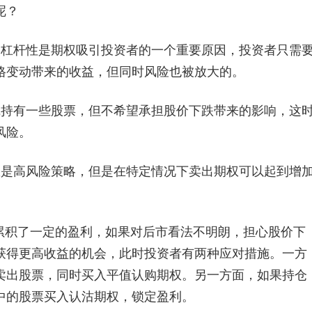
呢？
。杠杆性是期权吸引投资者的一个重要原因，投资者只需
格变动带来的收益，但同时风险也被放大的。
线持有一些股票，但不希望承担股价下跌带来的影响，这
风险。
权是高风险策略，但是在特定情况下卖出期权可以起到增
累积了一定的盈利，如果对后市看法不明朗，担心股价下
获得更高收益的机会，此时投资者有两种应对措施。一方
卖出股票，同时买入平值认购期权。另一方面，如果持仓
中的股票买入认沽期权，锁定盈利。