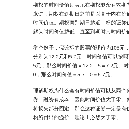
期权的时间价值则表示在期权剩余有效期
来讲，期权在到期日之前是以高于内在价
时间价值。期权离到期日越近，标的证券
解为时间价值越低，直至到期时其时间价
举个例子，假设标的股票的现价为105元
分别为12.2元和5.7元，时间价值可以按
5元，那么时间价值＝12.2－5＝7.2
0，那么时间价值＝5.7－0＝5.7元。
理解期权为什么会有时间价值可以从两个
券，融资有成本，因此时间价值大于零。
将损失部分回避，那么这种证券一定是有
构所付出的溢价，理论上必然大于零。