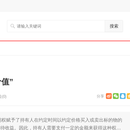
搜索
值”
(0)
期权赋予了持有人在约定时间以约定价格买入或卖出标的物的
期待收益。因此，持有人需要支付一定的金额来获得这种权…