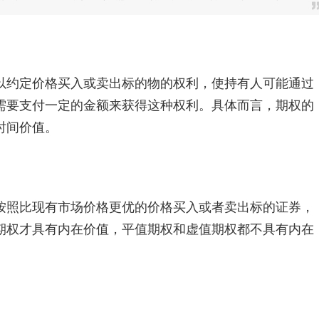
以约定价格买入或卖出标的物的权利，使持有人可能通过
需要支付一定的金额来获得这种权利。具体而言，期权的
时间价值。
按照比现有市场价格更优的价格买入或者卖出标的证券，
期权才具有内在价值，平值期权和虚值期权都不具有内在