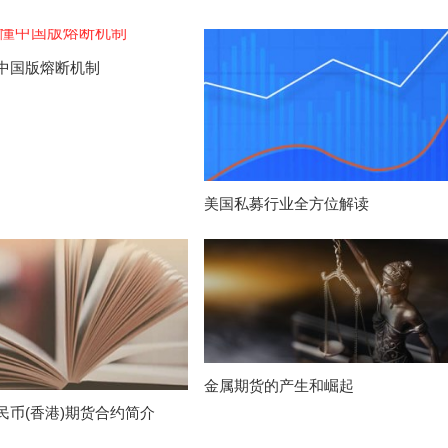
中国版熔断机制
美国私募行业全方位解读
金属期货的产生和崛起
民币(香港)期货合约简介