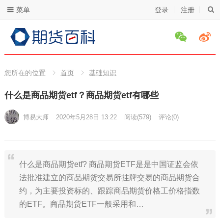
菜单
登录
注册
您所在的位置
首页
基础知识
什么是商品期货etf？商品期货etf有哪些
博易大师
2020年5月28日 13:22
阅读
(579)
评论(0)
什么是商品期货etf? 商品期货ETF是是中国证监会依
法批准建立的商品期货交易所挂牌交易的商品期货合
约，为主要投资标的、跟踪商品期货价格工价格指数
的ETF。商品期货ETF一般采用和…