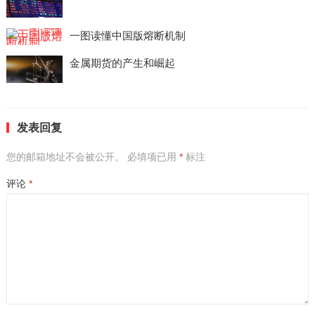
一图读懂中国版熔断机制
金属期货的产生和崛起
发表回复
您的邮箱地址不会被公开。
必填项已用
*
标注
评论
*