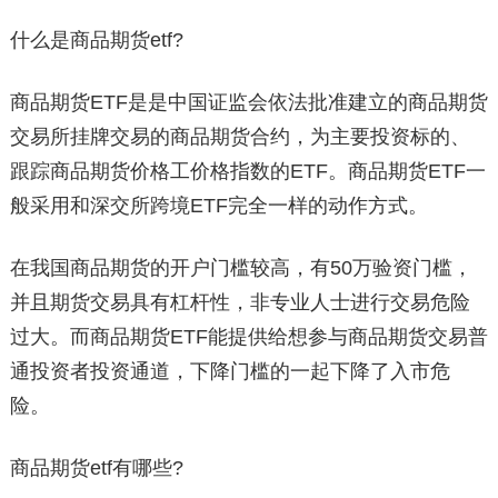
什么是商品期货etf?
商品期货ETF是是中国证监会依法批准建立的商品期货
交易所挂牌交易的商品期货合约，为主要投资标的、
跟踪商品期货价格工价格指数的ETF。商品期货ETF一
般采用和深交所跨境ETF完全一样的动作方式。
在我国商品期货的开户门槛较高，有50万验资门槛，
并且期货交易具有杠杆性，非专业人士进行交易危险
过大。而商品期货ETF能提供给想参与商品期货交易普
通投资者投资通道，下降门槛的一起下降了入市危
险。
商品期货etf有哪些?