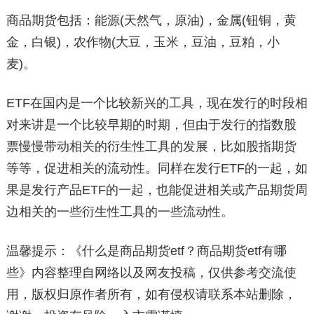
商品期货包括：能源(天然气，原油)，金属(钮铜，黄
金，白银)，农作物(大豆，玉米，豆油，豆粕，小
麦)。
ETF在国内是一个比较新兴的工具，现在发行的时段相
对来讲是一个比较早期的时期，但由于发行的指数股
票慢慢带动相关的衍生性工具的发展，比如股指期货
等等，促进相关的流动性。同样在发行ETF的一起，如
果是发行产品ETF的一起，也能促进相关或产品期货周
边相关的一些衍生性工具的一些流动性。
温馨提示：《什么是商品期货etf？商品期货etf有哪
些》内容整理自网络以及网友投稿，仅供参考交流使
用，版权归原作者所有，如有侵权请联系本站删除，