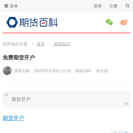
菜单
登录
注册
您所在的位置
首页
基础知识
免费期货开户
博易大师
2020年5月30日 21:33
阅读
(384)
评论(0)
期货开户
期货开户