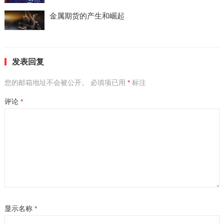
金属期货的产生和崛起
发表回复
您的邮箱地址不会被公开。
必填项已用
*
标注
评论
*
显示名称
*