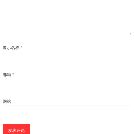
显示名称
*
邮箱
*
网站