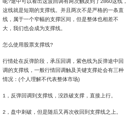
呢?途中可以看出这波回调有两次触及到了2860这线，
这线就是短期的支撑线。并且两次不是严格的一条直
线，属于一个窄幅的支撑区间，但是整体也相差不
大，我们也会成为支撑线。
怎么使用股票支撑线?
行情处在反弹阶段，承压回调，紫色线为反弹途中回
调的支撑线，一般行情回调触及关键支撑处会有三种
情况：(个人理解不代表整体市场)
1，反弹回调到支撑线，没跌破支撑，直接上行。
2，盘中刺破，但是随后又再次收回到支撑线之上。