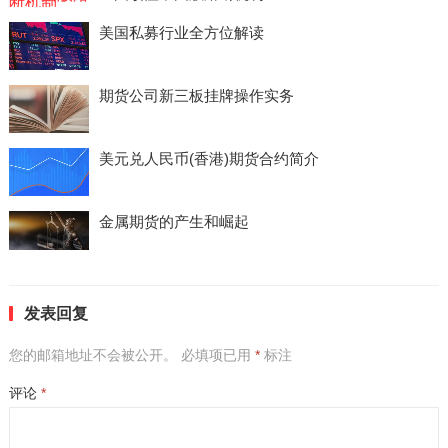
美国私募行业全方位解读
期货公司新三板挂牌操作实务
美元兑人民币(香港)期货合约简介
金属期货的产生和崛起
发表回复
您的邮箱地址不会被公开。
必填项已用
*
标注
评论
*