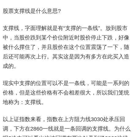
股票支撑线是什么意思?
支撑线，字面理解就是有“支撑的一条线”。放到股市
中，当股价跌到某个价位附近时股价停止下跌，好像
被什么撑住了，并且股价在这个位置震荡了一下，随
后还可能再次上行。其实这是因为有多方在此买入造
成的。
现实中支撑的位置可以不是一条线，可能是一系列的
价格，但是这些价格有不会相差很大，所以我们笼统
地称为：支撑线。
以上证指数来看，指数在上方阻力线3030处承压回
调，下方在2860一线就是一条回调的支撑线。为什么