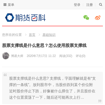
菜单
登录
注册
您所在的位置
首页
基础知识
股票支撑线是什么意思？怎么使用股票支撑线
博易大师
2020年7月17日 11:22
阅读
(332)
评论(0)
股票支撑线是什么意思? 支撑线，字面理解就是有“支
撑的一条线”。放到股市中，当股价跌到某个价位附
近时股价停止下跌，好像被什么撑住了，并且股价在
这个位置震荡了一下，随后还可能再次上行…