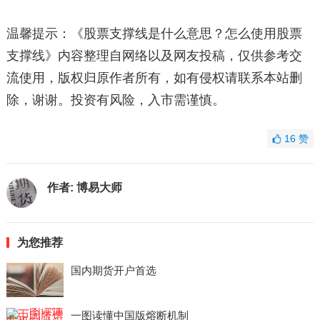
温馨提示：《股票支撑线是什么意思？怎么使用股票
支撑线》内容整理自网络以及网友投稿，仅供参考交
流使用，版权归原作者所有，如有侵权请联系本站删
除，谢谢。投资有风险，入市需谨慎。
16
赞
作者:
博易大师
为您推荐
国内期货开户首选
一图读懂中国版熔断机制