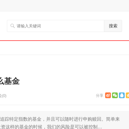
搜索
么基金
(0)
是追踪特定指数的基金，并且可以随时进行申购赎回。简单来
我们投资这样的基金的时候，我们的风险是可以被控制…