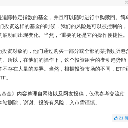
又是追踪特定指数的基金，并且可以随时进行申购赎回。简
当我们投资这样的基金的时候，我们的风险是可以被控制的，
的波动而出现变化。当然，*重要的还是它的操作便捷性。
股为投资对象的，他们通过购买一部分或全部的某指数所包
的。所以，在他们的操作下，这个投资组合的变动趋势能
并不存在大量的差异。当然，根据投资市场的不同，ETF
TF。
什么基金》内容整理自网络以及网友投稿，仅供参考交流使
本站删除，谢谢。投资有风险，入市需谨慎。
21