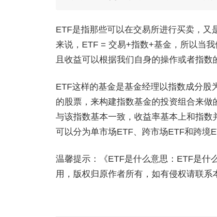
ETF是指那些可以在交易所进行买卖，
来说，ETF = 交易+指数+基金，所以
且收益可以根据我们自身的操作或者指数
ETF这样的基金是基金经理以指数成分
的股票，来构建指数基金的投资组合来做
与该指数基本一致，收益率基本上和指数
可以分为单市场ETF、跨市场ETF和跨境E
温馨提示：《ETF是什么意思：ETF是
用，版权归原作者所有，如有侵权请联系