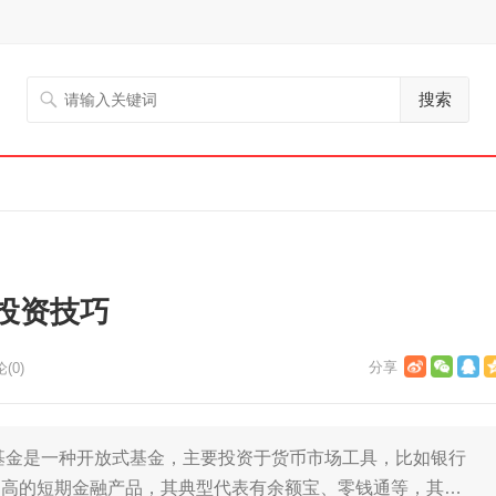
搜索
投资技巧
(0)
基金是一种开放式基金，主要投资于货币市场工具，比如银行
常高的短期金融产品，其典型代表有余额宝、零钱通等，其…