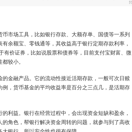
货币市场工具，比如银行存款、大额存单、国债等一系列
表有余额宝、零钱通等，其收益高于银行定期存款利率，
资于有价证券，比如说股票和债券等，目前支付宝财富、微
性都较小。
险的金融产品。它的流动性接近活期存款，一般可次日赎
为例，货币基金的平均收益率是百分之三点几，是活期存
行的利益。银行在经营过程中，会出现资金短缺和盈余，
人的角色，帮银行解决资金周转的问题，就参与到了高收
各大银行，所以安全性也很有保障。