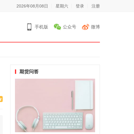
2026年08月08日
星期六
登录
注册
手机版
公众号
微博
期货问答