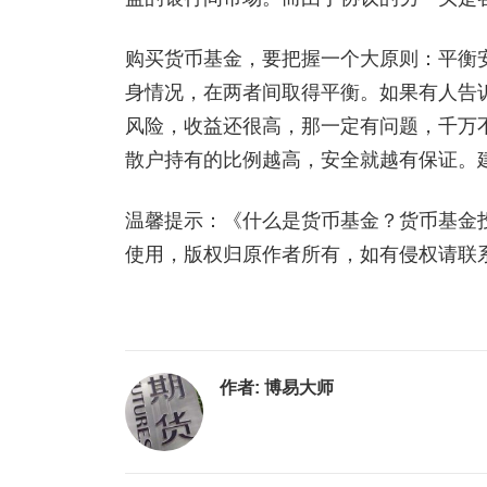
购买货币基金，要把握一个大原则：平衡
身情况，在两者间取得平衡。如果有人告诉
风险，收益还很高，那一定有问题，千万
散户持有的比例越高，安全就越有保证。建
温馨提示：《什么是货币基金？货币基金
使用，版权归原作者所有，如有侵权请联
作者:
博易大师