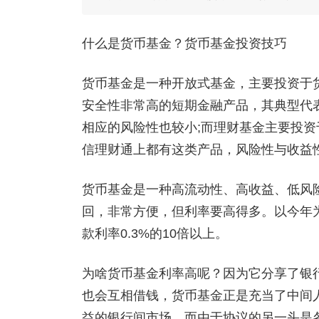
什么是货币基金？货币基金投资技巧
货币基金是一种开放式基金，主要投资于
安全性非常高的短期金融产品，其典型代
相应的风险性也较小;而理财基金主要投
信理财通上都有这类产品，风险性与收益
货币基金是一种高流动性、高收益、低风
回，非常方便，但利率要高得多。以今年
款利率0.3%的10倍以上。
为啥货币基金利率高呢？因为它分享了银
也会互相借钱，货币基金正是充当了中间
益的银行间市场。而由于协议的另一头是