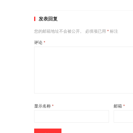
发表回复
您的邮箱地址不会被公开。
必填项已用
*
标注
评论
*
显示名称
*
邮箱
*