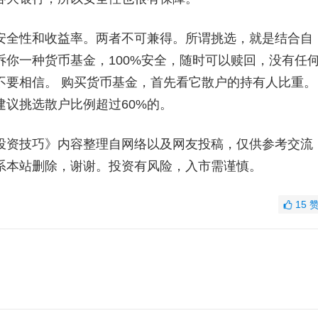
安全性和收益率。两者不可兼得。所谓挑选，就是结合自
你一种货币基金，100%安全，随时可以赎回，没有任
不要相信。 购买货币基金，首先看它散户的持有人比重。
议挑选散户比例超过60%的。
投资技巧》内容整理自网络以及网友投稿，仅供参考交流
系本站删除，谢谢。投资有风险，入市需谨慎。
15