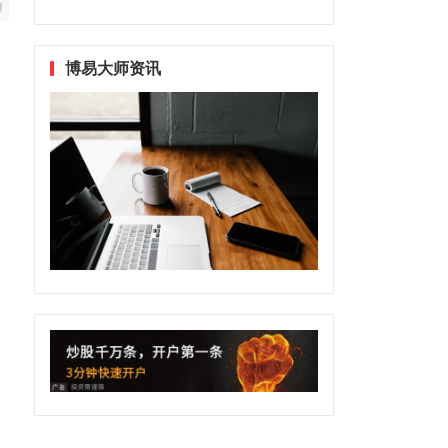
博易大师资讯