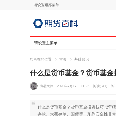
请设置顶部菜单
请设置主菜单
您所在的位置
首页
基础知识
什么是货币基金？货币基金
博易大师
2020年7月17日 11:22
阅读
(341)
评论
什么是货币基金？货币基金投资技巧 货币
存款、大额存单、国债等一系列安全性非