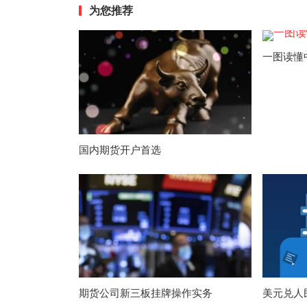
为您推荐
一图读懂
国内期货开户首选
期货公司新三板挂牌操作实务
美元兑人