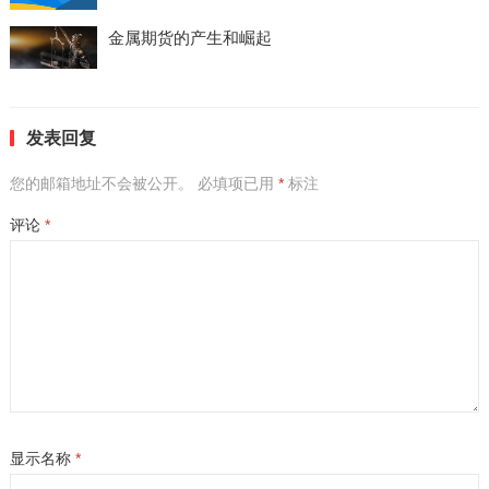
金属期货的产生和崛起
发表回复
您的邮箱地址不会被公开。
必填项已用
*
标注
评论
*
显示名称
*