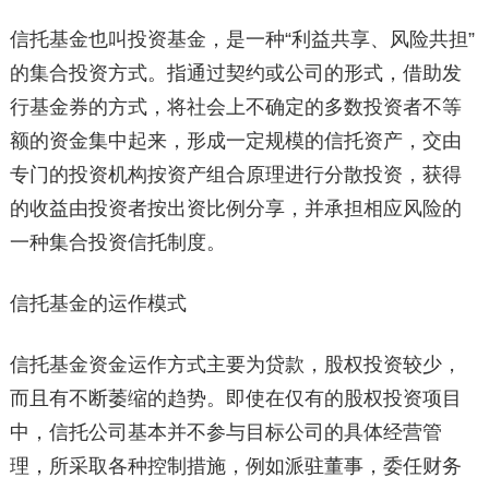
信托基金也叫投资基金，是一种“利益共享、风险共担”
的集合投资方式。指通过契约或公司的形式，借助发
行基金券的方式，将社会上不确定的多数投资者不等
额的资金集中起来，形成一定规模的信托资产，交由
专门的投资机构按资产组合原理进行分散投资，获得
的收益由投资者按出资比例分享，并承担相应风险的
一种集合投资信托制度。
信托基金的运作模式
信托基金资金运作方式主要为贷款，股权投资较少，
而且有不断萎缩的趋势。即使在仅有的股权投资项目
中，信托公司基本并不参与目标公司的具体经营管
理，所采取各种控制措施，例如派驻董事，委任财务