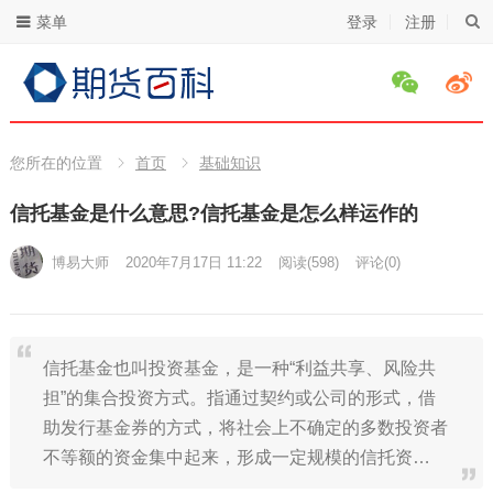
菜单
登录
注册
您所在的位置
首页
基础知识
信托基金是什么意思?信托基金是怎么样运作的
博易大师
2020年7月17日 11:22
阅读
(598)
评论(0)
信托基金也叫投资基金，是一种“利益共享、风险共
担”的集合投资方式。指通过契约或公司的形式，借
助发行基金券的方式，将社会上不确定的多数投资者
不等额的资金集中起来，形成一定规模的信托资…