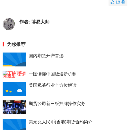
18
赞
作者:
博易大师
为您推荐
国内期货开户首选
一图读懂中国版熔断机制
美国私募行业全方位解读
期货公司新三板挂牌操作实务
美元兑人民币(香港)期货合约简介