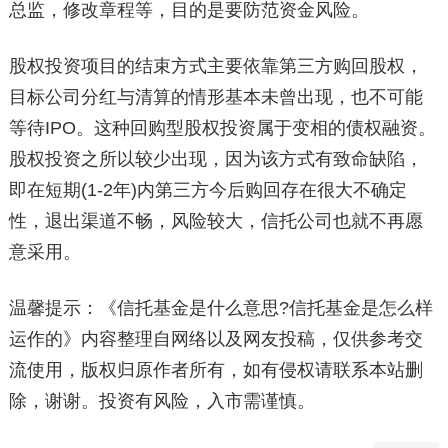
总监，修改章程等，目的是要防范资金风险。
股权投资项目的结束方式主要依靠第三方购回股权，
目标公司分红与清算的情形基本未曾出现，也不可能
等待IPO。这种回购型股权投资属于变相的债权融资。
股权投资之所以较少出现，因为该方式有致命缺陷，
即在短期(1-2年)内第三方今后购回存在很大不确定
性，退出渠道不畅，风险较大，信托公司也就不再愿
意采用。
温馨提示：《信托基金是什么意思?信托基金是怎么样
运作的》内容整理自网络以及网友投稿，仅供参考交
流使用，版权归原作者所有，如有侵权请联系本站删
除，谢谢。投资有风险，入市需谨慎。