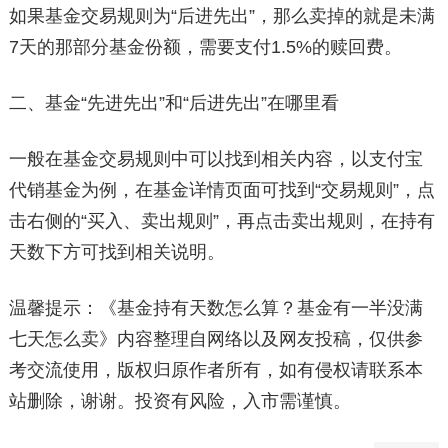
如果基金交易规则为“后进先出”，那么卖掉的就是未满
7天的那部分基金份额，需要支付1.5%的赎回费。
二、基金“先进先出”和“后进先出”在哪里看
一般在基金交易规则中可以找到相关内容，以支付宝
代销基金为例，在基金详情页面可找到“交易规则”，点
击右侧的“买入、卖出规则”，再点击卖出规则，在持有
天数下方可找到相关说明。
温馨提示：《基金持有天数怎么算？基金有一半没满
七天怎么卖》内容整理自网络以及网友投稿，仅供参
考交流使用，版权归原作者所有，如有侵权请联系本
站删除，谢谢。投资有风险，入市需谨慎。