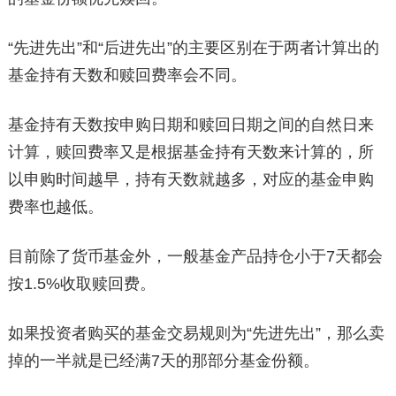
“先进先出”和“后进先出”的主要区别在于两者计算出的
基金持有天数和赎回费率会不同。
基金持有天数按申购日期和赎回日期之间的自然日来
计算，赎回费率又是根据基金持有天数来计算的，所
以申购时间越早，持有天数就越多，对应的基金申购
费率也越低。
目前除了货币基金外，一般基金产品持仓小于7天都会
按1.5%收取赎回费。
如果投资者购买的基金交易规则为“先进先出”，那么卖
掉的一半就是已经满7天的那部分基金份额。