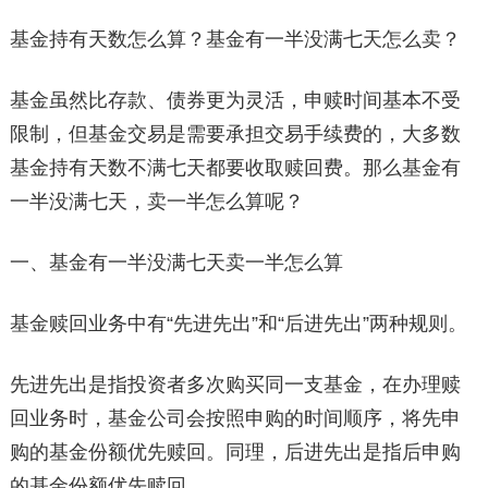
基金持有天数怎么算？基金有一半没满七天怎么卖？
基金虽然比存款、债券更为灵活，申赎时间基本不受
限制，但基金交易是需要承担交易手续费的，大多数
基金持有天数不满七天都要收取赎回费。那么基金有
一半没满七天，卖一半怎么算呢？
一、基金有一半没满七天卖一半怎么算
基金赎回业务中有“先进先出”和“后进先出”两种规则。
先进先出是指投资者多次购买同一支基金，在办理赎
回业务时，基金公司会按照申购的时间顺序，将先申
购的基金份额优先赎回。同理，后进先出是指后申购
的基金份额优先赎回。