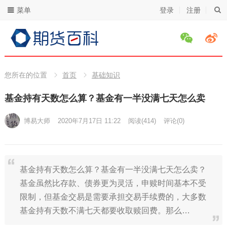
菜单
登录
注册
您所在的位置
首页
基础知识
基金持有天数怎么算？基金有一半没满七天怎么卖
博易大师
2020年7月17日 11:22
阅读
(414)
评论(0)
基金持有天数怎么算？基金有一半没满七天怎么卖？
基金虽然比存款、债券更为灵活，申赎时间基本不受
限制，但基金交易是需要承担交易手续费的，大多数
基金持有天数不满七天都要收取赎回费。那么…