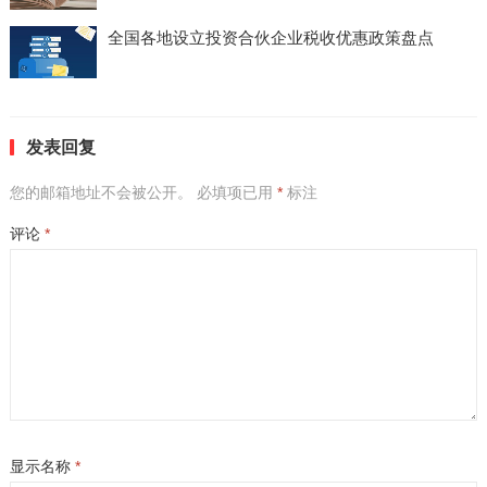
全国各地设立投资合伙企业税收优惠政策盘点
发表回复
您的邮箱地址不会被公开。
必填项已用
*
标注
评论
*
显示名称
*