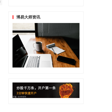
博易大师资讯