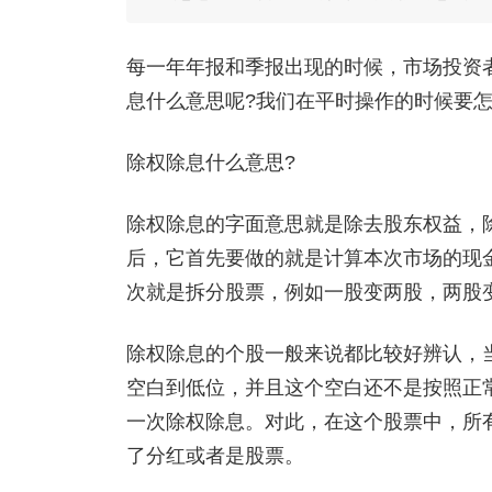
每一年年报和季报出现的时候，市场投资
息什么意思呢?我们在平时操作的时候要怎
除权除息什么意思?
除权除息的字面意思就是除去股东权益，
后，它首先要做的就是计算本次市场的现
次就是拆分股票，例如一股变两股，两股变
除权除息的个股一般来说都比较好辨认，
空白到低位，并且这个空白还不是按照正
一次除权除息。对此，在这个股票中，所
了分红或者是股票。