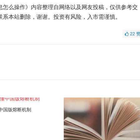
息怎么操作》内容整理自网络以及网友投稿，仅供参考交
联系本站删除，谢谢。投资有风险，入市需谨慎。
22
中国版熔断机制