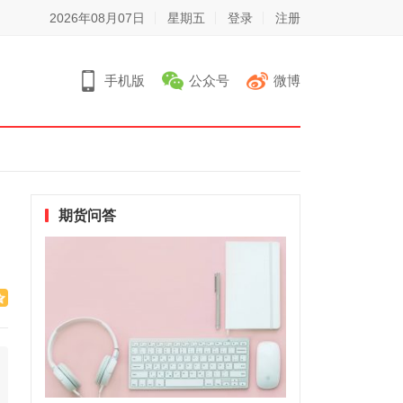
2026年08月07日
星期五
登录
注册
手机版
公众号
微博
期货问答