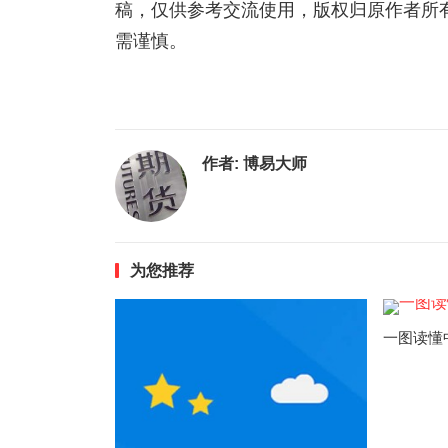
稿，仅供参考交流使用，版权归原作者所
需谨慎。
作者:
博易大师
为您推荐
一图读懂