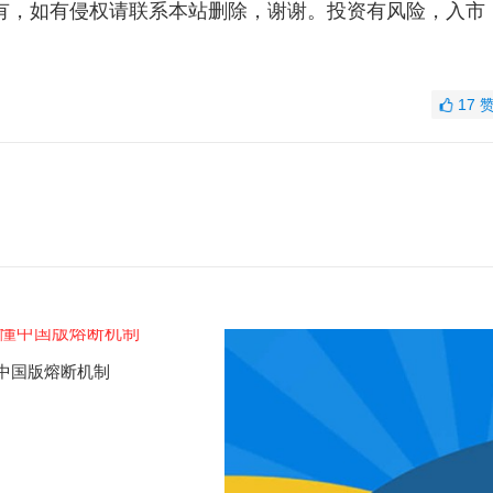
有，如有侵权请联系本站删除，谢谢。投资有风险，入市
17
中国版熔断机制