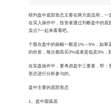
研判盘中底部形态主要在两方面适用，一
在买入操作中，投资者通过判断盘中的底
卖点?一起来看看吧。
个股在盘中的振幅一般是1%～5%，如果
的价差，每次都高买3%或者是低卖3%，
在实盘操作中，要考虑盘中三要素，即：
形态进行分析参与的。
盘中主要的底部形态
1、盘中圆弧底