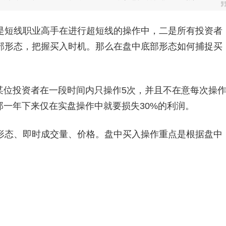
是短线职业高手在进行超短线的操作中，二是所有投资者
部形态，把握买入时机。那么在盘中底部形态如何捕捉买
某位投资者在一段时间内只操作5次，并且不在意每次操
那一年下来仅在实盘操作中就要损失30%的利润。
形态、即时成交量、价格。盘中买入操作重点是根据盘中