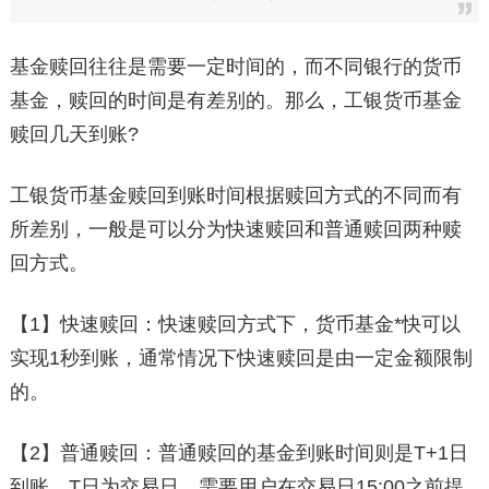
基金赎回往往是需要一定时间的，而不同银行的货币
基金，赎回的时间是有差别的。那么，工银货币基金
赎回几天到账?
工银货币基金赎回到账时间根据赎回方式的不同而有
所差别，一般是可以分为快速赎回和普通赎回两种赎
回方式。
【1】快速赎回：快速赎回方式下，货币基金*快可以
实现1秒到账，通常情况下快速赎回是由一定金额限制
的。
【2】普通赎回：普通赎回的基金到账时间则是T+1日
到账，T日为交易日，需要用户在交易日15:00之前提