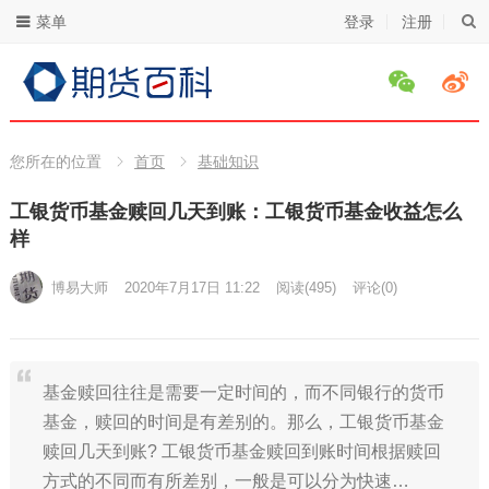
菜单
登录
注册
您所在的位置
首页
基础知识
工银货币基金赎回几天到账：工银货币基金收益怎么
样
博易大师
2020年7月17日 11:22
阅读
(495)
评论(0)
基金赎回往往是需要一定时间的，而不同银行的货币
基金，赎回的时间是有差别的。那么，工银货币基金
赎回几天到账? 工银货币基金赎回到账时间根据赎回
方式的不同而有所差别，一般是可以分为快速…