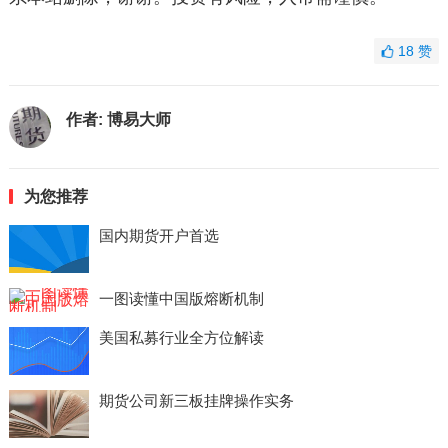
18
赞
作者:
博易大师
为您推荐
国内期货开户首选
一图读懂中国版熔断机制
美国私募行业全方位解读
期货公司新三板挂牌操作实务