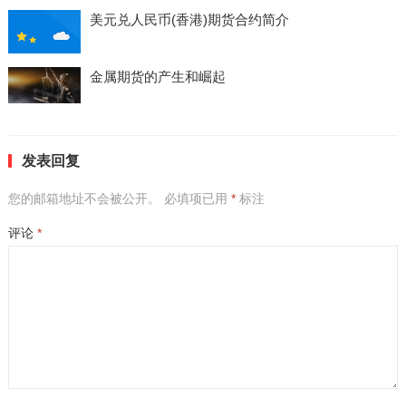
美元兑人民币(香港)期货合约简介
金属期货的产生和崛起
发表回复
您的邮箱地址不会被公开。
必填项已用
*
标注
评论
*