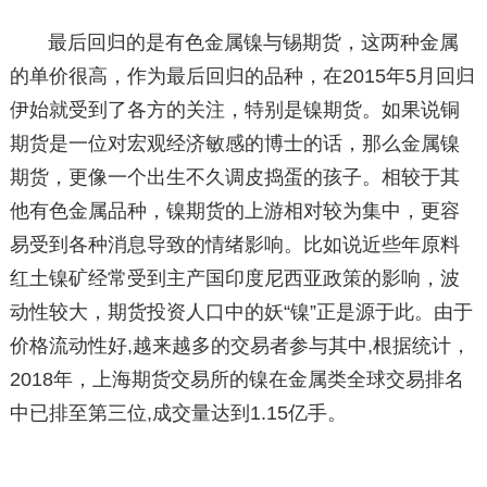
最后回归的是有色金属镍与锡期货，这两种金属
的单价很高，作为最后回归的品种，在2015年5月回归
伊始就受到了各方的关注，特别是镍期货。如果说铜
期货是一位对宏观经济敏感的博士的话，那么金属镍
期货，更像一个出生不久调皮捣蛋的孩子。相较于其
他有色金属品种，镍期货的上游相对较为集中，更容
易受到各种消息导致的情绪影响。比如说近些年原料
红土镍矿经常受到主产国印度尼西亚政策的影响，波
动性较大，期货投资人口中的妖“镍”正是源于此。由于
价格流动性好,越来越多的交易者参与其中,根据统计，
2018年，上海期货交易所的镍在金属类全球交易排名
中已排至第三位,成交量达到1.15亿手。