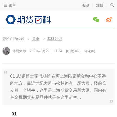
菜单
登录
注册
您所在的位置
首页
基础知识
博易大师
2021年3月29日 11:34
阅读
(342)
评论(0)
01 从“铜博士”到“妖镍” 在离上海陆家嘴金融中心不远
的地方，靠近世纪大道与松林路有一座大楼，楼前伫
立着一个铜牛，这里是上海期货交易所大厦。国内有
色金属期货交易品种就是在这里诞生…
01