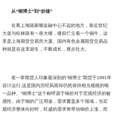
从“铜博士”到“妖镍”
在离上海陆家嘴金融中心不远的地方，靠近世纪
大道与松林路有一座大楼，楼前伫立着一个铜牛，这
里是上海期货交易所大厦。国内有色金属期货交易品
种就是在这里诞生，不断成长，逐步壮大。
老一辈期货人印象最深刻的“铜博士”期货于1991年
设计运行,这是国内历经风雨却仍然保持相当规模的唯
一品种。“铜博士”这个称呼源于铜价对于宏观经济的敏
感性。由于铜的广泛用途，需求覆盖多个领域，当宏
观经济整体向好时，旺盛的需求将带动铜价上涨，而