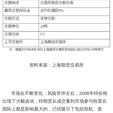
资料来源：上海期货交易所
市场在不断变化，风险常伴左右，2006年锌价格
出现了大幅波动，锌期货从成交量到市场参与程度在
国际上都是影响最大的，已经吸引了包括投机、套