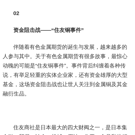
02
资金阻击战——“住友铜事件”
伴随着有色金属期货的诞生与发展，越来越多的
人参与其中。关于有色金属期货有很多故事，最惊心
动魄的可能是“住友铜事件”。事件背后纠缠着各种传
说，有举足轻重的实体企业家，还有资金雄厚的大型
基金，这场资金阻击战也让世人关注到金属铜及其金
融衍生品。
住友商社是日本最大的四大财阀之一，是日本集