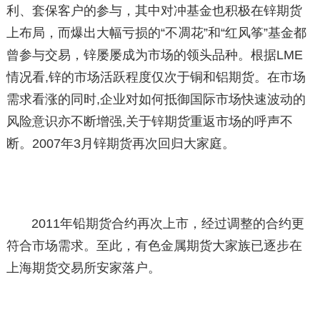
利、套保客户的参与，其中对冲基金也积极在锌期货
上布局，而爆出大幅亏损的“不凋花”和“红风筝”基金都
曾参与交易，锌屡屡成为市场的领头品种。根据LME
情况看,锌的市场活跃程度仅次于铜和铝期货。在市场
需求看涨的同时,企业对如何抵御国际市场快速波动的
风险意识亦不断增强,关于锌期货重返市场的呼声不
断。2007年3月锌期货再次回归大家庭。
2011年铅期货合约再次上市，经过调整的合约更
符合市场需求。至此，有色金属期货大家族已逐步在
上海期货交易所安家落户。