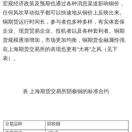
宏观经济政策及预期也通过各种消息渠道影响铜价，
任何风吹草动似乎都可以快速地从铜价上反映出来。
铜期货运行时间长，参与者也多种多样，有实体套保
企业、现货贸易企业、投机者以及各种套利者。铜期
货规模逐渐增加，市场更加均衡，铜期货金融属性强,
在上海期货交易所的表现也更有“大将”之风（见下
表）。
表 上海期货交易所阴极铜的标准合约