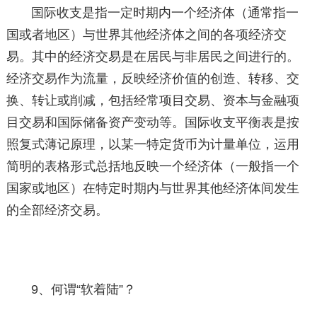
国际收支是指一定时期内一个经济体（通常指一
国或者地区）与世界其他经济体之间的各项经济交
易。其中的经济交易是在居民与非居民之间进行的。
经济交易作为流量，反映经济价值的创造、转移、交
换、转让或削减，包括经常项目交易、资本与金融项
目交易和国际储备资产变动等。国际收支平衡表是按
照复式薄记原理，以某一特定货币为计量单位，运用
简明的表格形式总括地反映一个经济体（一般指一个
国家或地区）在特定时期内与世界其他经济体间发生
的全部经济交易。
9、何谓“软着陆”？