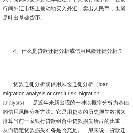
行间外汇市场上被动地买入外汇，卖出人民币，也就
是吐出基础货币。
4、什么是贷款迁徙分析或信用风险迁徙分析？
贷款迁徙分析或信用风险迁徙分析（loan
migration analysis or credit risk migration
analysis），是近年来新出现的一种以概率分析为基础
的信用风险分析方法。它是用贷款的历史损失数据来
推算当前一家银行贷款组合中贷款损失所占的比重，
从而确定贷款损失准备是否充足。一般来说，贷款迁