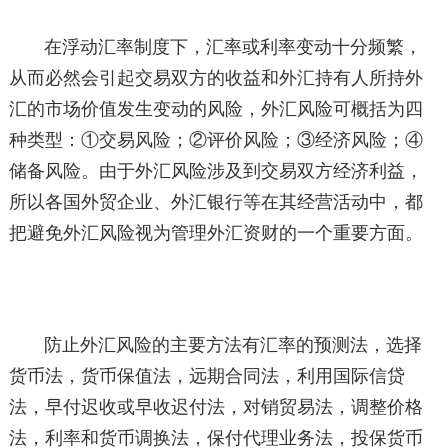
在浮动汇率制度下，汇率或利率变动十分频繁，
从而必然会引起交易双方的收益和外汇持有人所持外
汇的市场价值发生变动的风险，外汇风险可概括为四
种类型：①交易风险；②评价风险；③经济风险；④
储备风险。由于外汇风险涉及到交易双方经济利益，
所以各国外贸企业、外汇银行等在其经营活动中，都
把避免外汇风险视为管理外汇资财的一个重要方面。
防止外汇风险的主要方法有汇率的预测法，选择
货币法，货币保值法，远期合同法，利用国际信贷
法，早付迟收或早收迟付法，对销贸易法，调整价格
法，利率和货币调换法，保付代理业务法，投保货币