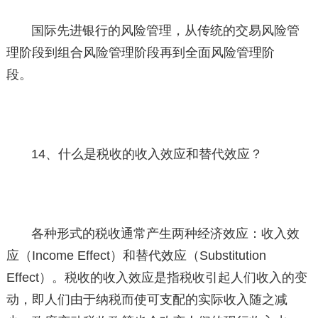
国际先进银行的风险管理，从传统的交易风险管
理阶段到组合风险管理阶段再到全面风险管理阶
段。
14、什么是税收的收入效应和替代效应？
各种形式的税收通常产生两种经济效应：收入效
应（Income Effect）和替代效应（Substitution
Effect）。税收的收入效应是指税收引起人们收入的变
动，即人们由于纳税而使可支配的实际收入随之减