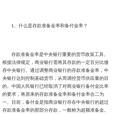
1、什么是存款准备金率和备付金率？
存款准备金率是中央银行重要的货币政策工具。
根据法律规定，商业银行需将其存款的一定百分比缴
存中央银行。通过调整商业银行的存款准备金率，中
央银行达到控制基础货币，从而调控货币供应量的目
的。中国人民银行已经取消了对商业银行备付金比率
的要求，将原来的存款准备金率和备付金率合二为
一。目前，备付金是指商业银行存在中央银行的超过
存款准备金率的那部分存款，一般称为超额准备金。