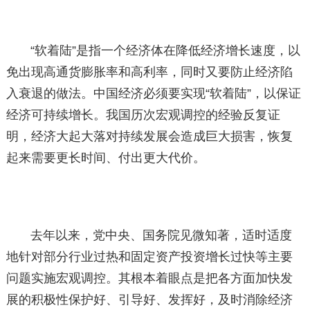
“软着陆”是指一个经济体在降低经济增长速度，以
免出现高通货膨胀率和高利率，同时又要防止经济陷
入衰退的做法。中国经济必须要实现“软着陆”，以保证
经济可持续增长。我国历次宏观调控的经验反复证
明，经济大起大落对持续发展会造成巨大损害，恢复
起来需要更长时间、付出更大代价。
去年以来，党中央、国务院见微知著，适时适度
地针对部分行业过热和固定资产投资增长过快等主要
问题实施宏观调控。其根本着眼点是把各方面加快发
展的积极性保护好、引导好、发挥好，及时消除经济