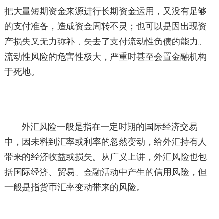
把大量短期资金来源进行长期资金运用，又没有足够
的支付准备，造成资金周转不灵；也可以是因出现资
产损失又无力弥补，失去了支付流动性负债的能力。
流动性风险的危害性极大，严重时甚至会置金融机构
于死地。
外汇风险一般是指在一定时期的国际经济交易
中，因未料到汇率或利率的忽然变动，给外汇持有人
带来的经济收益或损失。从广义上讲，外汇风险也包
括国际经济、贸易、金融活动中产生的信用风险，但
一般是指货币汇率变动带来的风险。