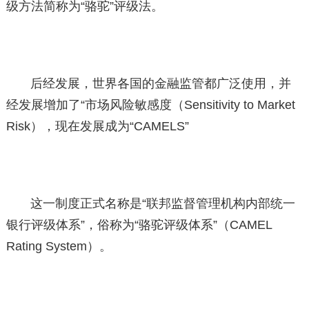
级方法简称为“骆驼”评级法。
后经发展，世界各国的金融监管都广泛使用，并
经发展增加了“市场风险敏感度（Sensitivity to Market
Risk），现在发展成为“CAMELS”
这一制度正式名称是“联邦监督管理机构内部统一
银行评级体系”，俗称为“骆驼评级体系”（CAMEL
Rating System）。