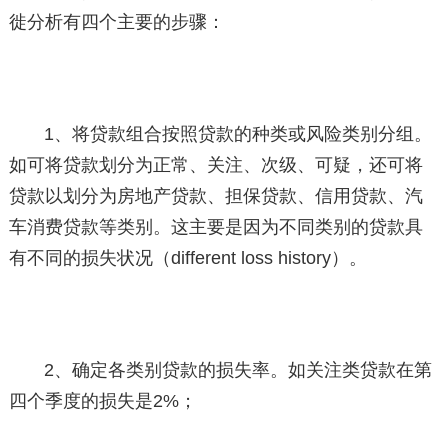
徙分析有四个主要的步骤：
1、将贷款组合按照贷款的种类或风险类别分组。
如可将贷款划分为正常、关注、次级、可疑，还可将
贷款以划分为房地产贷款、担保贷款、信用贷款、汽
车消费贷款等类别。这主要是因为不同类别的贷款具
有不同的损失状况（different loss history）。
2、确定各类别贷款的损失率。如关注类贷款在第
四个季度的损失是2%；