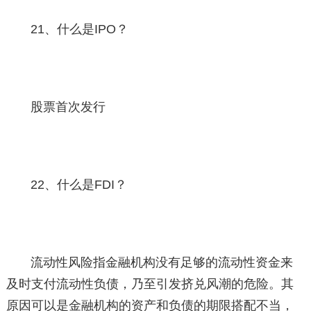
21、什么是IPO？
股票首次发行
22、什么是FDI？
流动性风险指金融机构没有足够的流动性资金来
及时支付流动性负债，乃至引发挤兑风潮的危险。其
原因可以是金融机构的资产和负债的期限搭配不当，