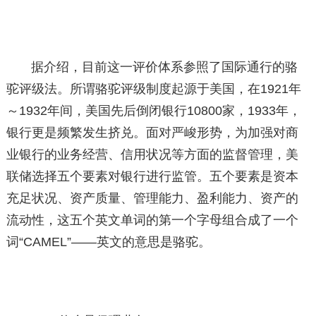
据介绍，目前这一评价体系参照了国际通行的骆
驼评级法。所谓骆驼评级制度起源于美国，在1921年
～1932年间，美国先后倒闭银行10800家，1933年，
银行更是频繁发生挤兑。面对严峻形势，为加强对商
业银行的业务经营、信用状况等方面的监督管理，美
联储选择五个要素对银行进行监管。五个要素是资本
充足状况、资产质量、管理能力、盈利能力、资产的
流动性，这五个英文单词的第一个字母组合成了一个
词“CAMEL”——英文的意思是骆驼。