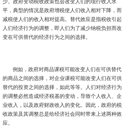
少。政府变动税收政策也会改变人们的现行收入水
平，典型的情况是政府增税使人们收入相对下降，而
减税使人们的收入相对提高。替代效应是指税收引起
人们经济行为的调整，即人们为了减少纳税负担而改
变在可供替代的经济行为之间的选择。
例如，政府对商品课税可能改变人们在可供替代
的商品之间的选择，对企业课税可能改变人们在可供
替代的投资之间的选择，如此等等。人们对经济行为
的调整必然造成经济税基的变动，导致个人收入、企
业收入，以及政府财政收入的变化。因此，政府的税
收政策及其调整总是给经济社会同时带来上述两种效
应。