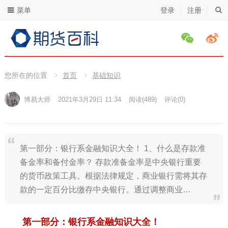
菜单
登录
注册
您所在的位置
首页
基础知识
博易大师
2021年3月29日 11:34
阅读
(489)
评论(0)
第一部分：银行系金融知识大全！ 1、什么是存款准
备金率和备付金率？ 存款准备金率是中央银行重要
的货币政策工具。根据法律规定，商业银行需将其存
款的一定百分比缴存中央银行。通过调整商业…
第一部分：银行系金融知识大全！