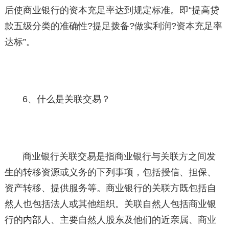
后使商业银行的资本充足率达到规定标准。即“提高贷
款五级分类的准确性?提足拨备?做实利润?资本充足率
达标”。
6、什么是关联交易？
商业银行关联交易是指商业银行与关联方之间发
生的转移资源或义务的下列事项，包括授信、担保、
资产转移、提供服务等。商业银行的关联方既包括自
然人也包括法人或其他组织。关联自然人包括商业银
行的内部人、主要自然人股东及他们的近亲属、商业