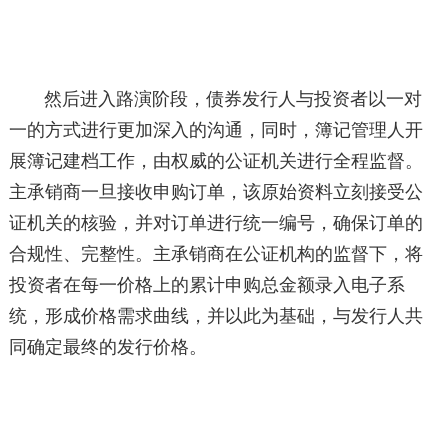
然后进入路演阶段，债券发行人与投资者以一对
一的方式进行更加深入的沟通，同时，簿记管理人开
展簿记建档工作，由权威的公证机关进行全程监督。
主承销商一旦接收申购订单，该原始资料立刻接受公
证机关的核验，并对订单进行统一编号，确保订单的
合规性、完整性。主承销商在公证机构的监督下，将
投资者在每一价格上的累计申购总金额录入电子系
统，形成价格需求曲线，并以此为基础，与发行人共
同确定最终的发行价格。