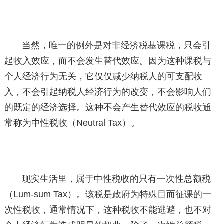
当然，唯一的例外是对非经济税基课税，只会引
起收入效应，而不会发生替代效应。因为这种课税与
个人经济行为无关，它仅仅减少纳税人的可支配收
入，不会引起纳税人经济行为的改变，不会影响人们
的既定的经济选择。这种不会产生替代效应的税收通
常称为中性税收（Neutral Tax）。
现实生活里，属于中性税收的只有一次性总额税
（Lum-sum Tax）。该税是政府为特殊目而征课的一
次性税收，通常情况下，这种税收不能逃避，也不对