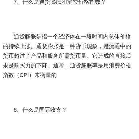
7、什么是通货膨胀和消费价格指数？
通货膨胀是指一个经济体在一段时间内总体价格
的持续上涨。通货膨胀是一种货币现象，是流通中的
货币超过了产品和服务所需货币量。它造成的直接后
果是购买力的下降。通常，通货膨胀率是用消费价格
指数（CPI）来衡量的
8、什么是国际收支？