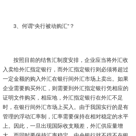
3、何谓“央行被动购汇”？
按照目前的结售汇制度安排，企业应当将外汇收
入卖给外汇指定银行，而外汇指定银行则必须将超过
一定金额的购入外汇在银行间外汇市场上卖出。如果
企业需要购买外汇，则需要到外汇指定银行凭相应的
证明文件购买，相应地，外汇指定银行在外汇不足
时，在银行间外汇市场上买入。由于我国实行的是有
管理的浮动汇率制，汇率需要保持在相对稳定的水平
上。因此，一旦出现国际收支顺差，外汇供应量增
大，而同时要保持汇率稳定，中央银行就不得不在银