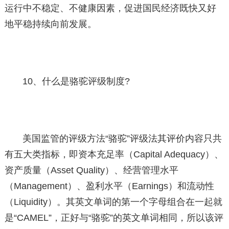
运行中不稳定、不健康因素，促进国民经济既快又好
地平稳持续向前发展。
10、什么是骆驼评级制度?
美国监管的评级方法“骆驼”评级法其评价内容只共
有五大类指标，即资本充足率（Capital Adequacy）、
资产质量（Asset Quality）、经营管理水平
（Management）、盈利水平（Earnings）和流动性
（Liquidity）。其英文单词的第一个字母组合在一起就
是“CAMEL”，正好与“骆驼”的英文单词相同，所以该评