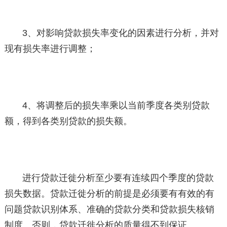
3、对影响贷款损失率变化的因素进行分析，并对
现有损失率进行调整；
4、将调整后的损失率乘以当前季度各类别贷款
额，得到各类别贷款的损失额。
进行贷款迁徙分析至少要有连续四个季度的贷款
损失数据。贷款迁徙分析的前提是必须要有有效的有
问题贷款识别体系、准确的贷款分类和贷款损失核销
制度。否则，贷款迁徙分析的质量得不到保证。