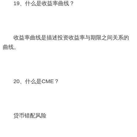
19、什么是收益率曲线？
收益率曲线是描述投资收益率与期限之间关系的
曲线。
20、什么是CME？
贷币错配风险