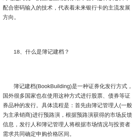
配合密码输入的技术，代表着未来银行卡的主流发展
方向。
18、什么是簿记建档？
簿记建档(BookBuilding)是一种证券化发行方式，
国外很多国家也在使用这种方式进行股票、债券等证
券品种的发行。具体流程是：首先由簿记管理人(一般
为主承销商)进行预路演，根据预路演获得的市场反馈
信息，发行人和簿记管理人将根据市场情况与投资者
需求共同确定申购价格区间。