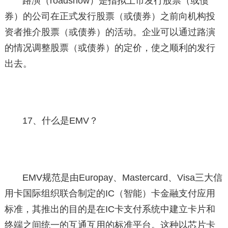
路演（roadshow）是指拟上市发行股票（或债
券）的公司在正式发行股票（或债券）之前向机构投
资者推介股票（或债券）的活动。企业可以通过路演
的情况调整股票（或债券）的定价，使之顺利的发行
出去。
17、什么是EMV？
EMV规范是由Europay、Mastercard、Visa三大信
用卡国际组织联合制定的IC（智能）卡金融支付应用
标准，其推出的目的是在IC卡支付系统中建立卡片和
终端之间统一的互通互用的标准平台。这种以芯片卡