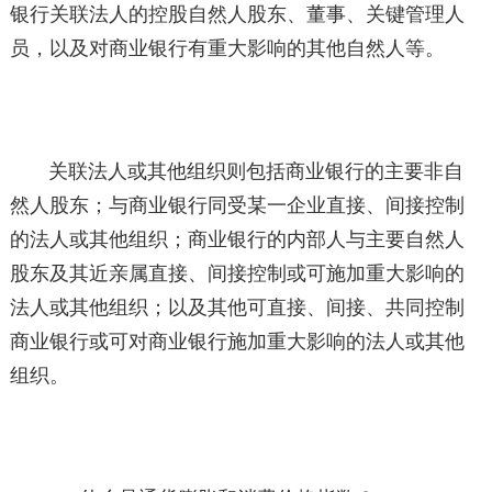
银行关联法人的控股自然人股东、董事、关键管理人
员，以及对商业银行有重大影响的其他自然人等。
关联法人或其他组织则包括商业银行的主要非自
然人股东；与商业银行同受某一企业直接、间接控制
的法人或其他组织；商业银行的内部人与主要自然人
股东及其近亲属直接、间接控制或可施加重大影响的
法人或其他组织；以及其他可直接、间接、共同控制
商业银行或可对商业银行施加重大影响的法人或其他
组织。