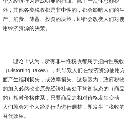
个人经济行为造成明显的扭曲。除了一次性总额税
外，其他各类税收都是非中性的，都会影响人们的生
产、消费、储蓄、投资的决策，即都会改变人们对使
用经济资源的决策。
理论上认为，所有非中性税收都属于扭曲性税收
（Distorting Taxes），均导致人们在经济资源使用方
面产生福利损失，或效率损失。这是因为，政府税收
的加入必然改变原先经济社会处于均衡状态的（商品
的）相对价格体系，只要商品之相对价格发生变动，
人们就会对个人经济行为进行调整，即发生了税收的
替代效应。