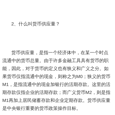
2、什么叫货币供应量？
货币供应量，是指一个经济体中，在某一个时点
流通中的货币总量。由于许多金融工具具有货币的职
能，因此，对于货币的定义也有狭义和广义之分。如
果货币仅指流通中的现金，则称之为M0；狭义的货币
M1，是指流通中的现金加银行的活期存款。这里的活
期存款仅指企业的活期存款；而广义货币M2，则是指
M1再加上居民储蓄存款和企业定期存款。货币供应量
是中央银行重要的货币政策操作目标。