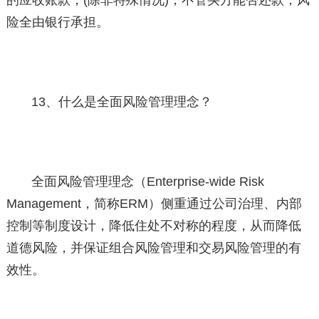
的应收账款，(除非特殊情况)，不管买方能否还款，风
险全由银行承担。
13、什么是全面风险管理理念？
全面风险管理理念（Enterprise-wide Risk
Management，简称ERM）侧重通过公司治理、内部
控制等制度设计，降低住处不对称的程度，从而降低
道德风险，并保证组合风险管理和交易风险管理的有
效性。