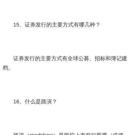
15、证券发行的主要方式有哪几种？
证券发行的主要方式有全球公募、招标和簿记建
档。
16、什么是路演？