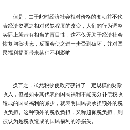
但是，由于此时经济社会相对价格的变动并不代
表经济资源之相对稀缺程度的改变，人们的行为调整
实际上就带有相当的盲目性，这不仅无助于经济社会
恢复均衡状态，反而会使之进一步受到破坏，并对国
民福利提高带来某种不利影响
换言之，虽然税收使政府获得了一定规模的财政
收入，但是如果其代表的国民福利不能充分补偿税收
造成的国民福利的减少，就表明国民要承担额外的税
收负担。这种额外的税收负担，又称超额税负担，则
被认为是税收造成的国民福利的净损失。