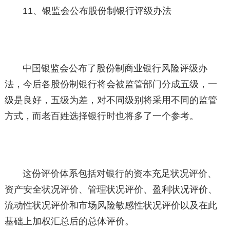
11、银监会公布股份制银行评级办法
中国银监会公布了股份制商业银行风险评级办
法，今后各股份制银行将会被监管部门分成五级，一
级是良好，五级为差，对不同级别将采用不同的监管
方式，而老百姓选择银行时也将多了一个参考。
这份评价体系包括对银行的资本充足状况评价、
资产安全状况评价、管理状况评价、盈利状况评价、
流动性状况评价和市场风险敏感性状况评价以及在此
基础上加权汇总后的总体评价。