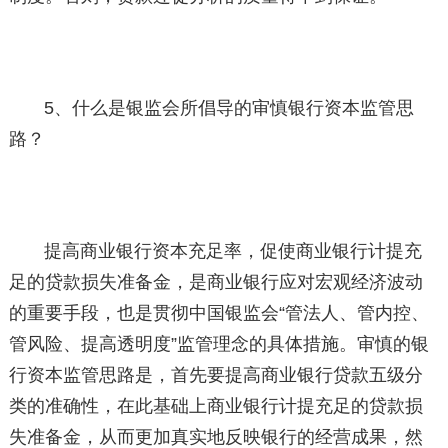
5、什么是银监会所倡导的审慎银行资本监管思
路？
提高商业银行资本充足率，促使商业银行计提充
足的贷款损失准备金，是商业银行应对宏观经济波动
的重要手段，也是贯彻中国银监会“管法人、管内控、
管风险、提高透明度”监管理念的具体措施。审慎的银
行资本监管思路是，首先要提高商业银行贷款五级分
类的准确性，在此基础上商业银行计提充足的贷款损
失准备金，从而更加真实地反映银行的经营成果，然