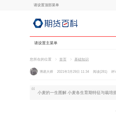
请设置顶部菜单
请设置主菜单
您所在的位置
首页
基础知识
博易大师
2021年3月29日 11:34
阅读
(281)
评论
小麦的一生图解 小麦各生育期特征与栽培