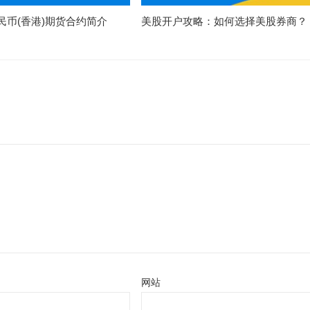
民币(香港)期货合约简介
美股开户攻略：如何选择美股券商？
网站