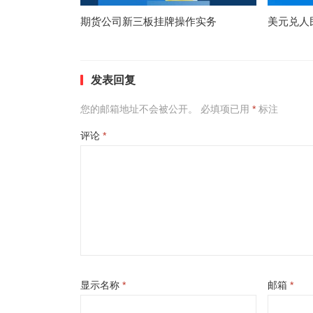
期货公司新三板挂牌操作实务
美元兑人
发表回复
您的邮箱地址不会被公开。
必填项已用
*
标注
评论
*
显示名称
*
邮箱
*