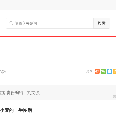
搜索
(0)
措施 责任编辑：刘文强
小麦的一生图解