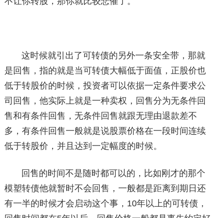
不让你转股，那你就比较悲催了。
这时候就引出了可转债的另外一条安全带，那就
是回售，指的就是当可转债大幅低于面值，正股价也
低于转股价的时候，投资者可以依据一定条件要求公
司回售，他实际上就是一种卖权，回售分为无条件回
售和有条件回售，无条件回售就跟无理由退款差不
多，有条件回售一般就是说股票价格在一段时间连续
低于转股价，并且达到一定幅度的时候。
回售的时间不是随时都可以的，比如刚才的那个
模塑转债他就暂时不会回售，一般都是距离到期日还
有一半的时候才会启动这个事，10年以上的可转债，