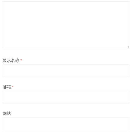
显示名称
*
邮箱
*
网站