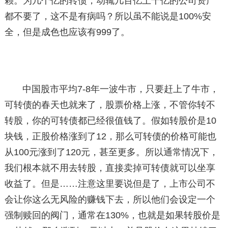
赖。为几个亿的转债，动辄几百亿上千亿的公司资产
都不要了，这不是有病吗？所以虽不能说是100%安
全，但是成色也应该有999了。
中国股市平均7-8年一波牛市，只要赶上了牛市，
可转债的春天也就来了，股票价格上涨，不管你转不
转股，你的可转债都已经很值钱了。假如转股价是10
块钱，正股价格涨到了12，那么可转债的价格可能也
从100元涨到了120元，甚至更多。所以通常情况下，
我们根本就不用去转股，直接卖掉可转债就可以坐享
收益了。但是……注意这里要说但是了，上市公司不
会让你这么无风险的赚钱下去，所以他们会设定一个
强制赎回的阀门，通常在130%，也就是如果转股价是