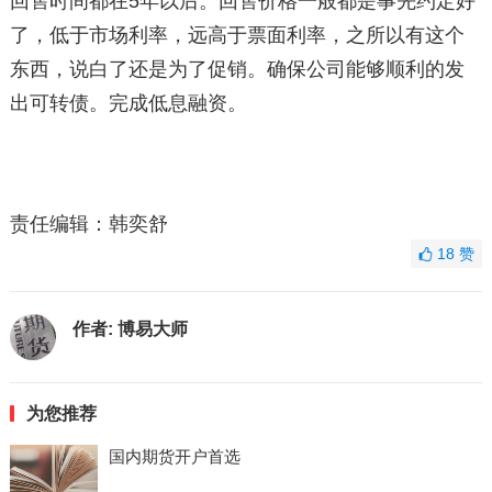
回售时间都在5年以后。回售价格一般都是事先约定好
了，低于市场利率，远高于票面利率，之所以有这个
东西，说白了还是为了促销。确保公司能够顺利的发
出可转债。完成低息融资。
责任编辑：韩奕舒
18
赞
作者:
博易大师
为您推荐
国内期货开户首选