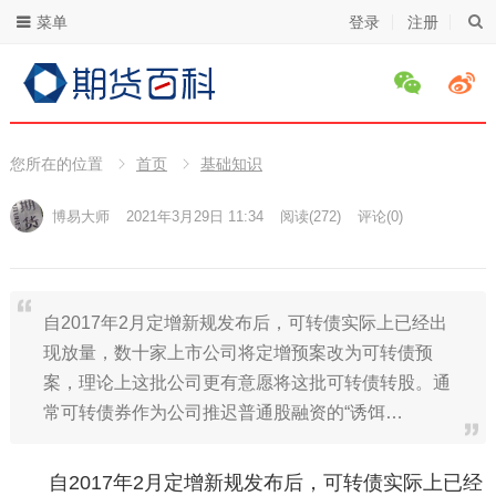
菜单
登录
注册
您所在的位置
首页
基础知识
博易大师
2021年3月29日 11:34
阅读
(272)
评论(0)
自2017年2月定增新规发布后，可转债实际上已经出
现放量，数十家上市公司将定增预案改为可转债预
案，理论上这批公司更有意愿将这批可转债转股。通
常可转债券作为公司推迟普通股融资的“诱饵…
自2017年2月定增新规发布后，可转债实际上已经