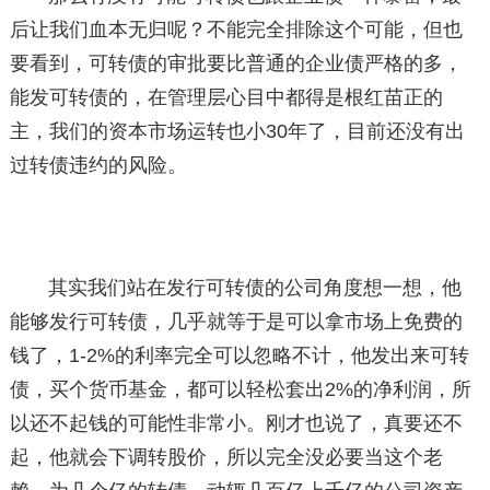
后让我们血本无归呢？不能完全排除这个可能，但也
要看到，可转债的审批要比普通的企业债严格的多，
能发可转债的，在管理层心目中都得是根红苗正的
主，我们的资本市场运转也小30年了，目前还没有出
过转债违约的风险。
其实我们站在发行可转债的公司角度想一想，他
能够发行可转债，几乎就等于是可以拿市场上免费的
钱了，1-2%的利率完全可以忽略不计，他发出来可转
债，买个货币基金，都可以轻松套出2%的净利润，所
以还不起钱的可能性非常小。刚才也说了，真要还不
起，他就会下调转股价，所以完全没必要当这个老