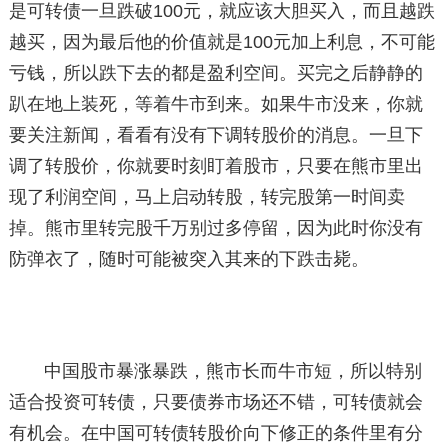
是可转债一旦跌破100元，就应该大胆买入，而且越跌
越买，因为最后他的价值就是100元加上利息，不可能
亏钱，所以跌下去的都是盈利空间。买完之后静静的
趴在地上装死，等着牛市到来。如果牛市没来，你就
要关注新闻，看看有没有下调转股价的消息。一旦下
调了转股价，你就要时刻盯着股市，只要在熊市里出
现了利润空间，马上启动转股，转完股第一时间卖
掉。熊市里转完股千万别过多停留，因为此时你没有
防弹衣了，随时可能被突入其来的下跌击毙。
中国股市暴涨暴跌，熊市长而牛市短，所以特别
适合投资可转债，只要债券市场还不错，可转债就会
有机会。在中国可转债转股价向下修正的条件里有分