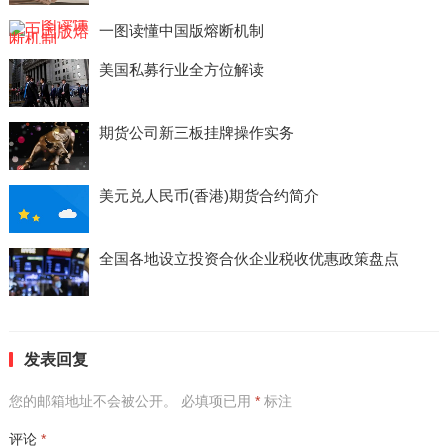
一图读懂中国版熔断机制
美国私募行业全方位解读
期货公司新三板挂牌操作实务
美元兑人民币(香港)期货合约简介
全国各地设立投资合伙企业税收优惠政策盘点
发表回复
您的邮箱地址不会被公开。
必填项已用
*
标注
评论
*