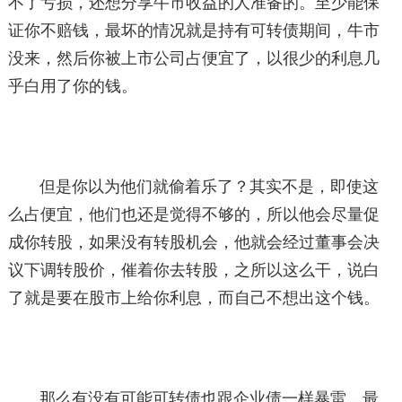
不了亏损，还想分享牛市收益的人准备的。至少能保
证你不赔钱，最坏的情况就是持有可转债期间，牛市
没来，然后你被上市公司占便宜了，以很少的利息几
乎白用了你的钱。
但是你以为他们就偷着乐了？其实不是，即使这
么占便宜，他们也还是觉得不够的，所以他会尽量促
成你转股，如果没有转股机会，他就会经过董事会决
议下调转股价，催着你去转股，之所以这么干，说白
了就是要在股市上给你利息，而自己不想出这个钱。
那么有没有可能可转债也跟企业债一样暴雷，最