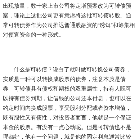
出现放量，数十家上市公司将定增预案改为可转债预
案，理论上这批公司更有意愿将这批可转债转股。通
常可转债券作为公司推迟普通股融资的“诱饵”和筹集相
对便宜资金的一种形式。
什么是可转债？说白了就叫做可转换公司债券，
实质是一种可以转换成股票的债券，注意本质是债
券。可转债具有债权和期权的双重属性，持有人既可
以持有债券到期，让借钱的公司还本付息，也可以在
约定时间内换成股票，享受股利分配或者资本增值，
既有股性又有债性，对投资者而言，他就是一个保证
本金的股票。有没有一点心动呢。但是可转债也不是
哪都好，他有一个问题，就是他的固定利息通常比较