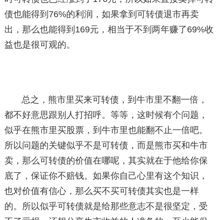
债也能得到76%的利润，如果拿到可转债退市再卖
出，那么也能得到169元，相当于不到两年赚了69%收
益也是很可观的。
总之，熊市里买来可转债，到牛市里不翻一倍，
都不好意思跟别人打招呼。等等，这时候有个问题，
似乎在熊市里买股票，到牛市里也能翻不止一倍吧。
所以问题的关键似乎不是可转债，而是熊市买和牛市
卖，那么可转债的价值在哪呢，其实就在于他给你保
底了，保证你不赔钱。如果你自己心里有这个知识，
也对价值有信心，那么买不买可转债其实也是一样
的。所以似乎可转债就是给那些意志不是很坚定，受