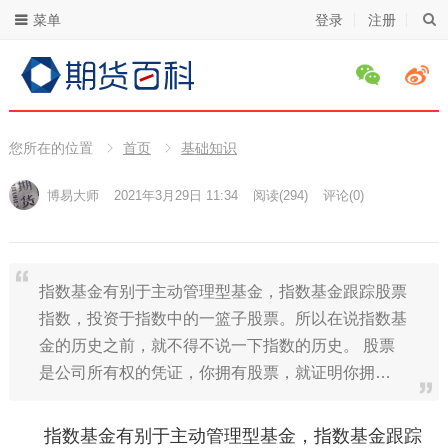
菜单
登录
注册
您所在的位置
首页
基础知识
博易大师
2021年3月29日 11:34
阅读
(294)
评论(0)
指数基金有别于主动管理型基金，指数基金跟踪股票
指数，投资于指数中的一篮子股票。所以在说指数基
金的历史之前，就不得不说一下指数的历史。 股票
是公司所有权的凭证，你拥有股票，就证明你拥…
指数基金有别于主动管理型基金，指数基金跟踪