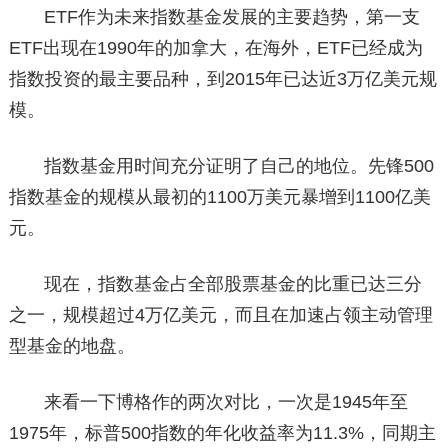
ETF作为未来指数基金发展的主要趋势，第一支
ETF出现在1990年的加拿大，在海外，ETF已经成为
指数投资的最主要品种，到2015年已达近3万亿美元规
模。
指数基金用时间充分证明了自己的地位。先锋500
指数基金的规模从最初的1100万美元暴增到1100亿美
元。
现在，指数基金占全部股票基金的比重已达三分
之一，规模超过4万亿美元，而且在加速占领主动管理
型基金的地盘。
来看一下博格作的两次对比，一次是1945年至
1975年，标普500指数的年化收益率为11.3%，同期主