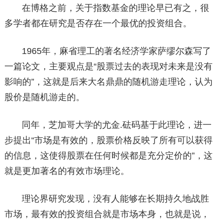
在博格之前，关于指数基金的理论早已有之，很
多学者都在研究是否存在一个最优的投资组合。
1965年，麻省理工的著名经济学家萨缪尔森写了
一篇论文，主要观点是“股票过去的表现对未来是没有
影响的”，这就是后来大名鼎鼎的随机游走理论，认为
股价是随机游走的。
同年，芝加哥大学的尤金.砝码基于此理论，进一
步提出“市场是有效的，股票价格反映了所有可以获得
的信息，这使得股票在任何时候都是充分定价的”，这
就是更加著名的有效市场理论。
理论界研究发现，没有人能够在长期持久地战胜
市场，最有效的投资组合就是市场本身，也就是说，