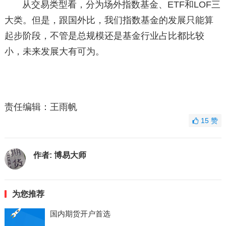
从交易类型看，分为场外指数基金、ETF和LOF三
大类。但是，跟国外比，我们指数基金的发展只能算
起步阶段，不管是总规模还是基金行业占比都比较
小，未来发展大有可为。
责任编辑：王雨帆
15
赞
作者:
博易大师
为您推荐
国内期货开户首选