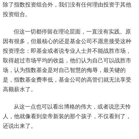
除了指数投资组合外，我们没有任何理由投资于其他
投资组合。
但这一切都停留在理论层面，一直没有实践。原
因有很多，但最核心的还是基金公司不愿意接受这种
投资理念：即基金或者说专业人士并不能战胜市场，
取得超过市场平均的收益，他们认为自己可以战胜市
场，认为指数基金是对自己智慧的侮辱，最关键的
是，指数基金费率低，基金公司的高管们就无法享受
高额薪水了。
从这一点也可以看出博格的伟大，或者说悲天怜
人，他就像看到皇帝新装的那个孩子，不仅看到了，
还说出来了。