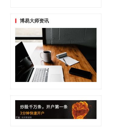
博易大师资讯
合