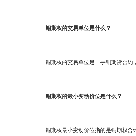
铜期权的交易单位是什么？
铜期权的交易单位是一手铜期货合约
铜期权的最小变动价位是什么？
铜期权最小变动价位指的是铜期权合约