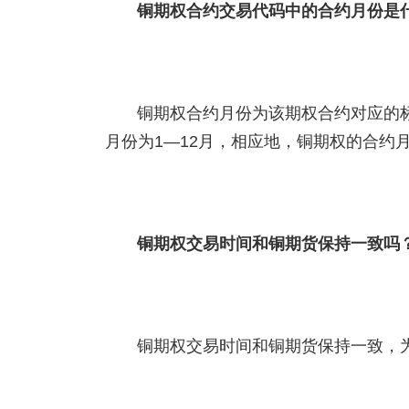
铜期权合约交易代码中的合约月份是
铜期权合约月份为该期权合约对应的
月份为1—12月，相应地，铜期权的合约月
铜期权交易时间和铜期货保持一致吗
铜期权交易时间和铜期货保持一致，为9:0