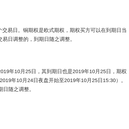
个交易日。铜期权是欧式期权，期权买方可以在到期日当
交易日调整的，到期日随之调整。
2019年10月25日，其到期日也是2019年10月25日，期权
19年10月24日夜盘开始至2019年10月25日15:30）。
到期日随之调整。