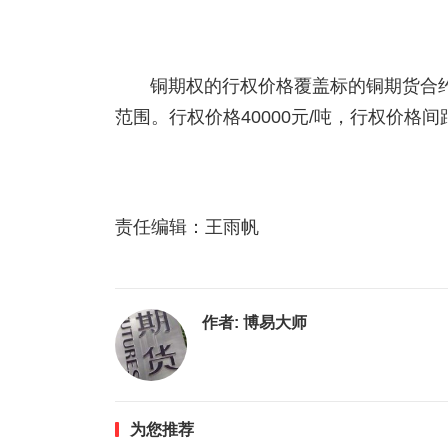
铜期权的行权价格覆盖标的铜期货合
范围。行权价格40000元/吨，行权价格间距为
责任编辑：王雨帆
作者:
博易大师
为您推荐