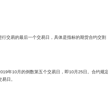
进行交易的最后一个交易日，具体是指标的期货合约交割
为2019年10月的倒数第五个交易日，即10月25日。合约规
交易日。