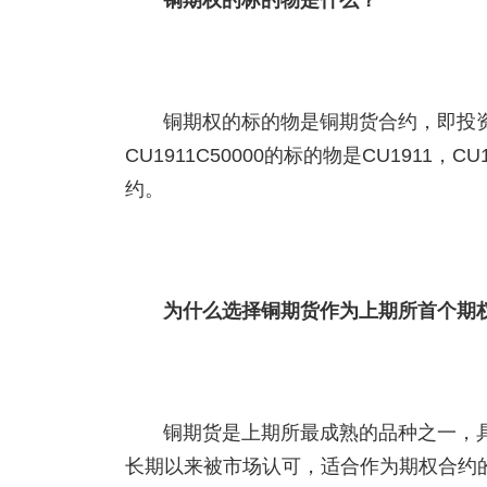
铜期权的标的物是什么？
铜期权的标的物是铜期货合约，即投
CU1911C50000的标的物是CU1911，
约。
为什么选择铜期货作为上期所首个期
铜期货是上期所最成熟的品种之一，
长期以来被市场认可，适合作为期权合约