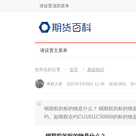
请设置顶部菜单
请设置主菜单
您所在的位置
首页
基础知识
博易大师
2021年3月29日 11:34
阅读
(365)
评论
铜期权的标的物是什么？ 铜期权的标的物
约。如期权合约CU1911C50000的标的物是C