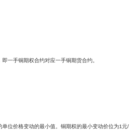
，即一手铜期权合约对应一手铜期货合约。
单位价格变动的最小值。铜期权的最小变动价位为1元/