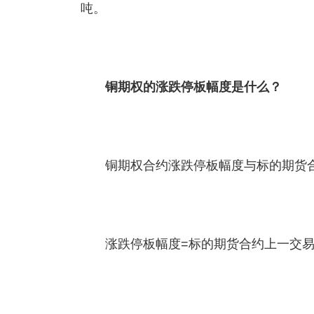
吨。
铜期权的涨跌停板幅度是什么？
铜期权合约涨跌停板幅度与标的期货
涨跌停板幅度=标的期货合约上一交