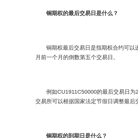
铜期权的最后交易日是什么？
铜期权最后交易日是指期权合约可以
月前一个月的倒数第五个交易日。
例如CU1911C50000的最后交易日
交易所可以根据国家法定节假日调整最后
铜期权的到期日是什么？