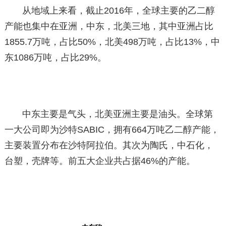
从地域上来看，截止2016年，全球主要的乙二醇
产能也集中在亚洲，中东，北美三地，其中亚洲占比
1855.7万吨，占比50%，北美498万吨，占比13%，中
东1086万吨，占比29%。
中东主要是气头，北美亚洲主要是油头。全球第
一大公司即为沙特SABIC，拥有664万吨乙二醇产能，
主要装置分布在沙特阿拉伯。其次为陶氏，中石化，
台塑，壳牌等。前五大企业共占据46%的产能。