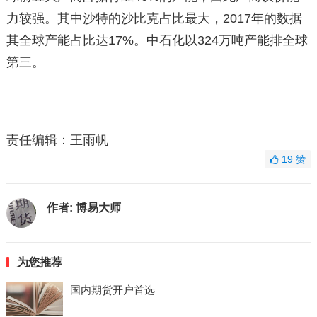
力较强。其中沙特的沙比克占比最大，2017年的数据
其全球产能占比达17%。中石化以324万吨产能排全球
第三。
责任编辑：王雨帆
19
赞
作者:
博易大师
为您推荐
国内期货开户首选