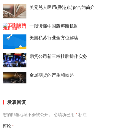
美元兑人民币(香港)期货合约简介
一图读懂中国版熔断机制
美国私募行业全方位解读
期货公司新三板挂牌操作实务
金属期货的产生和崛起
发表回复
您的邮箱地址不会被公开。
必填项已用
*
标注
评论
*