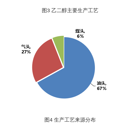
图3 乙二醇主要生产工艺
图4 生产工艺来源分布