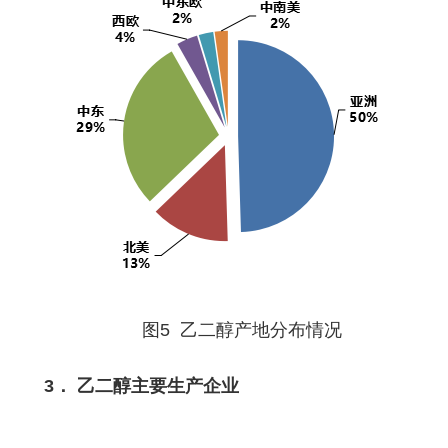
图5 乙二醇产地分布情况
3． 乙二醇主要生产企业