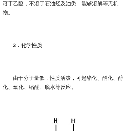
溶于乙醚，不溶于石油烃及油类，能够溶解等无机
物。
3．化学性质
由于分子量低，性质活泼，可起酯化、醚化、醇
化、氧化、缩醛、脱水等反应。