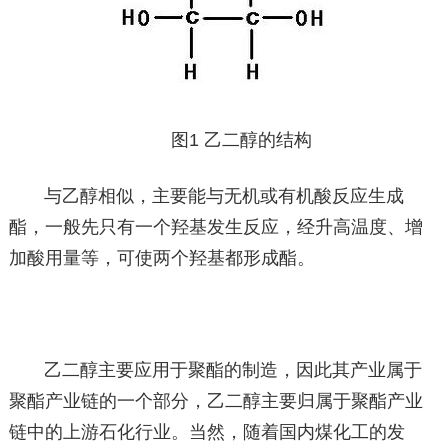
图1 乙二醇的结构
与乙醇相似，主要能与无机或有机酸反应生成
酯，一般先只有一个羟基发生反应，经升高温度、增
加酸用量等，可使两个羟基都形成酯。
乙二醇主要应用于聚酯的制造，因此其产业属于
聚酯产业链的一个部分，乙二醇主要归属于聚酯产业
链中的上游石化行业。当然，随着国内煤化工的发