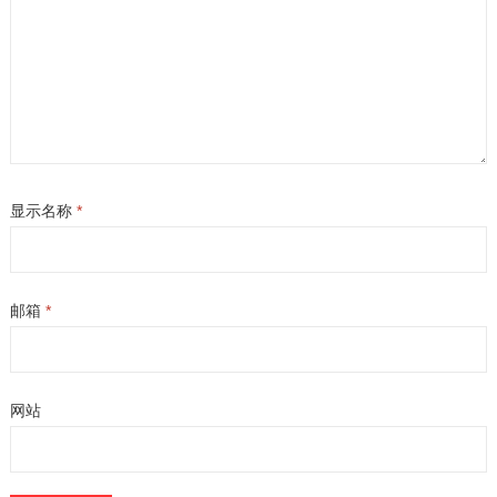
显示名称
*
邮箱
*
网站