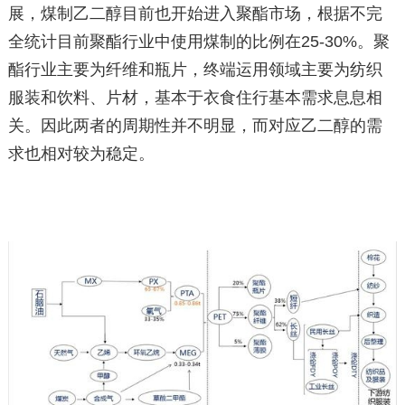
展，煤制乙二醇目前也开始进入聚酯市场，根据不完
全统计目前聚酯行业中使用煤制的比例在25-30%。聚
酯行业主要为纤维和瓶片，终端运用领域主要为纺织
服装和饮料、片材，基本于衣食住行基本需求息息相
关。因此两者的周期性并不明显，而对应乙二醇的需
求也相对较为稳定。