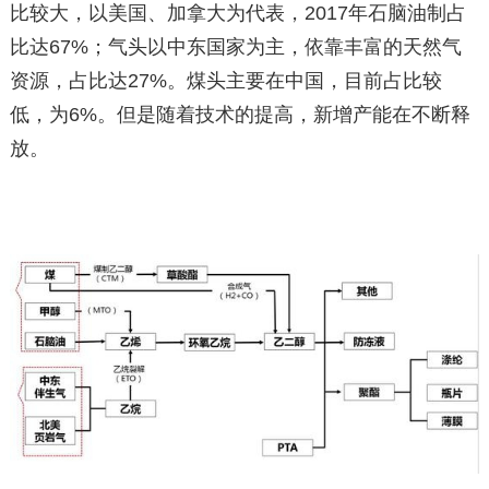
比较大，以美国、加拿大为代表，2017年石脑油制占
比达67%；气头以中东国家为主，依靠丰富的天然气
资源，占比达27%。煤头主要在中国，目前占比较
低，为6%。但是随着技术的提高，新增产能在不断释
放。