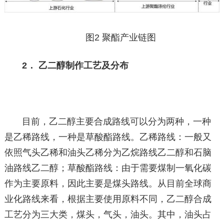
图2 聚酯产业链图
2． 乙二醇制作工艺及分布
目前，乙二醇主要合成路线可以分为两种，一种
是乙稀路线，一种是草酸酯路线。乙稀路线：一般又
依照气头乙稀和油头乙稀分为乙烷路线乙二醇和石脑
油路线乙二醇；草酸酯路线：由于需要煤制一氧化碳
作为主要原料，因此主要是煤头路线。从目前全球商
业化路线来看，根据主要使用原料不同，乙二醇合成
工艺分为三大类，煤头，气头，油头。其中，油头占