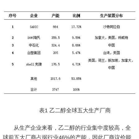
表1 乙二醇全球五大生产厂商
从生产企业来看，乙二醇的行业集中度较高，全
球前五大厂商占据行业46%的产能，因此厂商议价能