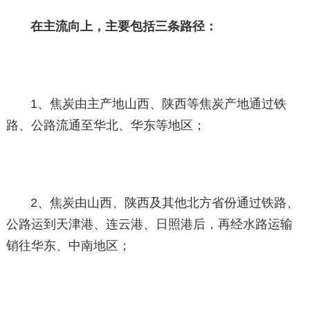
在主流向上，主要包括三条路径：
1、焦炭由主产地山西、陕西等焦炭产地通过铁
路、公路流通至华北、华东等地区；
2、焦炭由山西、陕西及其他北方省份通过铁路、
公路运到天津港、连云港、日照港后，再经水路运输
销往华东、中南地区；