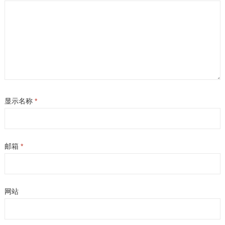
显示名称
*
邮箱
*
网站