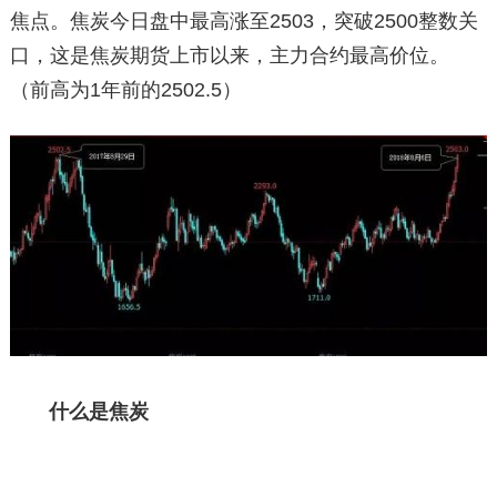
焦点。焦炭今日盘中最高涨至
2503，突破2500整数关
口，这是焦炭期货上市以来，主力合约最高价位。
（前高为1年前的2502.5）
什么是焦炭