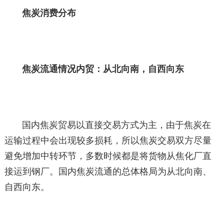
焦炭消费分布
焦炭流通情况内贸：从北向南，自西向东
国内焦炭贸易以直接交易方式为主，由于焦炭在
运输过程中会出现较多损耗，所以焦炭交易双方尽量
避免增加中转环节，多数时候都是将货物从焦化厂直
接运到钢厂。国内焦炭流通的总体格局为从北向南、
自西向东。