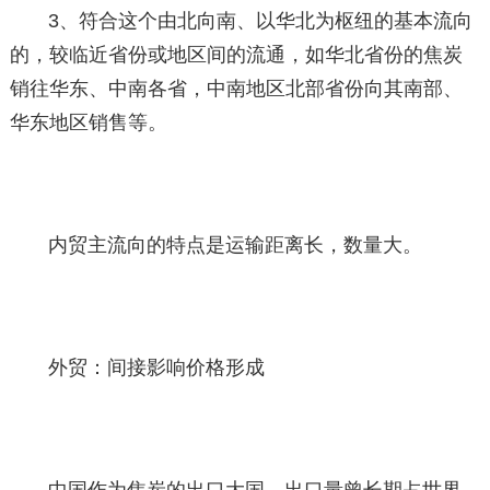
3、符合这个由北向南、以华北为枢纽的基本流向
的，较临近省份或地区间的流通，如华北省份的焦炭
销往华东、中南各省，中南地区北部省份向其南部、
华东地区销售等。
内贸主流向的特点是运输距离长，数量大。
外贸：间接影响价格形成
中国作为焦炭的出口大国，出口量曾长期占世界