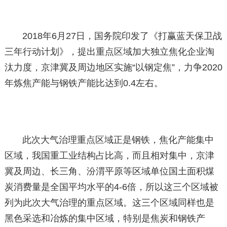
2018年6月27日，国务院印发了《打赢蓝天保卫战
三年行动计划》，提出重点区域加大独立焦化企业淘
汰力度，京津冀及周边地区实施“以钢定焦”，力争2020
年炼焦产能与钢铁产能比达到0.4左右。
此次大气治理重点区域正是钢铁，焦化产能集中
区域，我国重工业结构占比高，而且相对集中，京津
冀及周边、长三角、汾渭平原等区域单位国土面积煤
炭消费量是全国平均水平的4-6倍，所以这三个区域被
列为此次大气治理的重点区域。这三个区域同样也是
黑色采选和冶炼的集中区域，特别是焦炭和钢铁产