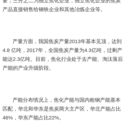
要；三分之二为独立焦化企业，独立焦化企业的焦炭
产品直接销售给钢铁企业和其他冶炼企业等。
产量方面，我国焦炭产量2013年基本见顶，达到
4.8 亿吨，2017年，全国焦炭产量为4.3亿吨，过剩产
能达2.3亿吨。目前，焦化行业处于去产能、淘汰落后
产能的产业升级阶段。
产能分布情况上，焦化产能与国内粗钢产能基本
匹配，华北和华东是焦炭两大主产区，华北产能占比
46%，华东产能占比22%。