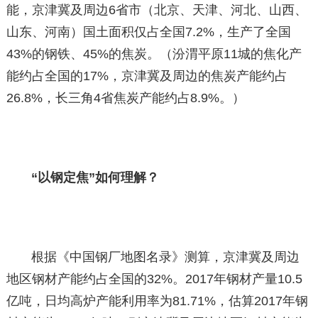
能，京津冀及周边6省市（北京、天津、河北、山西、
山东、河南）国土面积仅占全国7.2%，生产了全国
43%的钢铁、45%的焦炭。（汾渭平原11城的焦化产
能约占全国的17%，京津冀及周边的焦炭产能约占
26.8%，长三角4省焦炭产能约占8.9%。）
“以钢定焦”如何理解？
根据《中国钢厂地图名录》测算，京津冀及周边
地区钢材产能约占全国的32%。2017年钢材产量10.5
亿吨，日均高炉产能利用率为81.71%，估算2017年钢