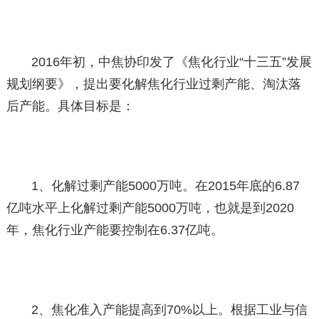
2016年初，中焦协印发了《焦化行业“十三五”发展
规划纲要》，提出要化解焦化行业过剩产能、淘汰落
后产能。具体目标是：
1、化解过剩产能5000万吨。在2015年底的6.87
亿吨水平上化解过剩产能5000万吨，也就是到2020
年，焦化行业产能要控制在6.37亿吨。
2、焦化准入产能提高到70%以上。根据工业与信