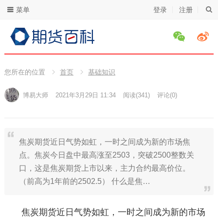
菜单
登录
注册
您所在的位置
首页
基础知识
博易大师
2021年3月29日 11:34
阅读
(341)
评论(0)
焦炭期货近日气势如虹，一时之间成为新的市场焦
点。焦炭今日盘中最高涨至2503，突破2500整数关
口，这是焦炭期货上市以来，主力合约最高价位。
（前高为1年前的2502.5） 什么是焦…
焦炭期货近日气势如虹，一时之间成为新的市场