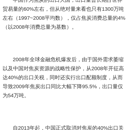
贸易量的60%左右，但从绝对量来看也只有1300万吨
左右（1997~2008平均数），仅占焦炭消费总量的4%
（以2008年消费总量为基数）。
2008年全球金融危机爆发后，由于国外需求萎缩
以及中国对焦炭资源的战略性保护，从2008年开征高
达40%的出口关税，同时还实行出口配额制度，从而
导致2009年焦炭出口同比大幅下降95.5%，出口量仅
为54万吨。
自2013年起，中国正式取消对焦炭的40%出口关