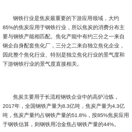
钢铁行业是焦炭最重要的下游应用领域，大约
85%的焦炭应用于钢铁行业，所以焦炭的消费分布主
要与钢铁产能相匹配。焦化产能中有约三分之一来自
钢企自身配套焦化厂，三分之二来自独立焦化企业，
因此整个焦化行业、特别是独立焦化行业的景气度和
下游钢铁行业的景气度直接相关。
焦炭主要用于长流程钢铁企业中的高炉冶炼，
2017年，全国钢铁产量为8.3亿吨，焦炭产量为4.3亿
吨，焦炭产量约占钢铁产量的51.8%，按85%焦炭应用
于钢铁估算，则钢铁用冶金焦占钢铁产量的44%。