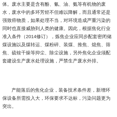
体。废水主要是含有酚、氰、油、氨等有机物的废
水，废水中的多环芳烃不但难以降解，而且通常还是
强致癌物质，如果处理不当，对环境造成严重污染的
同时也直接威胁到人类的健康。因此，根据焦化行业
准入条件（2014修订），炼焦企业应同步配套密闭储
煤设施以及煤转运、煤粉碎、装煤、推焦、熄焦、筛
焦、硫铵干燥等抑尘、除尘设施，另外焦化企业须配
套建设生产废水处理设施，严禁生产废水外排。
产能落后的焦化企业，装备技术条件差，新增环
保设备所需投入大，环保要求不达标，污染问题更为
突出。