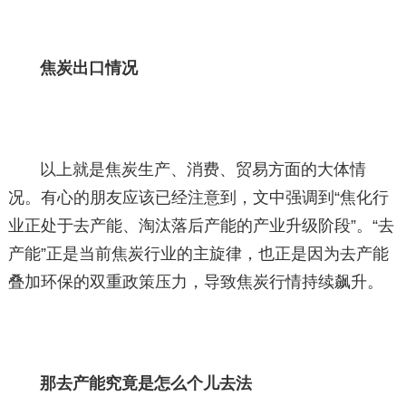
焦炭出口情况
以上就是焦炭生产、消费、贸易方面的大体情
况。有心的朋友应该已经注意到，文中强调到“焦化行
业正处于去产能、淘汰落后产能的产业升级阶段”。“去
产能”正是当前焦炭行业的主旋律，也正是因为去产能
叠加环保的双重政策压力，导致焦炭行情持续飙升。
那去产能究竟是怎么个儿去法