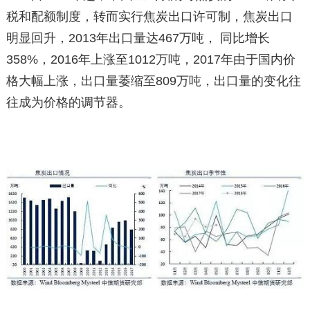
税和配额制度，转而实行焦炭出口许可制，焦炭出口
明显回升，2013年出口量达467万吨， 同比增长
358%，2016年上涨至1012万吨，2017年由于国内价
格大幅上涨，出口量萎缩至809万吨，出口量的变化往
往成为价格的调节器。