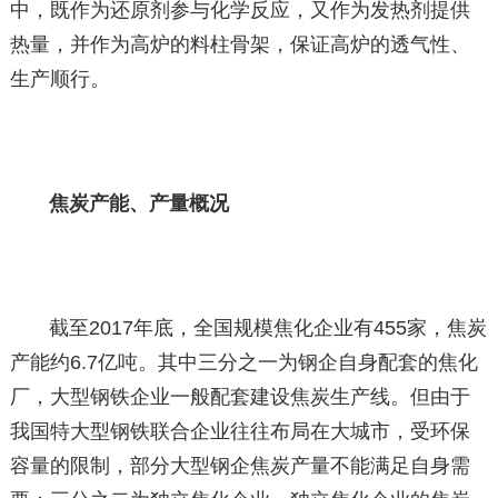
中，既作为还原剂参与化学反应，又作为发热剂提供
热量，并作为高炉的料柱骨架，保证高炉的透气性、
生产顺行。
焦炭产能、产量概况
截至2017年底，全国规模焦化企业有455家，焦炭
产能约6.7亿吨。其中三分之一为钢企自身配套的焦化
厂，大型钢铁企业一般配套建设焦炭生产线。但由于
我国特大型钢铁联合企业往往布局在大城市，受环保
容量的限制，部分大型钢企焦炭产量不能满足自身需