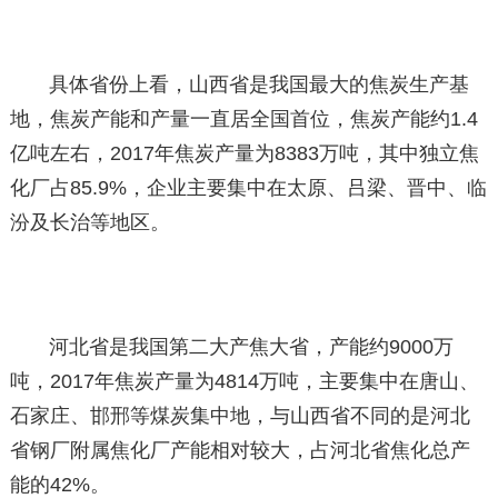
具体省份上看，山西省是我国最大的焦炭生产基
地，焦炭产能和产量一直居全国首位，焦炭产能约1.4
亿吨左右，2017年焦炭产量为8383万吨，其中独立焦
化厂占85.9%，企业主要集中在太原、吕梁、晋中、临
汾及长治等地区。
河北省是我国第二大产焦大省，产能约9000万
吨，2017年焦炭产量为4814万吨，主要集中在唐山、
石家庄、邯邢等煤炭集中地，与山西省不同的是河北
省钢厂附属焦化厂产能相对较大，占河北省焦化总产
能的42%。