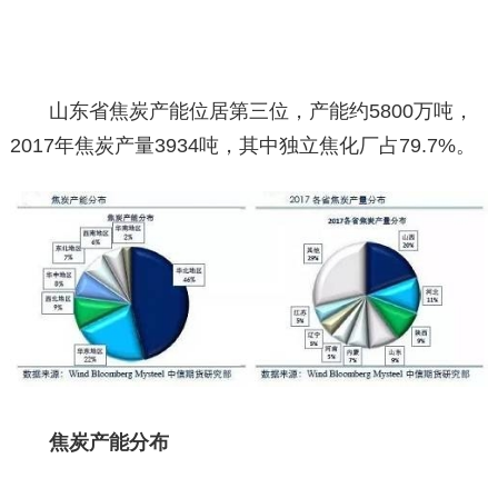
山东省焦炭产能位居第三位，产能约5800万吨，
2017年焦炭产量3934吨，其中独立焦化厂占79.7%。
焦炭产能分布