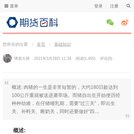
菜单
登录
注册
您所在的位置
首页
基础知识
博易大师
2021年3月29日 11:34
阅读
(1,455)
评论(0)
概述: 肉猪的一生是非常短暂的，大约180日龄达到
100公斤重就被送进屠宰场。而猪自出生开始便历经
种种劫难，在仔猪哺乳期，需要“过三关”，即出生
关、补料关、断奶关，同时还要做好“四…
概述: