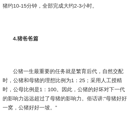
猪约10-15分钟，全部完成大约2-3小时。
4.猪爸爸篇
公猪一生最重要的任务就是繁育后代，自然交配
时，公猪和母猪的理想比例为1：25；采用人工授精
时，公母比例是1：100。因此，公猪的好坏对下一代
的影响力远远超过了母猪的影响力。俗话讲:“母猪好好
一窝，公猪好好一坡。”