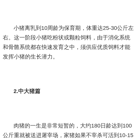
小猪离乳到10周龄为保育期，体重达25-30公斤左
右。这一阶段小猪吃粉状或颗粒饲料，由于消化系统
和骨骼系统都在快速发育之中，须供应优质饲料才能
发挥小猪的生长潜力。
2.中大猪篇
肉猪的一生是非常短暂的，大约180日龄达到100
公斤重就被送进屠宰场，家猪如果不宰杀可活到10-15