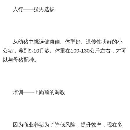
入行——猛男选拔
从幼猪中挑选健康佳、体型好、遗传性状好的小
公猪，养到9-10月龄、体重在100-130公斤左右，才可
以与母猪配种。
培训——上岗前的调教
因为商业养猪为了降低风险，提升效率，现在多