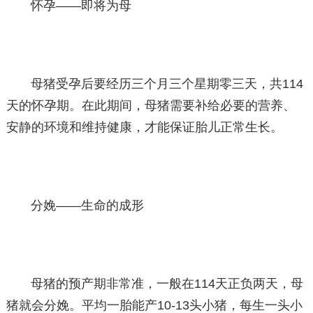
怀孕——即将为母
母猪受孕后要经历三个月三个星期零三天，共114
天的怀孕期。在此期间，母猪需要补给必要的营养、
安静的环境和维持健康，才能保证胎儿正常生长。
分娩——生命的成形
母猪的预产期非常准，一般在114天正负两天，母
猪就会分娩。平均一胎能产10-13头小猪，每生一头小