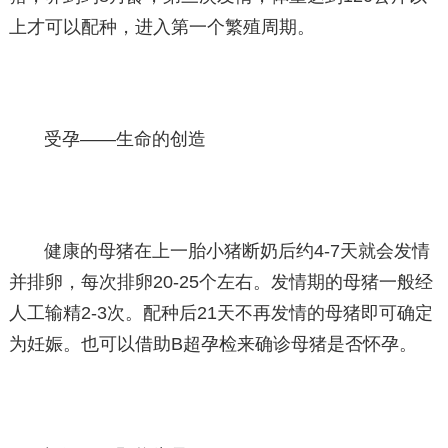
上才可以配种，进入第一个繁殖周期。
受孕——生命的创造
健康的母猪在上一胎小猪断奶后约4-7天就会发情
并排卵，每次排卵20-25个左右。发情期的母猪一般经
人工输精2-3次。配种后21天不再发情的母猪即可确定
为妊娠。也可以借助B超孕检来确诊母猪是否怀孕。