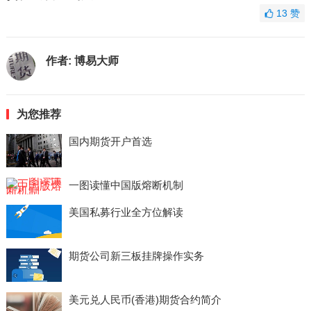
13
赞
作者:
博易大师
为您推荐
国内期货开户首选
一图读懂中国版熔断机制
美国私募行业全方位解读
期货公司新三板挂牌操作实务
美元兑人民币(香港)期货合约简介