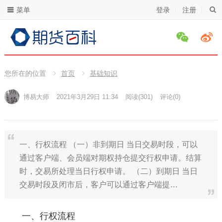
菜单
登录
注册
您所在的位置
首页
基础知识
博易大师
2021年3月29日 11:34
阅读
(301)
评论(0)
一、行权流程 （一）非到期日 当日交易时段，可以
通过客户端、会员端对期权持仓提交行权申请。结算
时，交易所处理当日行权申请。 （二）到期日 当日
交易时段及闭市后，客户可以通过客户端提…
一、行权流程