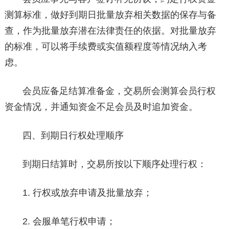
测算标准，做好到期日批量放弃相关数据的保存与备
查，作为批量放弃潜在法律责任的依据。对批量放弃
的标准，可以将手续费或实值额程度等情况纳入考
虑。
会员应备足结算准备金，交易所会测算会员行权
资金情况，并通知资金不足会员及时追加资金。
四、到期日行权处理顺序
到期日结算时，交易所按以下顺序处理行权：
1. 行权或放弃申请及批量放弃；
2. 会服单笔行权申请；