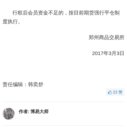
行权后会员资金不足的，按目前期货强行平仓制
度执行。
郑州商品交易所
2017年3月3日
责任编辑：韩奕舒
23
赞
作者:
博易大师