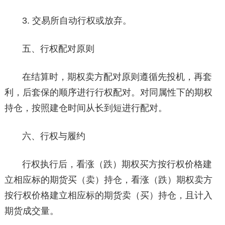
3. 交易所自动行权或放弃。
五、行权配对原则
在结算时，期权卖方配对原则遵循先投机，再套
利，后套保的顺序进行行权配对。对同属性下的期权
持仓，按照建仓时间从长到短进行配对。
六、行权与履约
行权执行后，看涨（跌）期权买方按行权价格建
立相应标的期货买（卖）持仓，看涨（跌）期权卖方
按行权
价格建立相应标的期货卖（买）持仓，且计入
期货成交量。