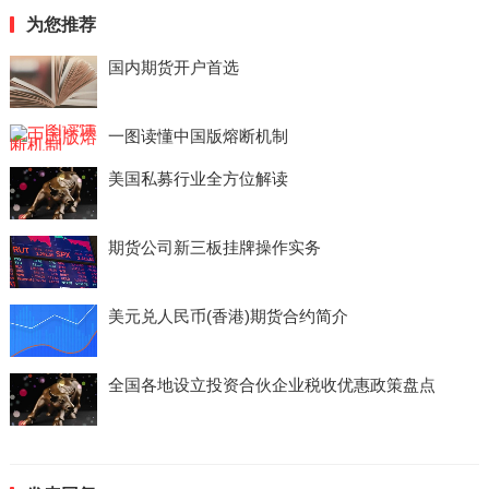
为您推荐
国内期货开户首选
一图读懂中国版熔断机制
美国私募行业全方位解读
期货公司新三板挂牌操作实务
美元兑人民币(香港)期货合约简介
全国各地设立投资合伙企业税收优惠政策盘点