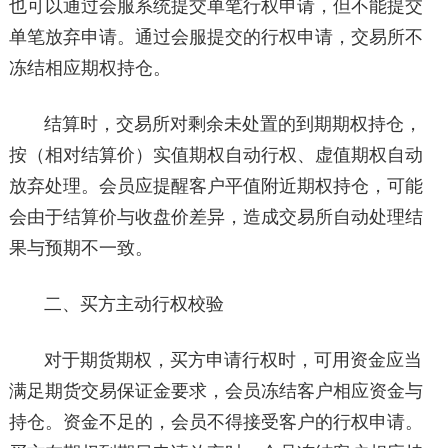
也可以通过会服系统提交单笔行权申请，但不能提交
单笔放弃申请。通过会服提交的行权申请，交易所不
冻结相应期权持仓。
结算时，交易所对剩余未处置的到期期权持仓，
按（相对结算价）实值期权自动行权、虚值期权自动
放弃处理。会员应提醒客户平值附近期权持仓，可能
会由于结算价与收盘价差异，造成交易所自动处理结
果与预期不一致。
二、买方主动行权校验
对于期货期权，买方申请行权时，可用资金应当
满足期货交易保证金要求，会员冻结客户相应资金与
持仓。资金不足的，会员不得接受客户的行权申请。