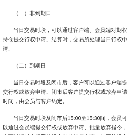
（一）非到期日
当日交易时段，可以通过客户端、会员端对期权
持仓提交行权申请。结算时，交易所处理当日行权申
请。
（二）到期日
当日交易时段及闭市后，客户可以通过客户端提
交行权或放弃申请。闭市后客户提交行权或放弃申请
时间，由会员与客户约定。
当日交易时段及闭市后15:00至15:30间，会员可
以通过会员端提交行权或放弃申请、批量放弃指令，