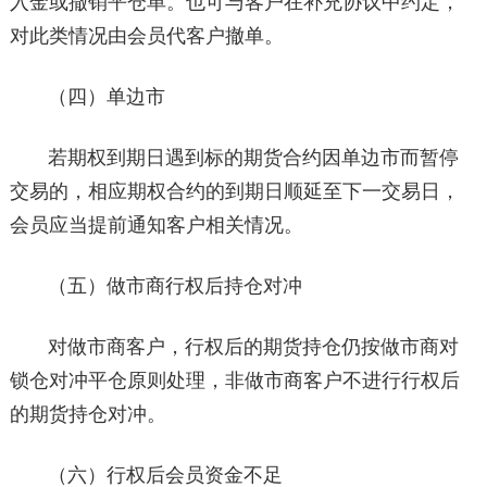
入金或撤销平仓单。也可与客户在补充协议中约定，
对此类情况由会员代客户撤单。
（四）单边市
若期权到期日遇到标的期货合约因单边市而暂停
交易的，相应期权合约的到期日顺延至下一交易日，
会员应当提前通知客户相关情况。
（五）做市商行权后持仓对冲
对做市商客户，行权后的期货持仓仍按做市商对
锁仓对冲平仓原则处理，非做市商客户不进行行权后
的期货持仓对冲。
（六）行权后会员资金不足