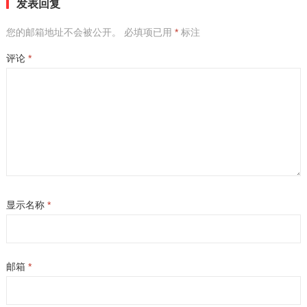
发表回复
您的邮箱地址不会被公开。
必填项已用
*
标注
评论
*
显示名称
*
邮箱
*