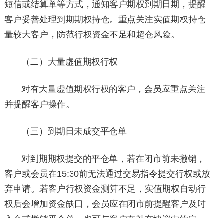
短信或结算单等方式，通知客户期权到期日期，提醒
客户妥善处理到期期权持仓。重点关注实值期权持仓
量较大客户，防范行权资金不足和超仓风险。
（二）大量虚值期权行权
对有大量虚值期权行权的客户，会员应重点关注
并提醒客户操作。
（三）到期日未成交平仓单
对到期期权提交的平仓单，若在闭市前未撤销，
客户或会员在15:30前无法通过交易指令提交行权或放
弃申请。若客户行权资金测算不足，实值期权自动行
权后会增加资金缺口，会员应在闭市前提醒客户及时