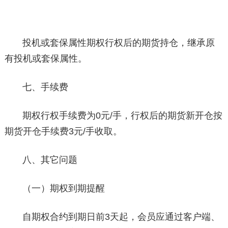
投机或套保属性期权行权后的期货持仓，继承原
有投机或套保属性。
七、手续费
期权行权手续费为0元/手，行权后的期货新开仓按
期货开仓手续费3元/手收取。
八、其它问题
（一）期权到期提醒
自期权合约到期日前3天起，会员应通过客户端、