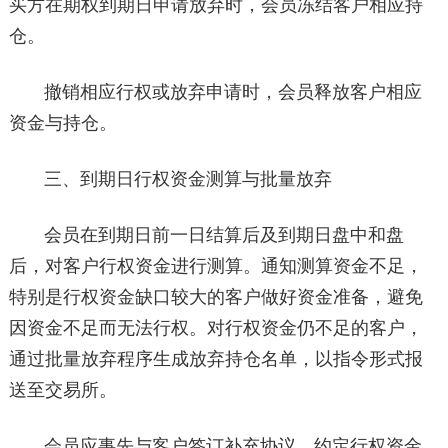
买方在期权到期日申请放弃时，会员冻结客户相应持
仓。
撤销相应行权或放弃申请时，会员释放客户相应
资金与持仓。
三、到期日行权资金测算与批量放弃
会员在到期日前一日结算后及到期日盘中和盘
后，对客户行权资金进行测算。通知测算资金不足，
特别是行权资金缺口较大的客户做好资金准备，避免
因资金不足而无法行权。对行权资金仍不足的客户，
通过批量放弃程序生成放弃持仓名单，以指令形式报
送至交易所。
会员应事先与客户签订补充协议，约定行权资金