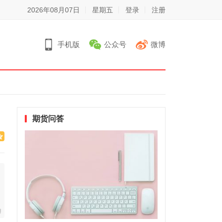
2026年08月07日
星期五
登录
注册
手机版
公众号
微博
期货问答