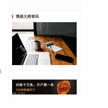
博易大师资讯
的