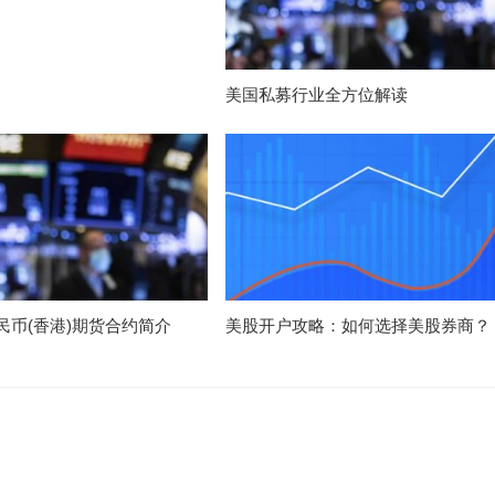
美国私募行业全方位解读
民币(香港)期货合约简介
美股开户攻略：如何选择美股券商？