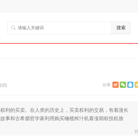
搜索
(0)
种权利的买卖。在人类的历史上，买卖权利的交易，有着漫长
的故事和古希腊哲学家利用购买橄榄榨汁机看涨期权投机致