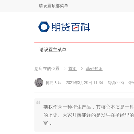
请设置顶部菜单
请设置主菜单
您所在的位置
首页
基础知识
博易大师
2021年3月29日 11:34
阅读
(228)
评论
期权作为一种衍生产品，其核心本质是一
的历史。大家耳熟能详的是发生在圣经里
富…