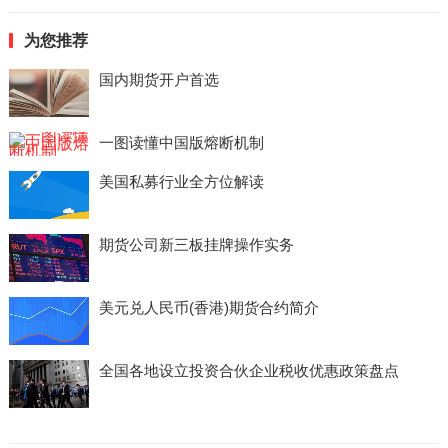
为您推荐
国内期货开户首选
一图读懂中国版熔断机制
美国私募行业全方位解读
期货公司新三板挂牌操作实务
美元兑人民币(香港)期货合约简介
全国各地设立投资合伙企业税收优惠政策盘点