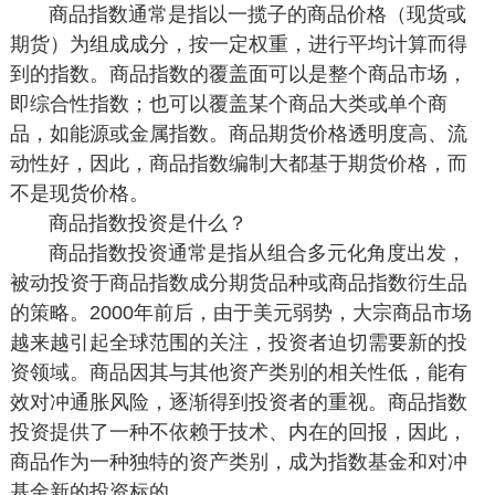
商品指数通常是指以一揽子的商品价格（现货或
期货）为组成成分，按一定权重，进行平均计算而得
到的指数。商品指数的覆盖面可以是整个商品市场，
即综合性指数；也可以覆盖某个商品大类或单个商
品，如能源或金属指数。商品期货价格透明度高、流
动性好，因此，商品指数编制大都基于期货价格，而
不是现货价格。
商品指数投资是什么？
商品指数投资通常是指从组合多元化角度出发，
被动投资于商品指数成分期货品种或商品指数衍生品
的策略。2000年前后，由于美元弱势，大宗商品市场
越来越引起全球范围的关注，投资者迫切需要新的投
资领域。商品因其与其他资产类别的相关性低，能有
效对冲通胀风险，逐渐得到投资者的重视。商品指数
投资提供了一种不依赖于技术、内在的回报，因此，
商品作为一种独特的资产类别，成为指数基金和对冲
基金新的投资标的。