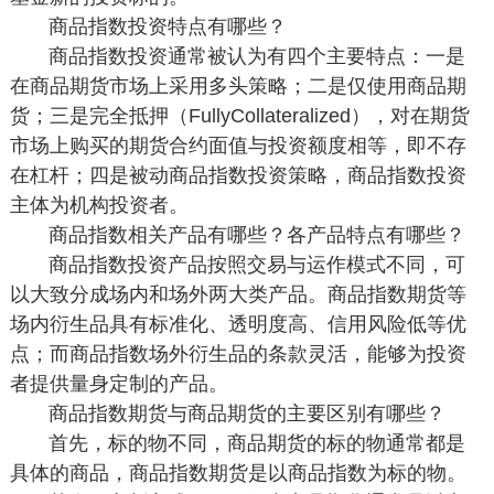
商品指数投资特点有哪些？
商品指数投资通常被认为有四个主要特点：一是
在商品期货市场上采用多头策略；二是仅使用商品期
货；三是完全抵押（FullyCollateralized），对在期货
市场上购买的期货合约面值与投资额度相等，即不存
在杠杆；四是被动商品指数投资策略，商品指数投资
主体为机构投资者。
商品指数相关产品有哪些？各产品特点有哪些？
商品指数投资产品按照交易与运作模式不同，可
以大致分成场内和场外两大类产品。商品指数期货等
场内衍生品具有标准化、透明度高、信用风险低等优
点；而商品指数场外衍生品的条款灵活，能够为投资
者提供量身定制的产品。
商品指数期货与商品期货的主要区别有哪些？
首先，标的物不同，商品期货的标的物通常都是
具体的商品，商品指数期货是以商品指数为标的物。