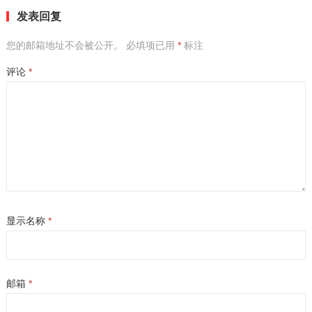
发表回复
您的邮箱地址不会被公开。
必填项已用
*
标注
评论
*
显示名称
*
邮箱
*