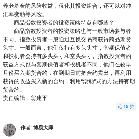
养老基金的风险收益，优化其投资组合，还可以对冲
汇率变动等风险。
商品指数投资者的投资策略特点有哪些？
商品指数投资者的投资策略也与一般市场参与者
不同。指数投资者一般通过互换交易商获得商品期货
头寸。一般而言，他们仅持有多头头寸，套期保值者
和投机者会持有多头头寸和空头头寸。指数投资者的
获益方式也与套期保值者和投机者不同，他们在较早
月份买入期货合约，在到期日前把合约卖出，再利用
获得的收益买入新的合约，利用“滚动”式的方法持有期
货合约。
责任编辑：翁建平
19
赞
作者:
博易大师