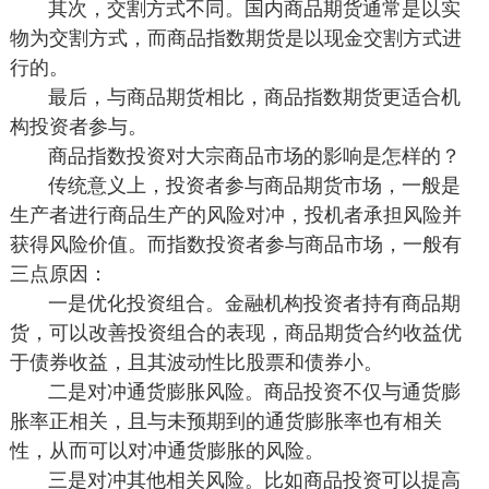
其次，交割方式不同。国内商品期货通常是以实
物为交割方式，而商品指数期货是以现金交割方式进
行的。
最后，与商品期货相比，商品指数期货更适合机
构投资者参与。
商品指数投资对大宗商品市场的影响是怎样的？
传统意义上，投资者参与商品期货市场，一般是
生产者进行商品生产的风险对冲，投机者承担风险并
获得风险价值。而指数投资者参与商品市场，一般有
三点原因：
一是优化投资组合。金融机构投资者持有商品期
货，可以改善投资组合的表现，商品期货合约收益优
于债券收益，且其波动性比股票和债券小。
二是对冲通货膨胀风险。商品投资不仅与通货膨
胀率正相关，且与未预期到的通货膨胀率也有相关
性，从而可以对冲通货膨胀的风险。
三是对冲其他相关风险。比如商品投资可以提高