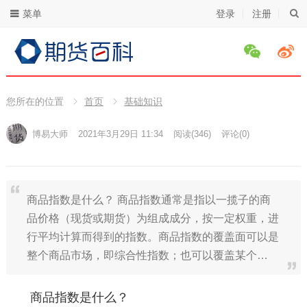
菜单
登录
注册
您所在的位置
首页
基础知识
博易大师
2021年3月29日 11:34
阅读
(346)
评论(0)
商品指数是什么？ 商品指数通常是指以一揽子的商
品价格（现货或期货）为组成成分，按一定权重，进
行平均计算而得到的指数。商品指数的覆盖面可以是
整个商品市场，即综合性指数；也可以覆盖某个…
商品指数是什么？