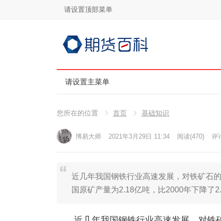
请设置顶部菜单
请设置主菜单
您所在的位置
首页
基础知识
博易大师
2021年3月29日 11:34
阅读
(470)
评论
近几年我国钢铁行业高速发展，对铁矿石的
国原矿产量为2.18亿吨，比2000年下降了
近几年我国钢铁行业高速发展，对铁