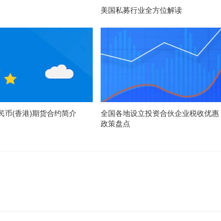
美国私募行业全方位解读
民币(香港)期货合约简介
全国各地设立投资合伙企业税收优惠
政策盘点