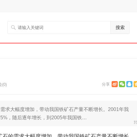
搜索
(0)
需求大幅度增加，带动我国铁矿石产量不断增长。2001年我
2.5%，随后逐年增长，到2005年我国铁…
矿石的需求大幅度增加，带动我国铁矿石产量不断增长。