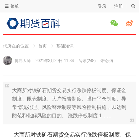
菜单
登录
注册
您所在的位置
首页
基础知识
博易大师
2021年3月29日 11:34
阅读
(248)
评论(0)
大商所对铁矿石期货交易实行涨跌停板制度、保证金
制度、限仓制度、大户报告制度、强行平仓制度、异
常情况处理、风险警示制度等风险控制措施，以达到
防范和化解风险的目的。 涨跌停板制度 1．…
大商所对铁矿石期货交易实行涨跌停板制度、保