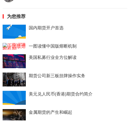
为您推荐
国内期货开户首选
一图读懂中国版熔断机制
美国私募行业全方位解读
期货公司新三板挂牌操作实务
美元兑人民币(香港)期货合约简介
金属期货的产生和崛起