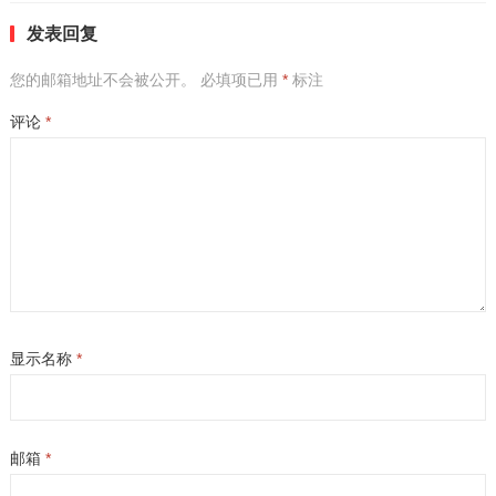
发表回复
您的邮箱地址不会被公开。
必填项已用
*
标注
评论
*
显示名称
*
邮箱
*