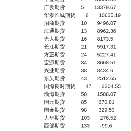
广发期货 5 13379.67 -
华泰长城期货 8 10635.19
招商期货 10 9496.07 
海通期货 13 8962.36 -
光大期货 16 8173.5 -
长江期货 21 5917.31 -
方正期货 24 5227.41 
宏源期货 34 3668.51 
兴业期货 38 3434.6 5
东吴期货 43 2512.65 
国海良时期货 47 2204.55 
渤海期货 58 1588.07 
国元期货 85 670.81 45
国金期货 98 329.53 1
大华期货 103 276.52 4
西部期货 133 -99.6 9