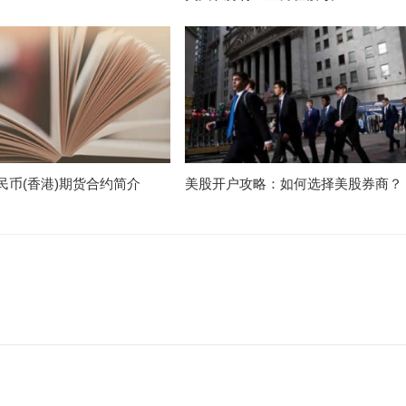
民币(香港)期货合约简介
美股开户攻略：如何选择美股券商？