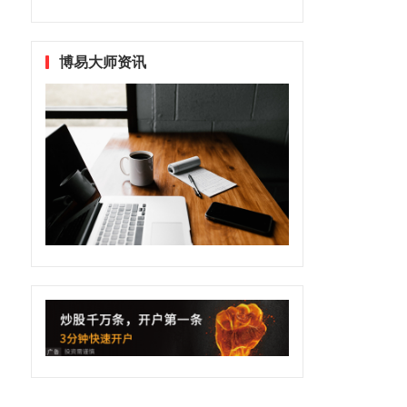
博易大师资讯