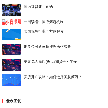
国内期货开户首选
一图读懂中国版熔断机制
美国私募行业全方位解读
期货公司新三板挂牌操作实务
美元兑人民币(香港)期货合约简介
美股开户攻略：如何选择美股券商？
发表回复