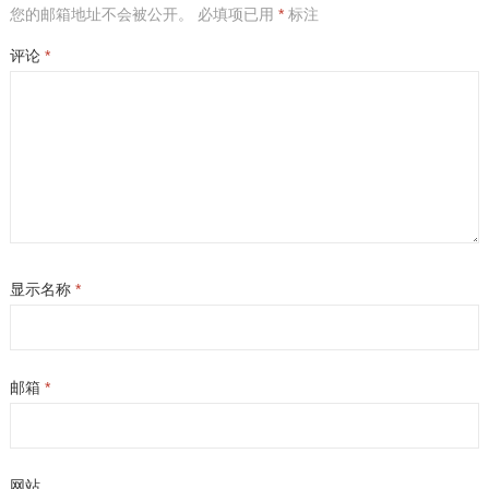
您的邮箱地址不会被公开。
必填项已用
*
标注
评论
*
显示名称
*
邮箱
*
网站