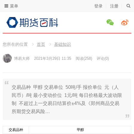
菜单
登录
注册
您所在的位置
首页
基础知识
博易大师
2021年3月29日 11:35
阅读
(258)
评论(0)
交易品种 甲醇 交易单位 50吨/手 报价单位 元（人
民币）/吨 最小变动价位 1元/吨 每日价格最大波动限
制 不超过上一交易日结算价±4%及《郑州商品交易
所期货交易风险…
交易品种
甲醇