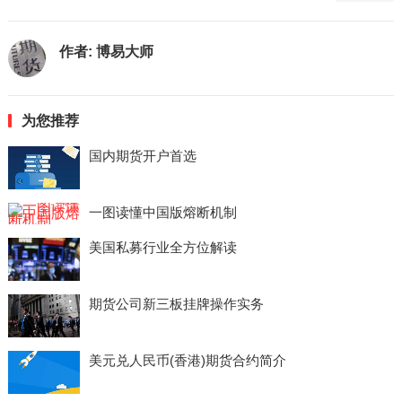
作者:
博易大师
为您推荐
国内期货开户首选
一图读懂中国版熔断机制
美国私募行业全方位解读
期货公司新三板挂牌操作实务
美元兑人民币(香港)期货合约简介