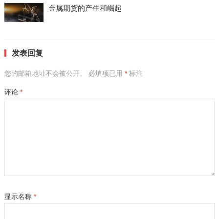
金属期货的产生和崛起
发表回复
您的邮箱地址不会被公开。
必填项已用
*
标注
评论
*
显示名称
*