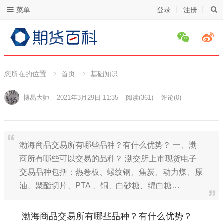
菜单
登录
注册
您所在的位置
首页
基础知识
博易大师
2021年3月29日 11:35
阅读
(361)
评论(0)
渤海商品交易所有哪些品种？有什么优势？ 一、渤
商所有哪些可以交易的品种？ 渤交所上市现货电子
交易品种包括：热卷板、螺纹钢、焦炭、动力煤、原
油、聚酯切片、PTA 、铜、白砂糖、绵白糖…
渤海商品交易所有哪些品种？有什么优势？