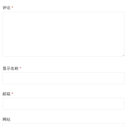
评论
*
显示名称
*
邮箱
*
网站