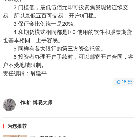
2 门槛低，最低伍佰元即可投资焦炭现货连续交
易，所以最低五百可交易，开户0门槛。
3 保证金比例统一是20%。
4 和期货模式相同都是t+0 使用的软件和股票期货
也基本相同，上手容易。
5 同样有各大银行的第三方资金托管。
6 投资者办理开户手续时，可以邮寄开户合同，客
户不受地域限制。
责任编辑：翁建平
15
赞
作者:
博易大师
为您推荐